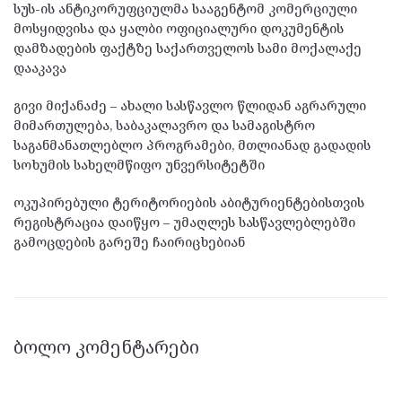
სუს-ის ანტიკორუფციულმა სააგენტომ კომერციული
მოსყიდვისა და ყალბი ოფიციალური დოკუმენტის
დამზადების ფაქტზე საქართველოს სამი მოქალაქე
დააკავა
გივი მიქანაძე – ახალი სასწავლო წლიდან აგრარული
მიმართულება, საბაკალავრო და სამაგისტრო
საგანმანათლებლო პროგრამები, მთლიანად გადადის
სოხუმის სახელმწიფო უნვერსიტეტში
ოკუპირებული ტერიტორიების აბიტურიენტებისთვის
რეგისტრაცია დაიწყო – უმაღლეს სასწავლებლებში
გამოცდების გარეშე ჩაირიცხებიან
ᲑᲝᲚᲝ ᲙᲝᲛᲔᲜᲢᲐᲠᲔᲑᲘ