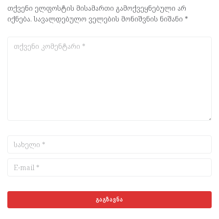
თქვენი ელფოსტის მისამართი გამოქვეყნებული არ
იქნება.
სავალდებულო ველების მონიშვნის ნიშანი
*