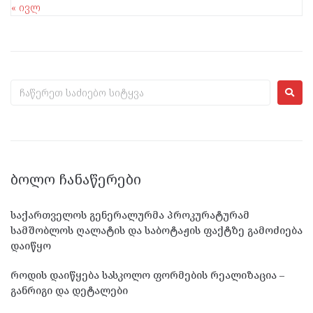
« ივლ
ᲑᲝᲚᲝ ᲩᲐᲜᲐᲬᲔᲠᲔᲑᲘ
საქართველოს გენერალურმა პროკურატურამ
სამშობლოს ღალატის და საბოტაჟის ფაქტზე გამოძიება
დაიწყო
როდის დაიწყება სასკოლო ფორმების რეალიზაცია –
განრიგი და დეტალები