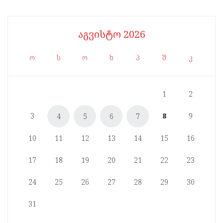
აგვისტო 2026
ო
ს
ო
ხ
პ
შ
კ
1
2
3
8
9
4
5
6
7
10
11
12
13
14
15
16
17
18
19
20
21
22
23
24
25
26
27
28
29
30
31