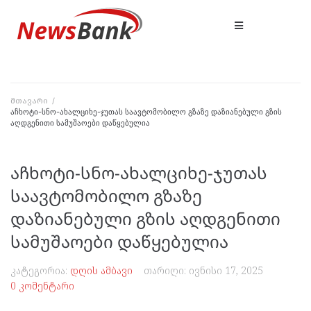
მთავარი
/
აჩხოტი-სნო-ახალციხე-ჯუთას საავტომობილო გზაზე დაზიანებული გზის
აღდგენითი სამუშაოები დაწყებულია
აჩხოტი-სნო-ახალციხე-ჯუთას
საავტომობილო გზაზე
დაზიანებული გზის აღდგენითი
სამუშაოები დაწყებულია
კატეგორია:
დღის ამბავი
თარიღი:
ივნისი 17, 2025
0 კომენტარი