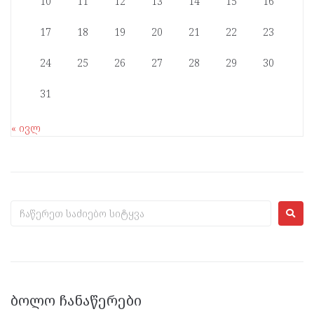
10
11
12
13
14
15
16
17
18
19
20
21
22
23
24
25
26
27
28
29
30
31
« ივლ
ᲑᲝᲚᲝ ᲩᲐᲜᲐᲬᲔᲠᲔᲑᲘ