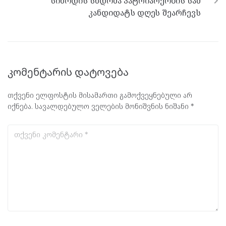
სინოდის სხდომა პატრიარქობის სამ
კანდიდატს დღეს შეარჩევს
კომენტარის დატოვება
თქვენი ელფოსტის მისამართი გამოქვეყნებული არ
იქნება.
სავალდებულო ველების მონიშვნის ნიშანი
*