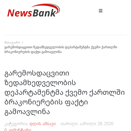
მთავარი
/
გარემოსდაცვითი ზედამხედველობის დეპარტამენტმა ქვემო ქართლში
ბრაკონიერების ფაქტი გამოავლინა
გარემოსდაცვითი
ზედამხედველობის
დეპარტამენტმა ქვემო ქართლში
ბრაკონიერების ფაქტი
გამოავლინა
კატეგორია:
დღის ამბავი
თარიღი:
აპრილი 28, 2026
0 კომენტარი