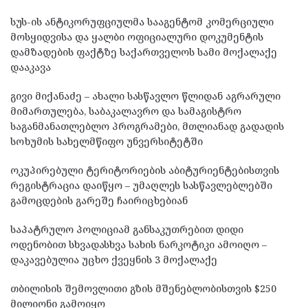
სუს-ის ანტიკორუფციულმა სააგენტომ კომერციული
მოსყიდვისა და ყალბი ოფიციალური დოკუმენტის
დამზადების ფაქტზე საქართველოს სამი მოქალაქე
დააკავა
გივი მიქანაძე – ახალი სასწავლო წლიდან აგრარული
მიმართულება, საბაკალავრო და სამაგისტრო
საგანმანათლებლო პროგრამები, მთლიანად გადადის
სოხუმის სახელმწიფო უნვერსიტეტში
ოკუპირებული ტერიტორიების აბიტურიენტებისთვის
რეგისტრაცია დაიწყო – უმაღლეს სასწავლებლებში
გამოცდების გარეშე ჩაირიცხებიან
საპატრულო პოლიციამ განსაკუთრებით დიდი
ოდენობით სხვადასხვა სახის ნარკოტიკი ამოიღო –
დაკავებულია უცხო ქვეყნის 3 მოქალაქე
თბილისის შემოვლითი გზის მშენებლობისთვის $250
მილიონი გამოიყო