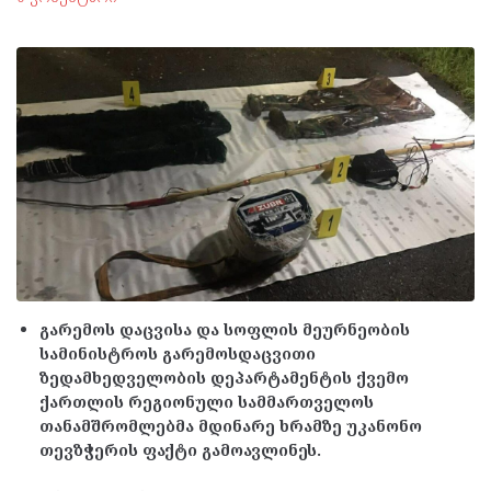
გარემოს დაცვისა და სოფლის მეურნეობის
სამინისტროს გარემოსდაცვითი
ზედამხედველობის დეპარტამენტის ქვემო
ქართლის რეგიონული სამმართველოს
თანამშრომლებმა მდინარე ხრამზე უკანონო
თევზჭერის ფაქტი გამოავლინეს.