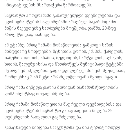
ინიციატივების მხარდაჭერა წარმოადგენს.
საგრანტო პროგრამაში გამარჯვებული დევნილებისა და
ეკომიგრანტების საკუთრებაში არსებულ საკარმიდამო
მიწის ნაკვეთებზე სათბურები მოეწყობა. ჯამში, 20-მდე
პროექტი დაფინანსდება.
ამ
ეტაპზე, პროგრამაში მონაწილეობა გამყოფი ხაზის
მიმდებარე სოფლებში, მცხეთის, გორის, კასპის, ქარელის,
ხაშურის, ფოთის, აბაშის, ზუგდიდის, მარტვილის, სენაკის,
ხობის, წალენჯიხისა და ჩხოროწყუს მუნიციპალიტეტებში
მცხოვრებ იძულებით გადაადგილებულ პირებს შეუძლიათ,
რომლებსაც 3 ან მეტი არასრულწლოვანი შვილი ჰყავთ.
პროგრამა ბენეფიციარის მხრიდან თანამონაწილეობის
კომპონენტსაც ითვალისწინებს.
პროგრამაში მონაწილეობის მსურველი დევნილებისა და
ეკომიგრანტების საგრანტო განაცხადების მიღება 29
თებერვლის ჩათვლით გაგრძელდება.
განაცხადები მიიღება სააგენტოსა და მის ტერიტორიულ