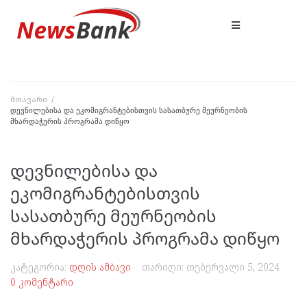
მთავარი
/
დევნილებისა და ეკომიგრანტებისთვის სასათბურე მეურნეობის
მხარდაჭერის პროგრამა დიწყო
დევნილებისა და
ეკომიგრანტებისთვის
სასათბურე მეურნეობის
მხარდაჭერის პროგრამა დიწყო
კატეგორია:
დღის ამბავი
თარიღი:
თებერვალი 5, 2024
0 კომენტარი