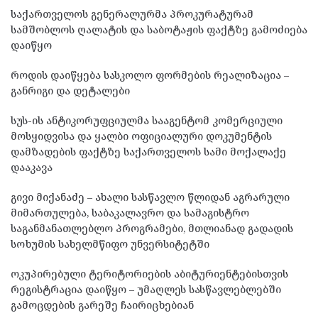
საქართველოს გენერალურმა პროკურატურამ
სამშობლოს ღალატის და საბოტაჟის ფაქტზე გამოძიება
დაიწყო
როდის დაიწყება სასკოლო ფორმების რეალიზაცია –
განრიგი და დეტალები
სუს-ის ანტიკორუფციულმა სააგენტომ კომერციული
მოსყიდვისა და ყალბი ოფიციალური დოკუმენტის
დამზადების ფაქტზე საქართველოს სამი მოქალაქე
დააკავა
გივი მიქანაძე – ახალი სასწავლო წლიდან აგრარული
მიმართულება, საბაკალავრო და სამაგისტრო
საგანმანათლებლო პროგრამები, მთლიანად გადადის
სოხუმის სახელმწიფო უნვერსიტეტში
ოკუპირებული ტერიტორიების აბიტურიენტებისთვის
რეგისტრაცია დაიწყო – უმაღლეს სასწავლებლებში
გამოცდების გარეშე ჩაირიცხებიან