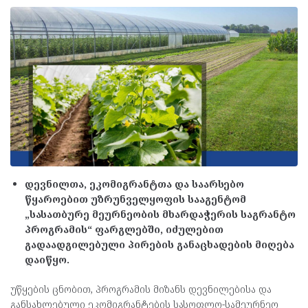
დევნილთა, ეკომიგრანტთა და საარსებო
წყაროებით უზრუნველყოფის სააგენტომ
„სასათბურე მეურნეობის მხარდაჭერის საგრანტო
პროგრამის“ ფარგლებში, იძულებით
გადაადგილებული პირების განაცხადების მიღება
დაიწყო.
უწყების ცნობით, პროგრამის მიზანს დევნილებისა და
განსახლებული ეკომიგრანტების სასოფლო-სამეურნეო