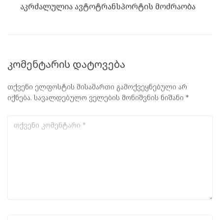
აკრძალულია ავტოტრანსპორტის მოძრაობა
კომენტარის დატოვება
თქვენი ელფოსტის მისამართი გამოქვეყნებული არ
იქნება.
სავალდებულო ველების მონიშვნის ნიშანი
*