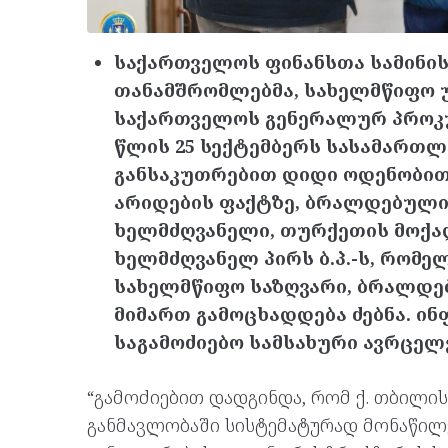
საქართველოს ფინანსთა სამინის
თანამშრომლებმა, სახელმწიფო 
საქართველოს გენერალურ პროკუ
წლის 25 სექტემბერს სასამართლ
განსაკუთრებით დიდი ოდენობით 
არიდების ფაქტზე, ბრალდებული
ხელმძღვანელი, თურქეთის მოქალ
ხელმძღვანელ პირს ბ.პ.-ს, რომ
სახელმწიფო საზღვარი, ბრალდე
მიმართ გამოცხადდება ძებნა. ი
საგამოძიებო სამსახური ავრცელ
“გამოძიებით დადგინდა, რომ ქ. თბილი
განმავლობაში სისტემატურად მონაწი