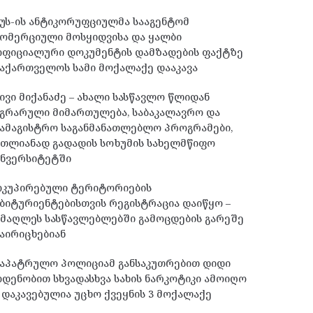
უს-ის ანტიკორუფციულმა სააგენტომ
ომერციული მოსყიდვისა და ყალბი
ოფიციალური დოკუმენტის დამზადების ფაქტზე
აქართველოს სამი მოქალაქე დააკავა
ივი მიქანაძე – ახალი სასწავლო წლიდან
გრარული მიმართულება, საბაკალავრო და
ამაგისტრო საგანმანათლებლო პროგრამები,
მთლიანად გადადის სოხუმის სახელმწიფო
უნვერსიტეტში
ოკუპირებული ტერიტორიების
ბიტურიენტებისთვის რეგისტრაცია დაიწყო –
მაღლეს სასწავლებლებში გამოცდების გარეშე
აირიცხებიან
საპატრულო პოლიციამ განსაკუთრებით დიდი
დენობით სხვადასხვა სახის ნარკოტიკი ამოიღო
 დაკავებულია უცხო ქვეყნის 3 მოქალაქე