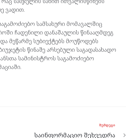
, რაც სასჯელის სახით ითვალისწინებს
ე ვადით.
საგამოძიებო სამსახური მომავალშიც
როში ჩადენილი დანაშაულის წინააღმდეგ
და მეწარმე სუბიექტებს მოუწოდებს
უჯეტის წინაშე არსებული საგადასახადო
ნანსთა სამინისტროს საგამოძიებო
აციაში.
ᲨᲔᲛᲓᲔᲒᲘ
საინფორმაციო შეხვედრა