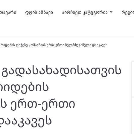
თავარი
დღის ამბავი
აირჩიეთ კატეგორია
რეგი
არიდების ფაქტზე კომპანიის ერთ-ერთი ხელმძღვანელი დააკავეს
გადასახადისათვის
რიდების
ის ერთ-ერთი
ააკავეს