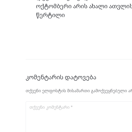
k
p
ოქტომბერი არის ახალი ათვლი
წერტილი
კომენტარის დატოვება
თქვენი ელფოსტის მისამართი გამოქვეყნებული არ