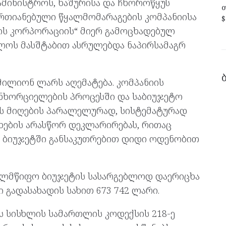
ამინისტროს, ხაშურისა და ჩხოროწყუს
თ
რთიანებული წყალმომარაგების კომპანიისა
$
ზის კორპორაციის“ მიერ გამოცხადებულ
ლოს მასშტაბით ასრულებდა ნაპირსამაგრ
მილიონ ლარს აღემატება. კომპანიის
ანხორციელების პროცესში და საბიუჯეტო
 მიღების პარალელურად, სისტემატურად
ხების არასწორ დეკლარირებას, რითაც
ო ბიუჯეტში განსაკუთრებით დიდი ოდენობით
ხელმწიფო ბიუჯეტის სასარგებლოდ დაერიცხა
ი გადასახადის სახით 673 742 ლარი.
 სისხლის სამართლის კოდექსის 218-ე