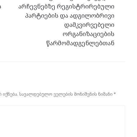
ს
არჩევნებზე რეგისტრირებული
პარტიების და ადგილობრივი
დამკვირვებელი
ორგანიზაციების
წარმომადგენლებთან
 იქნება.
სავალდებულო ველების მონიშვნის ნიშანი
*