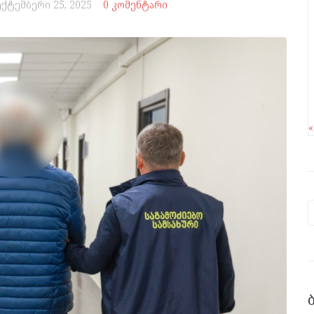
ექტემბერი 25, 2025
0 კომენტარი