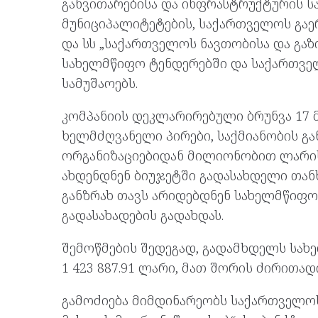
განვითარებისა და ინფრასტრუქტურის ს
მუნიციპალიტეტების, საქართველოს გაე
და სს „საქართველოს ნავთობისა და გა
სახელმწიფო ტენდერებში და საქართვე
სამუშაოებს.
კომპანიის დეკლარირებული ბრუნვა 17 
ხელმძღვანელი პირები, საქმიანობის გ
ორგანიზაციებიდან მილიონობით ლარის
ახდენდნენ ბიუჯეტში გადასახდელი თან
განზრახ თავს არიდებდნენ სახელმწიფ
გადასახადების გადახდას.
შემოწმების შედეგად, გადამხდელს სა
1 423 887.91 ლარი, მათ შორის ძირითად
გამოძიება მიმდინარეობს საქართველოს