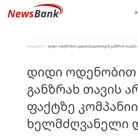
მ
მთავარი
/
დიდი ოდენობით გადასახადისათვის განზრახ თავის 
დიდი ოდენობით 
განზრახ თავის ა
ფაქტზე კომპანი
ხელმძღვანელი დ