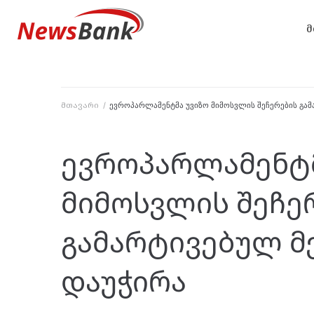
მ
მთავარი
/
ევროპარლამენტმა უვიზო მიმოსვლის შეჩერების გამ
ევროპარლამენტმ
მიმოსვლის შეჩე
გამარტივებულ მ
დაუჭირა