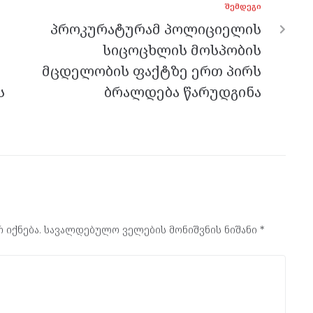
ᲨᲔᲛᲓᲔᲒᲘ
პროკურატურამ პოლიციელის
სიცოცხლის მოსპობის
მცდელობის ფაქტზე ერთ პირს
ს
ბრალდება წარუდგინა
 იქნება.
სავალდებულო ველების მონიშვნის ნიშანი
*