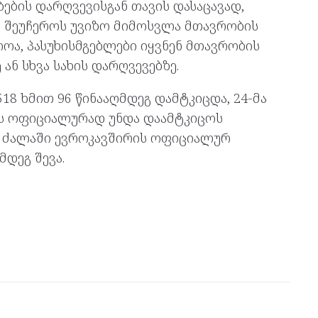
ბების დარღვევისგან თავის დასაცავად,
, შეუჩეროს უვიზო მიმოსვლა მთავრობის
ოა, პასუხისმგებლები იყვნენ მთავრობის
ან სხვა სახის დარღვევებზე.
8 ხმით 96 წინააღმდეგ დამტკიცდა, 24-მა
 ის ოფიციალურად უნდა დაამტკიცოს
ა ძალაში ევროკავშირის ოფიციალურ
მდეგ შევა.