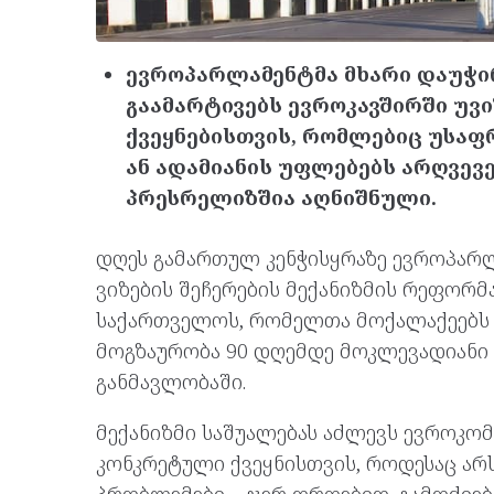
ევროპარლამენტმა მხარი დაუჭი
გაამარტივებს ევროკავშირში უვი
ქვეყნებისთვის, რომლებიც უსაფ
ან ადამიანის უფლებებს არღვევე
პრესრელიზშია აღნიშნული.
დღეს გამართულ კენჭისყრაზე ევროპარლ
ვიზების შეჩერების მექანიზმის რეფორმა
საქართველოს, რომელთა მოქალაქეებს ა
მოგზაურობა 90 დღემდე მოკლევადიანი
განმავლობაში.
მექანიზმი საშუალებას აძლევს ევროკომ
კონკრეტული ქვეყნისთვის, როდესაც არ
პრობლემები – ჯერ დროებით, გამოძიე