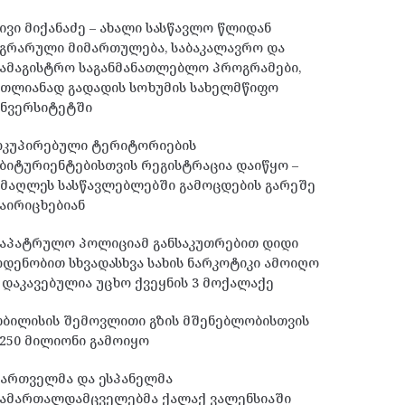
ივი მიქანაძე – ახალი სასწავლო წლიდან
გრარული მიმართულება, საბაკალავრო და
ამაგისტრო საგანმანათლებლო პროგრამები,
მთლიანად გადადის სოხუმის სახელმწიფო
უნვერსიტეტში
ოკუპირებული ტერიტორიების
ბიტურიენტებისთვის რეგისტრაცია დაიწყო –
მაღლეს სასწავლებლებში გამოცდების გარეშე
აირიცხებიან
საპატრულო პოლიციამ განსაკუთრებით დიდი
დენობით სხვადასხვა სახის ნარკოტიკი ამოიღო
 დაკავებულია უცხო ქვეყნის 3 მოქალაქე
ბილისის შემოვლითი გზის მშენებლობისთვის
250 მილიონი გამოიყო
ქართველმა და ესპანელმა
სამართალდამცველებმა ქალაქ ვალენსიაში