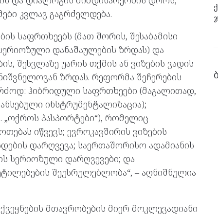
ები კვლავ გაგრძელდება.
ჯ
ის საფრთხეებს (მათ შორის, შესაბამისი
 სერიოზული დანაშაულების ზრდას) და
ს, შესვლაზე უარის თქმის ან ვიზების ვადის
ნიშვნელოვან ზრდას. რეფორმა შეჩერების
კერძოდ: ჰიბრიდული საფრთხეები (მაგალითად,
ანსებული ინსტრუმენტალიზაცია);
წ. „ოქროს პასპორტები“), რომელიც
თებას იწვევს; ევროკავშირის ვიზების
სდების დარღვევა; საერთაშორისო ადამიანის
ის სერიოზული დარღვევები; და
ტილებების შეუსრულებლობა“, – აღნიშნულია
ე ქვეყნების მთავრობების მიერ მოკლევადიანი