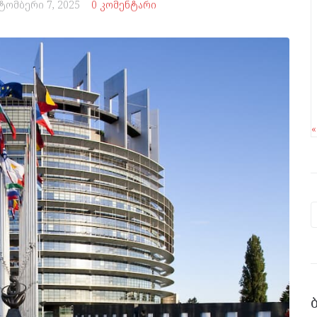
ტომბერი 7, 2025
0 კომენტარი