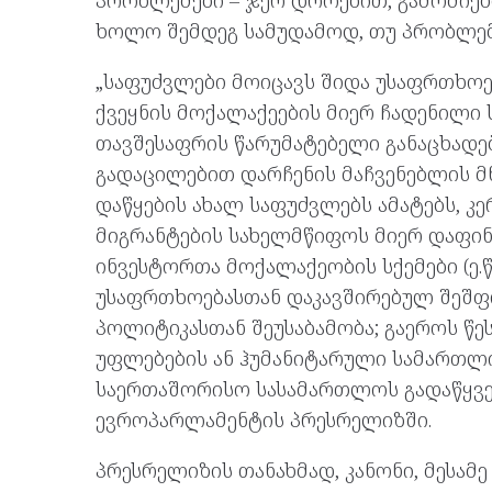
ხოლო შემდეგ სამუდამოდ, თუ პრობლემ
„საფუძვლები მოიცავს შიდა უსაფრთხოებ
ქვეყნის მოქალაქეების მიერ ჩადენილი
თავშესაფრის წარუმატებელი განაცხადები
გადაცილებით დარჩენის მაჩვენებლის მ
დაწყების ახალ საფუძვლებს ამატებს, 
მიგრანტების სახელმწიფოს მიერ დაფინ
ინვესტორთა მოქალაქეობის სქემები (ე.
უსაფრთხოებასთან დაკავშირებულ შეშფო
პოლიტიკასთან შეუსაბამობა; გაეროს წე
უფლებების ან ჰუმანიტარული სამართლ
საერთაშორისო სასამართლოს გადაწყვე
ევროპარლამენტის პრესრელიზში.
პრესრელიზის თანახმად, კანონი, მესამ