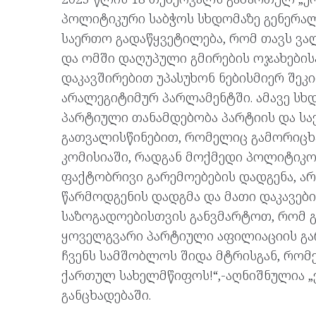
პოლიტიკური საბჭოს სხდომაზე გენერალ
საერთო გადაწყვეტილება, რომ თავს 
და ომში დაღუპული გმირების ოჯახებისა
დაკავშირებით უპასუხონ ნებისმიერ შეკ
არალეგიტიმურ პარლამენტში. ამავე სხ
პარტიული თანამდებობა პარტიის და ს
გათვალისწინებით, რომელიც გამორიცხ
კომისიაში, რადგან მოქმედი პოლიტიკოს
ფაქტობრივი გარემოებების დადგენა, 
წარმოდგენის დადგმა და მათი დაკავები
საზოგადოებისთვის განვმარტოთ, რომ გ
ყოველგვარი პარტიული აფილიაციის გარ
ჩვენს სამშობლოს შიდა მტრისგან, რო
ქართულ სახელმწიფოს!“,-აღნიშნულია 
განცხადებაში.