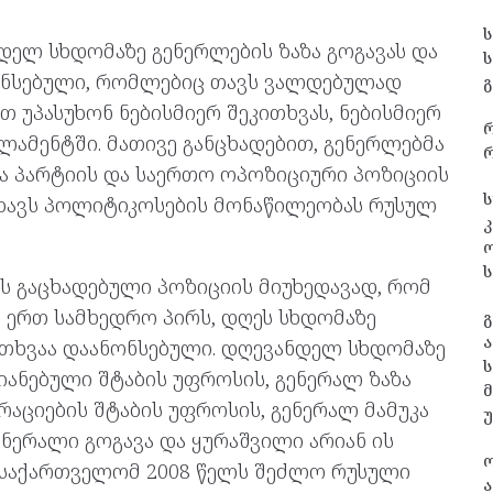
ნდელ სხდომაზე გენერლების ზაზა გოგავას და
ნონსებული, რომლებიც თავს ვალდებულად
გ
 უპასუხონ ნებისმიერ შეკითხვას, ნებისმიერ
ამენტში. მათივე განცხადებით, გენერლებმა
რ
ა პარტიის და საერთო ოპოზიციური პოზიციის
ს
ხავს პოლიტიკოსების მონაწილეობას რუსულ
კ
ს
ს გაცხადებული პოზიციის მიუხედავად, რომ
ც ერთ სამხედრო პირს, დღეს სხდომაზე
გ
ა
თხვაა დაანონსებული. დღევანდელ სხდომაზე
ს
იანებული შტაბის უფროსის, გენერალ ზაზა
რაციების შტაბის უფროსის, გენერალ მამუკა
ენერალი გოგავა და ყურაშვილი არიან ის
 საქართველომ 2008 წელს შეძლო რუსული
ა