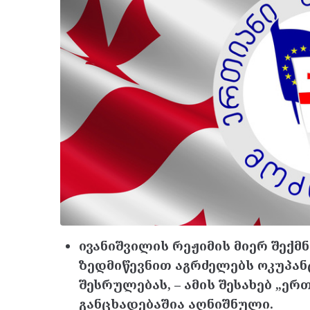
ივანიშვილის რეჟიმის მიერ შექმ
ზედმიწევნით აგრძელებს ოკუპან
შესრულებას, – ამის შესახებ „ე
განცხადებაშია აღნიშნული.