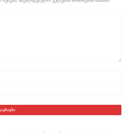
 იქნება.
სავალდებულო ველების მონიშვნის ნიშანი
*