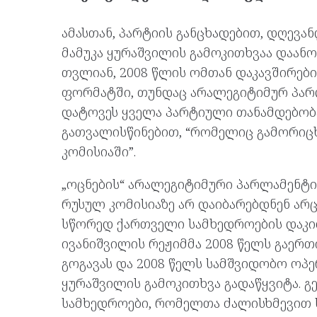
ამასთან, პარტიის განცხადებით, დღევა
მამუკა ყურაშვილის გამოკითხვაა დაა
თვლიან, 2008 წლის ომთან დაკავშირებით
ფორმატში, თუნდაც არალეგიტიმურ პარლ
დატოვეს ყველა პარტიული თანამდებობ
გათვალისწინებით, “რომელიც გამორიც
კომისიაში”.
„ოცნების“ არალეგიტიმური პარლამენტი
რუსულ კომისიაზე არ დაიბარებდნენ არ
სწორედ ქართველი სამხედროების დაკი
ივანიშვილის რეჟიმმა 2008 წელს გაერთ
გოგავას და 2008 წელს სამშვიდობო ოპე
ყურაშვილის გამოკითხვა გადაწყვიტა. გ
სამხედროები, რომელთა ძალისხმევით