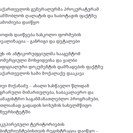
საქართველოს გენერალურმა პროკურატურამ
სამშობლოს ღალატის და საბოტაჟის ფაქტზე
ამოძიება დაიწყო
როდის დაიწყება სასკოლო ფორმების
ეალიზაცია – განრიგი და დეტალები
უს-ის ანტიკორუფციულმა სააგენტომ
ომერციული მოსყიდვისა და ყალბი
ოფიციალური დოკუმენტის დამზადების ფაქტზე
აქართველოს სამი მოქალაქე დააკავა
ივი მიქანაძე – ახალი სასწავლო წლიდან
გრარული მიმართულება, საბაკალავრო და
ამაგისტრო საგანმანათლებლო პროგრამები,
მთლიანად გადადის სოხუმის სახელმწიფო
უნვერსიტეტში
ოკუპირებული ტერიტორიების
ბიტურიენტებისთვის რეგისტრაცია დაიწყო –