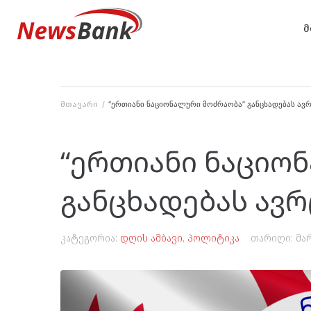
მ
მთავარი
/
“ერთიანი ნაციონალური მოძრაობა” განცხადებას ავ
“ერთიანი ნაციო
განცხადებას ავ
კატეგორია:
დღის ამბავი
,
პოლიტიკა
თარიღი:
მა