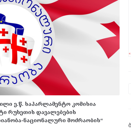
ნილი ე.წ. საპარლამენტო კომისია
ტი რუსეთის დავალებების
რთიანობა-ნაციონალური მოძრაობის“