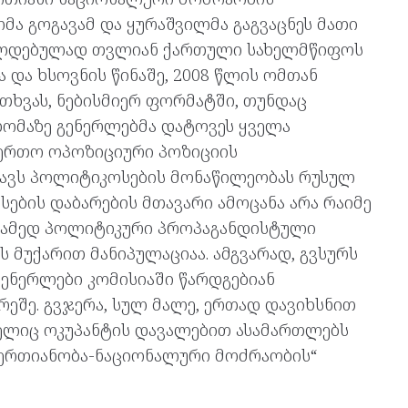
მა გოგავამ და ყურაშვილმა გაგვაცნეს მათი
ვალდებულად თვლიან ქართული სახელმწიფოს
 და ხსოვნის წინაშე, 2008 წლის ომთან
ითხვას, ნებისმიერ ფორმატში, თუნდაც
დომაზე გენერლებმა დატოვეს ყველა
აერთო ოპოზიციური პოზიციის
ავს პოლიტიკოსების მონაწილეობას რუსულ
ების დაბარების მთავარი ამოცანა არა რაიმე
არამედ პოლიტიკური პროპაგანდისტული
ს მუქარით მანიპულაციაა. ამგვარად, გვსურს
ენერლები კომისიაში წარდგებიან
ეშე. გვჯერა, სულ მალე, ერთად დავიხსნით
მელიც ოკუპანტის დავალებით ასამართლებს
„ერთიანობა-ნაციონალური მოძრაობის“