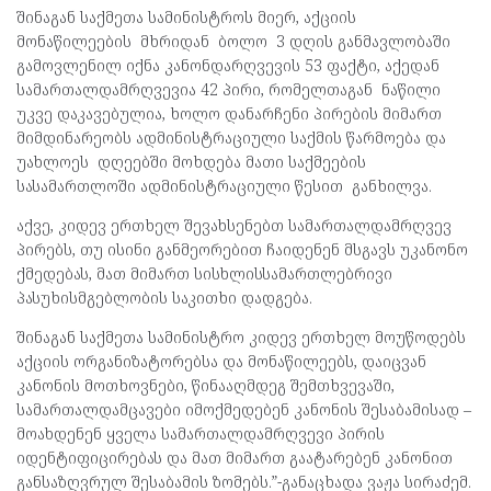
შინაგან საქმეთა სამინისტროს მიერ, აქციის
მონაწილეების მხრიდან ბოლო 3 დღის განმავლობაში
გამოვლენილ იქნა კანონდარღვევის 53 ფაქტი, აქედან
სამართალდამრღვევია 42 პირი, რომელთაგან ნაწილი
უკვე დაკავებულია, ხოლო დანარჩენი პირების მიმართ
მიმდინარეობს ადმინისტრაციული საქმის წარმოება და
უახლოეს დღეებში მოხდება მათი საქმეების
სასამართლოში ადმინისტრაციული წესით განხილვა.
აქვე, კიდევ ერთხელ შევახსენებთ სამართალდამრღვევ
პირებს, თუ ისინი განმეორებით ჩაიდენენ მსგავს უკანონო
ქმედებას, მათ მიმართ სისხლისსამართლებრივი
პასუხისმგებლობის საკითხი დადგება.
შინაგან საქმეთა სამინისტრო კიდევ ერთხელ მოუწოდებს
აქციის ორგანიზატორებსა და მონაწილეებს, დაიცვან
კანონის მოთხოვნები, წინააღმდეგ შემთხვევაში,
სამართალდამცავები იმოქმედებენ კანონის შესაბამისად –
მოახდენენ ყველა სამართალდამრღვევი პირის
იდენტიფიცირებას და მათ მიმართ გაატარებენ კანონით
განსაზღვრულ შესაბამის ზომებს.”-განაცხადა ვაჟა სირაძემ.