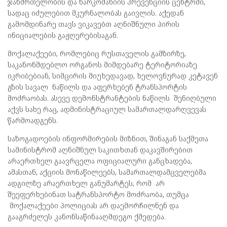
ჯანმრთელობის და ნარკომანიის პრევენციის ცენტრში,
სადაც იძულებით მკურნალობას გაივლის. აქედან
გამომდინარე თავს ვიკავებთ აღნიშნული პირის
ინიციალების გაჟღერებისაგან.
მოქალაქეები, რომლებიც რუსთაველის გამზირზე,
საკანონმდებლო ორგანოს მიმდებარე ტერიტორიაზე
იკრიბებიან, სიმცირის მიუხედავად, ხელოვნურად კეტავენ
გზის სავალ ნაწილს და აფერხებენ ტრანსპორტის
მოძრაობას. ასევე დემონსტრანტების ნაწილს შენიღბული
აქვს სახე რაც, ადმინისტრაციულ სამართალდარღვევას
წარმოადგენს.
საზოგადოების ინფორმირების მიზნით, შინაგან საქმეთა
სამინისტრომ აღნიშნულ საკითხთან დაკავშირებით
არაერთხელ გაავრცელა ოფიციალური განცხადება,
ამასთან, აქციის მონაწილეებს, სამართალდამცველებმა
ადგილზე არაერთხელ განუმარტეს, რომ არ
შეეფერხებინათ სატრანსპორტო მოძრაობა, თუმცა
მოქალაქეები პოლიციას არ დაემორჩილნენ და
გააგრძელეს კანონსაწინააღმდეგო ქმედება.