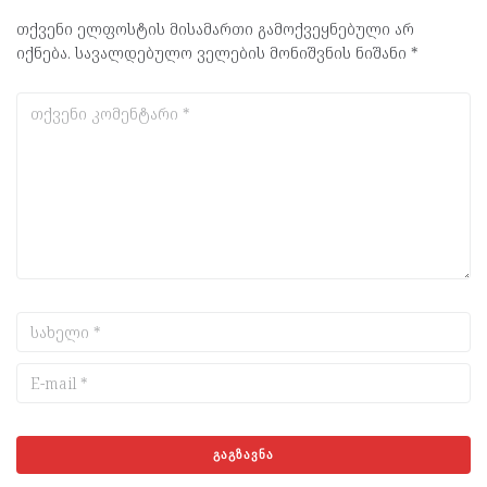
თქვენი ელფოსტის მისამართი გამოქვეყნებული არ
იქნება.
სავალდებულო ველების მონიშვნის ნიშანი
*