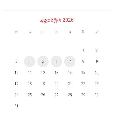
აგვისტო 2026
ო
ს
ო
ხ
პ
შ
კ
1
2
3
8
9
4
5
6
7
10
11
12
13
14
15
16
17
18
19
20
21
22
23
24
25
26
27
28
29
30
31