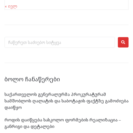
« ივლ
ᲑᲝᲚᲝ ᲩᲐᲜᲐᲬᲔᲠᲔᲑᲘ
საქართველოს გენერალურმა პროკურატურამ
სამშობლოს ღალატის და საბოტაჟის ფაქტზე გამოძიება
დაიწყო
როდის დაიწყება სასკოლო ფორმების რეალიზაცია –
განრიგი და დეტალები