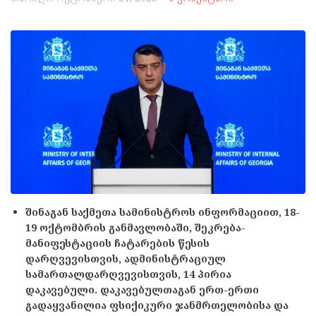
შინაგან საქმეთა სამინისტროს ინფორმაციით, 18-
19 ოქტომბრის განმავლობაში, შეკრება-
მანიფესტაციის ჩატარების წესის
დარღვევისთვის, ადმინისტრაციულ
სამართალდარღვევისთვის, 14 პირია
დაკავებული. დაკავებულთაგან ერთ-ერთი
გადაყვანილია ფსიქიკური ჯანმრთელობისა და