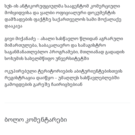
სუს-ის ანტიკორუფციულმა სააგენტომ კომერციული
მოსყიდვისა და ყალბი ოფიციალური დოკუმენტის
დამზადების ფაქტზე საქართველოს სამი მოქალაქე
დააკავა
გივი მიქანაძე – ახალი სასწავლო წლიდან აგრარული
მიმართულება, საბაკალავრო და სამაგისტრო
საგანმანათლებლო პროგრამები, მთლიანად გადადის
სოხუმის სახელმწიფო უნვერსიტეტში
ოკუპირებული ტერიტორიების აბიტურიენტებისთვის
რეგისტრაცია დაიწყო – უმაღლეს სასწავლებლებში
გამოცდების გარეშე ჩაირიცხებიან
ᲑᲝᲚᲝ ᲙᲝᲛᲔᲜᲢᲐᲠᲔᲑᲘ