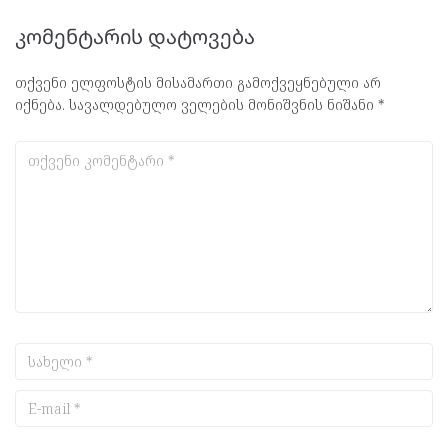
კომენტარის დატოვება
თქვენი ელფოსტის მისამართი გამოქვეყნებული არ
იქნება.
სავალდებულო ველების მონიშვნის ნიშანი
*