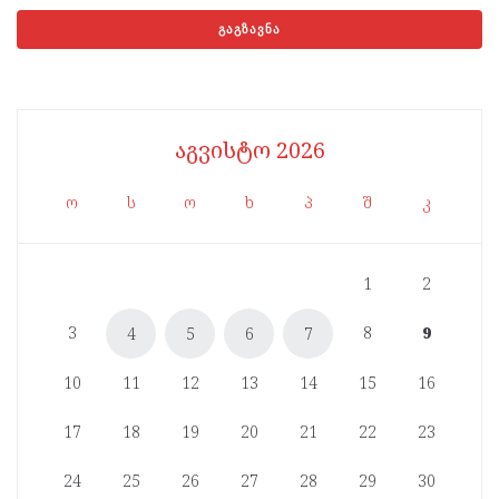
აგვისტო 2026
ო
ს
ო
ხ
პ
შ
კ
1
2
3
8
9
4
5
6
7
10
11
12
13
14
15
16
17
18
19
20
21
22
23
24
25
26
27
28
29
30