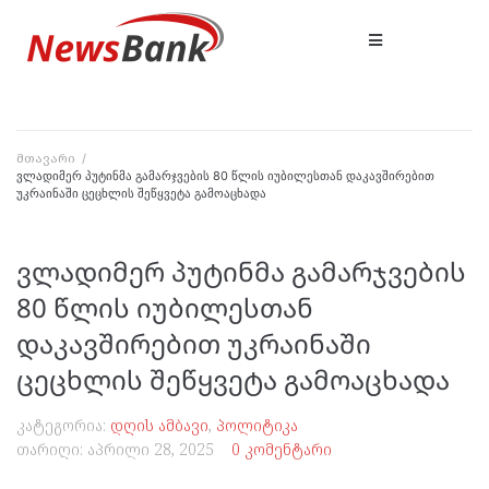
მთავარი
/
ვლადიმერ პუტინმა გამარჯვების 80 წლის იუბილესთან დაკავშირებით
უკრაინაში ცეცხლის შეწყვეტა გამოაცხადა
ვლადიმერ პუტინმა გამარჯვების
80 წლის იუბილესთან
დაკავშირებით უკრაინაში
ცეცხლის შეწყვეტა გამოაცხადა
კატეგორია:
დღის ამბავი
,
პოლიტიკა
თარიღი:
აპრილი 28, 2025
0 კომენტარი