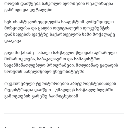
როდის დაიწყება სასკოლო ფორმების რეალიზაცია –
განრიგი და დეტალები
სუს-ის ანტიკორუფციულმა სააგენტომ კომერციული
მოსყიდვისა და ყალბი ოფიციალური დოკუმენტის
დამზადების ფაქტზე საქართველოს სამი მოქალაქე
დააკავა
გივი მიქანაძე – ახალი სასწავლო წლიდან აგრარული
მიმართულება, საბაკალავრო და სამაგისტრო
საგანმანათლებლო პროგრამები, მთლიანად გადადის
სოხუმის სახელმწიფო უნვერსიტეტში
ოკუპირებული ტერიტორიების აბიტურიენტებისთვის
რეგისტრაცია დაიწყო – უმაღლეს სასწავლებლებში
გამოცდების გარეშე ჩაირიცხებიან