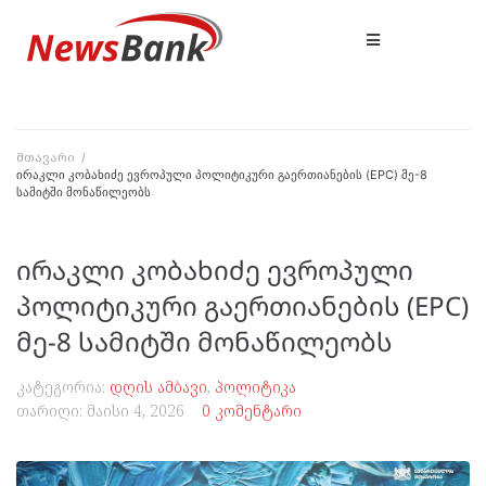
მთავარი
/
ირაკლი კობახიძე ევროპული პოლიტიკური გაერთიანების (EPC) მე-8
სამიტში მონაწილეობს
ირაკლი კობახიძე ევროპული
პოლიტიკური გაერთიანების (EPC)
მე-8 სამიტში მონაწილეობს
კატეგორია:
დღის ამბავი
,
პოლიტიკა
თარიღი:
მაისი 4, 2026
0 კომენტარი