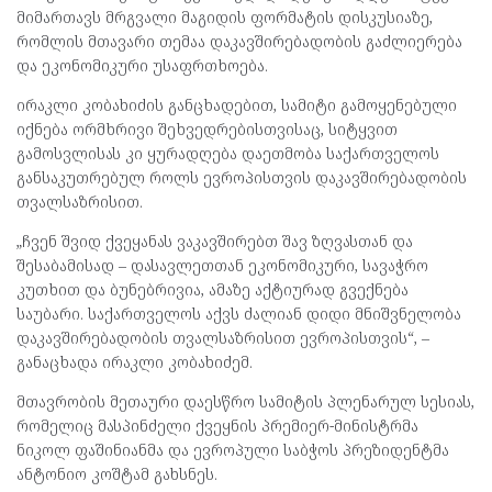
მიმართავს მრგვალი მაგიდის ფორმატის დისკუსიაზე,
რომლის მთავარი თემაა დაკავშირებადობის გაძლიერება
და ეკონომიკური უსაფრთხოება.
ირაკლი კობახიძის განცხადებით, სამიტი გამოყენებული
იქნება ორმხრივი შეხვედრებისთვისაც, სიტყვით
გამოსვლისას კი ყურადღება დაეთმობა საქართველოს
განსაკუთრებულ როლს ევროპისთვის დაკავშირებადობის
თვალსაზრისით.
„ჩვენ შვიდ ქვეყანას ვაკავშირებთ შავ ზღვასთან და
შესაბამისად – დასავლეთთან ეკონომიკური, სავაჭრო
კუთხით და ბუნებრივია, ამაზე აქტიურად გვექნება
საუბარი. საქართველოს აქვს ძალიან დიდი მნიშვნელობა
დაკავშირებადობის თვალსაზრისით ევროპისთვის“, –
განაცხადა ირაკლი კობახიძემ.
მთავრობის მეთაური დაესწრო სამიტის პლენარულ სესიას,
რომელიც მასპინძელი ქვეყნის პრემიერ-მინისტრმა
ნიკოლ ფაშინიანმა და ევროპული საბჭოს პრეზიდენტმა
ანტონიო კოშტამ გახსნეს.