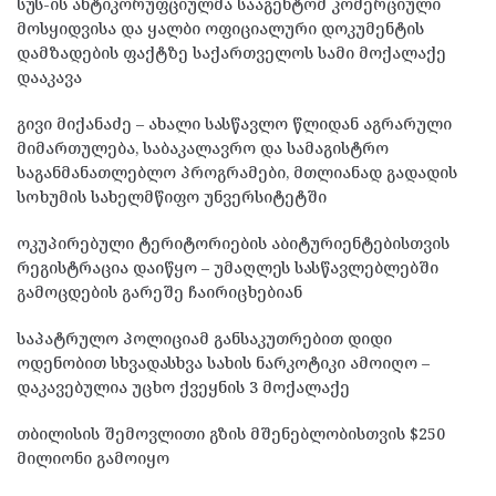
სუს-ის ანტიკორუფციულმა სააგენტომ კომერციული
მოსყიდვისა და ყალბი ოფიციალური დოკუმენტის
დამზადების ფაქტზე საქართველოს სამი მოქალაქე
დააკავა
გივი მიქანაძე – ახალი სასწავლო წლიდან აგრარული
მიმართულება, საბაკალავრო და სამაგისტრო
საგანმანათლებლო პროგრამები, მთლიანად გადადის
სოხუმის სახელმწიფო უნვერსიტეტში
ოკუპირებული ტერიტორიების აბიტურიენტებისთვის
რეგისტრაცია დაიწყო – უმაღლეს სასწავლებლებში
გამოცდების გარეშე ჩაირიცხებიან
საპატრულო პოლიციამ განსაკუთრებით დიდი
ოდენობით სხვადასხვა სახის ნარკოტიკი ამოიღო –
დაკავებულია უცხო ქვეყნის 3 მოქალაქე
თბილისის შემოვლითი გზის მშენებლობისთვის $250
მილიონი გამოიყო