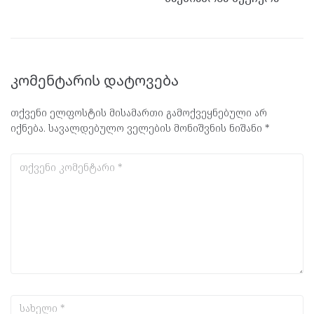
კომენტარის დატოვება
თქვენი ელფოსტის მისამართი გამოქვეყნებული არ
იქნება.
სავალდებულო ველების მონიშვნის ნიშანი
*