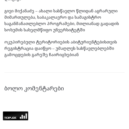
გივი მიქანაძე – ახალი სასწავლო წლიდან აგრარული
მიმართულება, საბაკალავრო და სამაგისტრო
საგანმანათლებლო პროგრამები, მთლიანად გადადის
სოხუმის სახელმწიფო უნვერსიტეტში
ოკუპირებული ტერიტორიების აბიტურიენტებისთვის
რეგისტრაცია დაიწყო – უმაღლეს სასწავლებლებში
გამოცდების გარეშე ჩაირიცხებიან
ᲑᲝᲚᲝ ᲙᲝᲛᲔᲜᲢᲐᲠᲔᲑᲘ