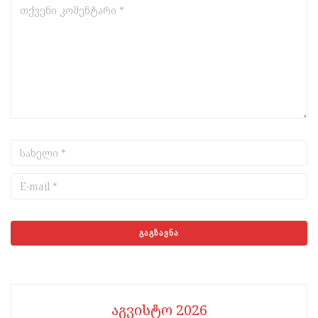
აგვისტო 2026