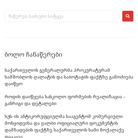
ᲑᲝᲚᲝ ᲩᲐᲜᲐᲬᲔᲠᲔᲑᲘ
საქართველოს გენერალურმა პროკურატურამ
სამშობლოს ღალატის და საბოტაჟის ფაქტზე გამოძიება
დაიწყო
როდის დაიწყება სასკოლო ფორმების რეალიზაცია –
განრიგი და დეტალები
სუს-ის ანტიკორუფციულმა სააგენტომ კომერციული
მოსყიდვისა და ყალბი ოფიციალური დოკუმენტის
დამზადების ფაქტზე საქართველოს სამი მოქალაქე
დააკავა