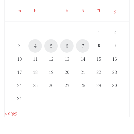
ო
ს
ო
ხ
პ
შ
კ
1
2
3
8
9
4
5
6
7
10
11
12
13
14
15
16
17
18
19
20
21
22
23
24
25
26
27
28
29
30
31
« ივლ