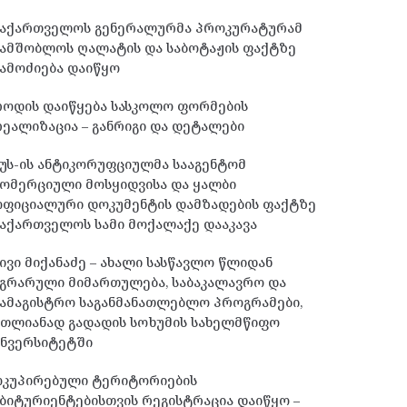
საქართველოს გენერალურმა პროკურატურამ
სამშობლოს ღალატის და საბოტაჟის ფაქტზე
ამოძიება დაიწყო
როდის დაიწყება სასკოლო ფორმების
ეალიზაცია – განრიგი და დეტალები
უს-ის ანტიკორუფციულმა სააგენტომ
ომერციული მოსყიდვისა და ყალბი
ოფიციალური დოკუმენტის დამზადების ფაქტზე
აქართველოს სამი მოქალაქე დააკავა
ივი მიქანაძე – ახალი სასწავლო წლიდან
გრარული მიმართულება, საბაკალავრო და
ამაგისტრო საგანმანათლებლო პროგრამები,
მთლიანად გადადის სოხუმის სახელმწიფო
უნვერსიტეტში
ოკუპირებული ტერიტორიების
ბიტურიენტებისთვის რეგისტრაცია დაიწყო –