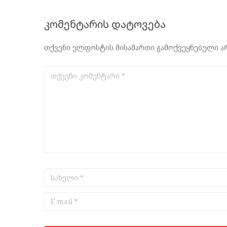
კომენტარის დატოვება
თქვენი ელფოსტის მისამართი გამოქვეყნებული არ