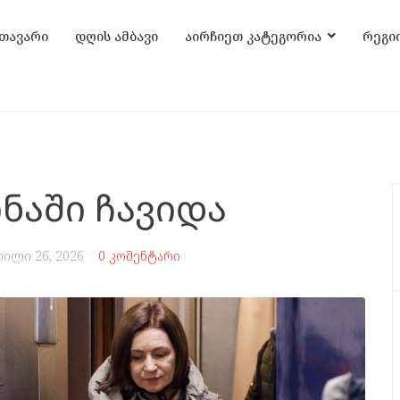
თავარი
დღის ამბავი
აირჩიეთ კატეგორია
რეგი
ინაში ჩავიდა
რილი 26, 2026
0 კომენტარი