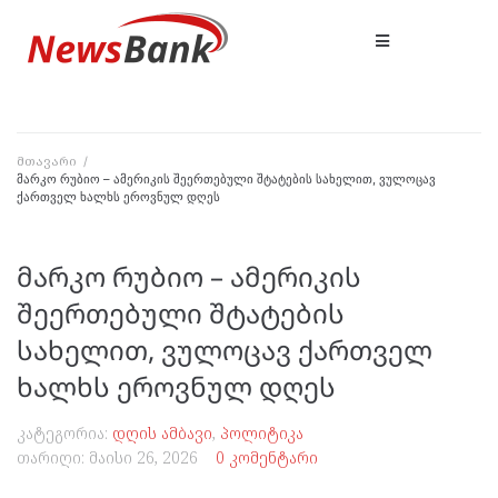
მთავარი
/
მარკო რუბიო – ამერიკის შეერთებული შტატების სახელით, ვულოცავ
ქართველ ხალხს ეროვნულ დღეს
მარკო რუბიო – ამერიკის
შეერთებული შტატების
სახელით, ვულოცავ ქართველ
ხალხს ეროვნულ დღეს
კატეგორია:
დღის ამბავი
,
პოლიტიკა
თარიღი:
მაისი 26, 2026
0 კომენტარი