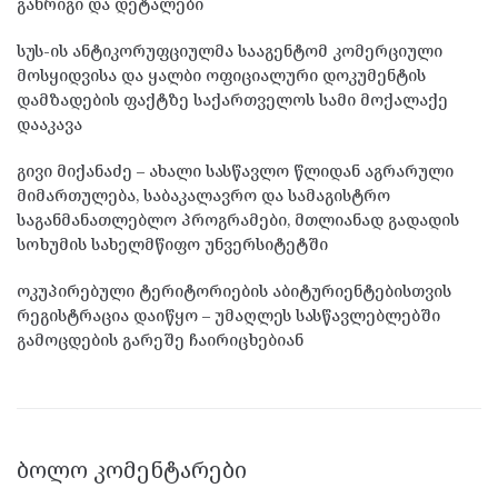
განრიგი და დეტალები
სუს-ის ანტიკორუფციულმა სააგენტომ კომერციული
მოსყიდვისა და ყალბი ოფიციალური დოკუმენტის
დამზადების ფაქტზე საქართველოს სამი მოქალაქე
დააკავა
გივი მიქანაძე – ახალი სასწავლო წლიდან აგრარული
მიმართულება, საბაკალავრო და სამაგისტრო
საგანმანათლებლო პროგრამები, მთლიანად გადადის
სოხუმის სახელმწიფო უნვერსიტეტში
ოკუპირებული ტერიტორიების აბიტურიენტებისთვის
რეგისტრაცია დაიწყო – უმაღლეს სასწავლებლებში
გამოცდების გარეშე ჩაირიცხებიან
ᲑᲝᲚᲝ ᲙᲝᲛᲔᲜᲢᲐᲠᲔᲑᲘ