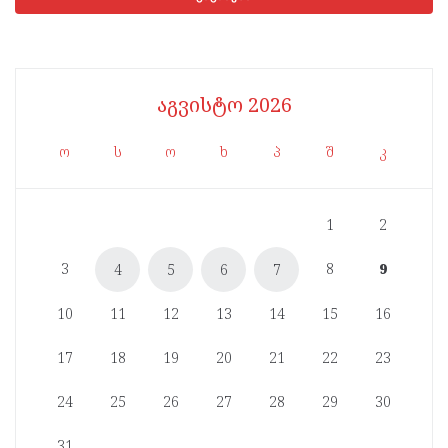
აგვისტო 2026
ო
ს
ო
ხ
პ
შ
კ
1
2
3
8
9
4
5
6
7
10
11
12
13
14
15
16
17
18
19
20
21
22
23
24
25
26
27
28
29
30
31