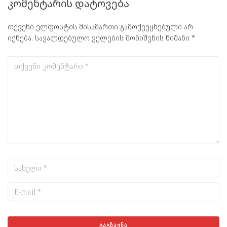
კომენტარის დატოვება
თქვენი ელფოსტის მისამართი გამოქვეყნებული არ
იქნება.
სავალდებულო ველების მონიშვნის ნიშანი
*