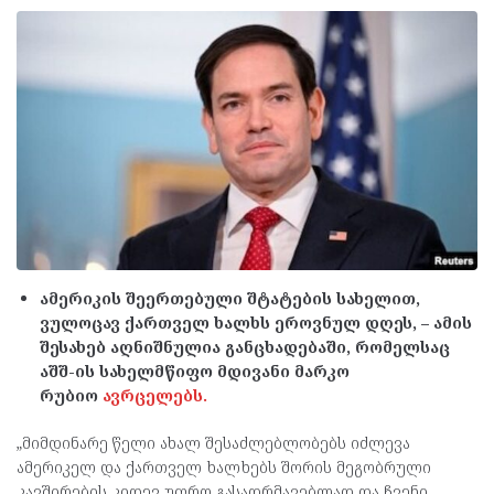
ამერიკის შეერთებული შტატების სახელით,
ვულოცავ ქართველ ხალხს ეროვნულ დღეს, – ამის
შესახებ აღნიშნულია განცხადებაში, რომელსაც
აშშ-ის სახელმწიფო მდივანი მარკო
რუბიო
ავრცელებს.
„მიმდინარე წელი ახალ შესაძლებლობებს იძლევა
ამერიკელ და ქართველ ხალხებს შორის მეგობრული
კავშირების კიდევ უფრო გასაღრმავებლად და ჩვენი