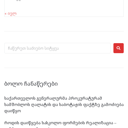
« ივლ
ᲑᲝᲚᲝ ᲩᲐᲜᲐᲬᲔᲠᲔᲑᲘ
საქართველოს გენერალურმა პროკურატურამ
სამშობლოს ღალატის და საბოტაჟის ფაქტზე გამოძიება
დაიწყო
როდის დაიწყება სასკოლო ფორმების რეალიზაცია –