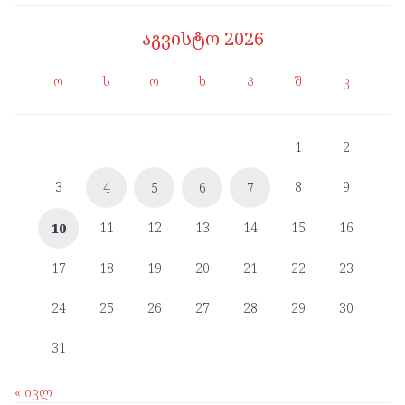
აგვისტო 2026
ო
ს
ო
ხ
პ
შ
კ
1
2
3
8
9
4
5
6
7
11
12
13
14
15
16
10
17
18
19
20
21
22
23
24
25
26
27
28
29
30
31
« ივლ