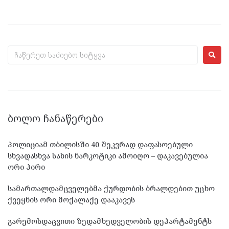
ᲑᲝᲚᲝ ᲩᲐᲜᲐᲬᲔᲠᲔᲑᲘ
პოლიციამ თბილისში 40 შეკვრად დაფასოებული
სხვადასხვა სახის ნარკოტიკი ამოიღო – დაკავებულია
ორი პირი
სამართალდამცველებმა ქურდობის ბრალდებით უცხო
ქვეყნის ორი მოქალაქე დააკავეს
გარემოსდაცვითი ზედამხედველობის დეპარტამენტს