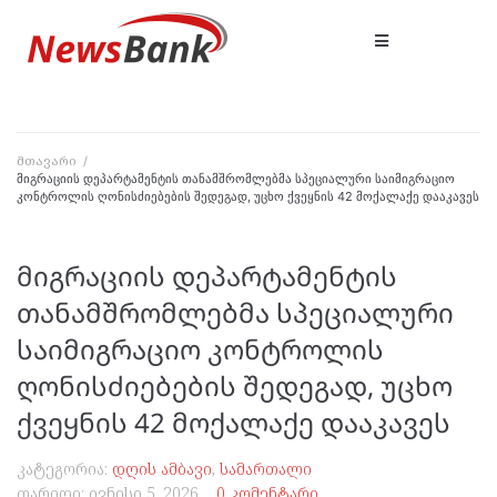
მთავარი
/
მიგრაციის დეპარტამენტის თანამშრომლებმა სპეციალური საიმიგრაციო
კონტროლის ღონისძიებების შედეგად, უცხო ქვეყნის 42 მოქალაქე დააკავეს
მიგრაციის დეპარტამენტის
თანამშრომლებმა სპეციალური
საიმიგრაციო კონტროლის
ღონისძიებების შედეგად, უცხო
ქვეყნის 42 მოქალაქე დააკავეს
კატეგორია:
დღის ამბავი
,
სამართალი
თარიღი:
ივნისი 5, 2026
0 კომენტარი