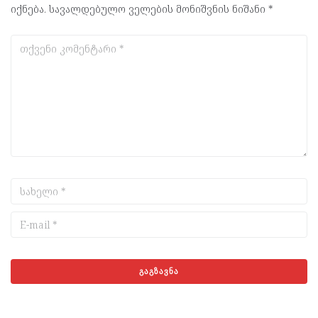
იქნება.
სავალდებულო ველების მონიშვნის ნიშანი
*