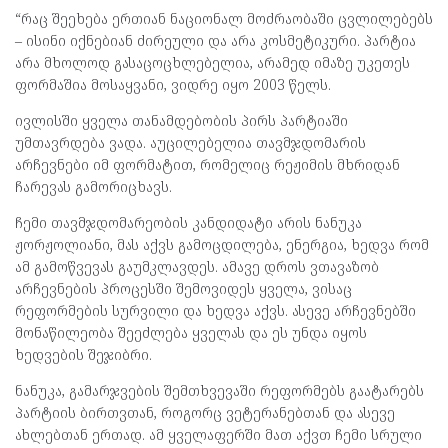
“რაც შეეხება ერთიან ნაციონალ მოძრაობაში ცვლილებებს
– ისინი იქნებიან ძირეული და არა კოსმეტიკური. პარტია
არა მხოლოდ გასაცოცხლებელია, არამედ იმაზე უკეთეს
ფორმაშია მოსაყვანი, ვიდრე იყო 2003 წელს.
ივლისში ყველა თანამდებობის პირს პარტიაში
უმთავრდება ვადა. აუცილებელია თავმჯდომარის
არჩევნები იმ ფორმატით, რომელიც რეჟიმის მხრიდან
ჩარევას გამორიცხავს.
ჩემი თავმჯდომარეობის კანდიდატი არის ნანუკა
ჟორჟოლიანი, მას აქვს გამოცდილება, ენერგია, ხედვა რომ
ამ გამოწვევას გაუმკლავდეს. ამავე დროს ვთავაზობ
არჩევნების პროცესში შემოვიდეს ყველა, ვისაც
რეფორმების სურვილი და ხედვა აქვს. ასევე არჩევნებში
მონაწილეობა შეეძლება ყველას და ეს უნდა იყოს
ხედვების შეჯიბრი.
ნანუკა, გამარჯვების შემთხვევაში რეფორმებს გაატარებს
პარტიის ბირთვთან, როგორც ვეტერანებთან და ასევე
ახლებთან ერთად. ამ ყველაფერში მათ აქვთ ჩემი სრული