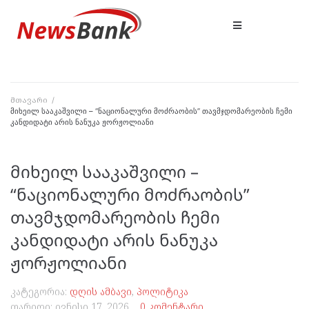
მთავარი
/
მიხეილ სააკაშვილი – “ნაციონალური მოძრაობის” თავმჯდომარეობის ჩემი
კანდიდატი არის ნანუკა ჟორჟოლიანი
მიხეილ სააკაშვილი –
“ნაციონალური მოძრაობის”
თავმჯდომარეობის ჩემი
კანდიდატი არის ნანუკა
ჟორჟოლიანი
კატეგორია:
დღის ამბავი
,
პოლიტიკა
თარიღი:
ივნისი 17, 2026
0 კომენტარი