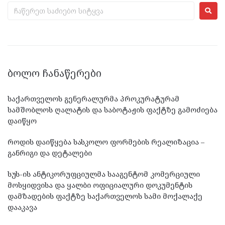
ᲑᲝᲚᲝ ᲩᲐᲜᲐᲬᲔᲠᲔᲑᲘ
საქართველოს გენერალურმა პროკურატურამ
სამშობლოს ღალატის და საბოტაჟის ფაქტზე გამოძიება
დაიწყო
როდის დაიწყება სასკოლო ფორმების რეალიზაცია –
განრიგი და დეტალები
სუს-ის ანტიკორუფციულმა სააგენტომ კომერციული
მოსყიდვისა და ყალბი ოფიციალური დოკუმენტის
დამზადების ფაქტზე საქართველოს სამი მოქალაქე
დააკავა