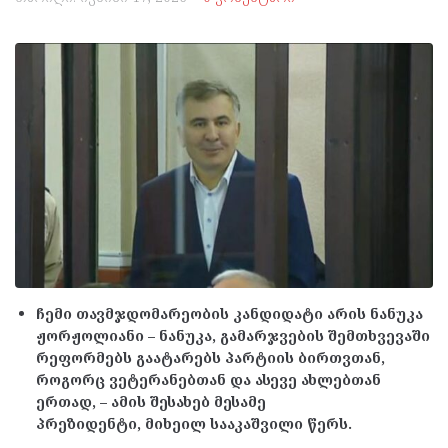
ჩემი თავმჯდომარეობის კანდიდატი არის ნანუკა
ჟორჟოლიანი – ნანუკა, გამარჯვების შემთხვევაში
რეფორმებს გაატარებს პარტიის ბირთვთან,
როგორც ვეტერანებთან და ასევე ახლებთან
ერთად, – ამის შესახებ მესამე
პრეზიდენტი,
მიხეილ სააკაშვილი წერს.