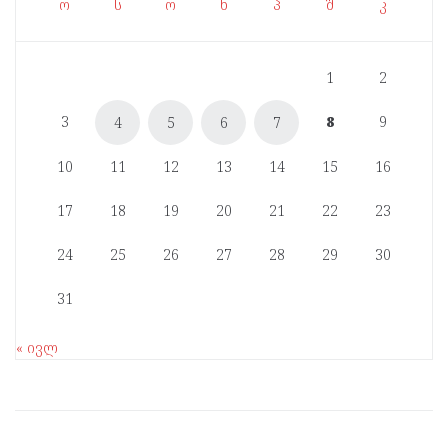
ო
ს
ო
ხ
პ
შ
კ
1
2
3
8
9
4
5
6
7
10
11
12
13
14
15
16
17
18
19
20
21
22
23
24
25
26
27
28
29
30
31
« ივლ