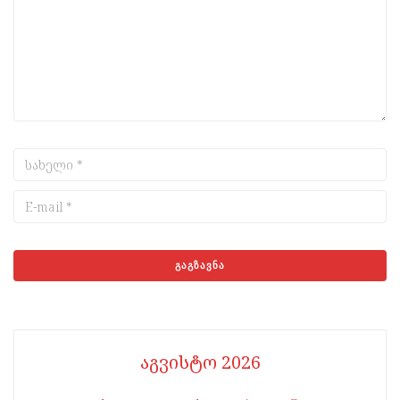
აგვისტო 2026