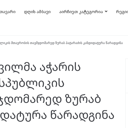
თავარი
დღის ამბავი
აირჩიეთ კატეგორია
რეგი
ბლიკის მთავრობის თავმჯდომარედ ზურაბ პატარაძის კანდიდატურა წარადგინა
ვილმა აჭარის
სპუბლიკის
ჯდომარედ ზურაბ
იდატურა წარადგინა