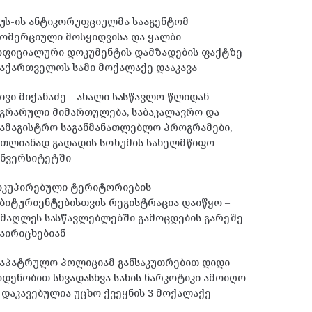
უს-ის ანტიკორუფციულმა სააგენტომ
ომერციული მოსყიდვისა და ყალბი
ოფიციალური დოკუმენტის დამზადების ფაქტზე
აქართველოს სამი მოქალაქე დააკავა
ივი მიქანაძე – ახალი სასწავლო წლიდან
გრარული მიმართულება, საბაკალავრო და
ამაგისტრო საგანმანათლებლო პროგრამები,
მთლიანად გადადის სოხუმის სახელმწიფო
უნვერსიტეტში
ოკუპირებული ტერიტორიების
ბიტურიენტებისთვის რეგისტრაცია დაიწყო –
მაღლეს სასწავლებლებში გამოცდების გარეშე
აირიცხებიან
საპატრულო პოლიციამ განსაკუთრებით დიდი
დენობით სხვადასხვა სახის ნარკოტიკი ამოიღო
 დაკავებულია უცხო ქვეყნის 3 მოქალაქე