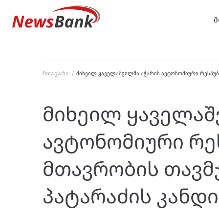
მ
მთავარი
/
მიხეილ ყაველაშვილმა აჭარის ავტონომიური რესპუ
მიხეილ ყაველაშ
ავტონომიური რე
მთავრობის თავმ
პატარაძის კანდ