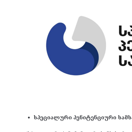
სპეციალური პენიტენციური სამს