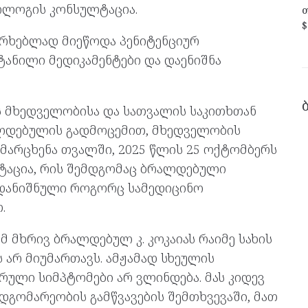
ოლოგის კონსულტაცია.
თ
$
ერხებლად მიეწოდა პენიტენციურ
ტანილი მედიკამენტები და დაენიშნა
ს მხედველობისა და სათვალის საკითხთან
ალდებულის გადმოცემით, მხედველობის
არცხენა თვალში, 2025 წლის 25 ოქტომბერს
აცია, რის შემდგომაც ბრალდებული
 დანიშნული როგორც სამედიცინო
.
ამ მხრივ ბრალდებულ კ. კოკაიას რაიმე სახის
არ მიუმართავს. ამჟამად სხეულის
ული სიმპტომები არ ვლინდება. მას კიდევ
მდგომარეობის გამწვავების შემთხვევაში, მათ