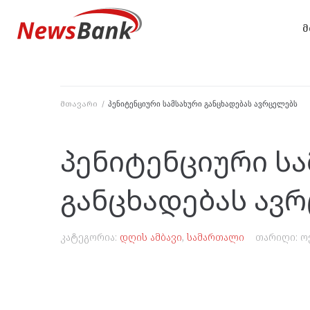
მ
მთავარი
/
პენიტენციური სამსახური განცხადებას ავრცელებს
პენიტენციური სა
განცხადებას ავ
კატეგორია:
დღის ამბავი
,
სამართალი
თარიღი:
ო