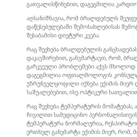
გათვალისწინებით, დაგეგმილია კარდი
აღსანიშნავია, რომ ბრალდებულს შეუფ
დაწესებულებაში შემოსახლებისას შემო
შესაბამისი დიეტური კვება.
რაც შეეხება ბრალდებულის განცხადება
დაკავშირებით, განვმარტავთ, რომ, ბრ
გარკვეული პრობლემები აქვს მხოლოდ მ
დაგეგმილია ოფთალმოლოგის კონსულტ
უზრუნველყოფილი იქნება ექიმის მიერ
საშუალებებით, ისე ოპტიკური სათვალით
რაც შეეხება ტემპერატურის მომატებას, 
ჩივილით სამედიცინო პერსონალისთვის 
ტემპერატურა ნორმალურია, რესპირატორ
ერთხელ განემარტა ექიმის მიერ, რომ, 