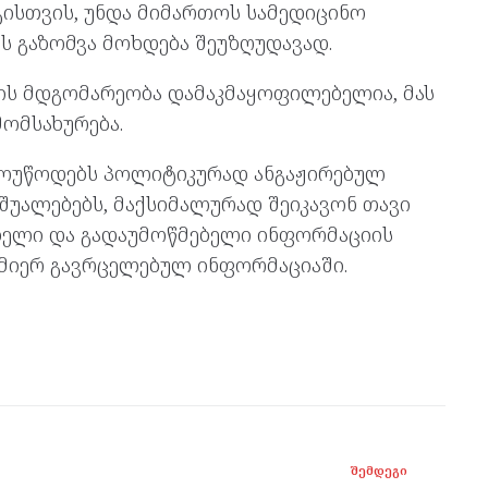
ისთვის, უნდა მიმართოს სამედიცინო
ს გაზომვა მოხდება შეუზღუდავად.
ს მდგომარეობა დამაკმაყოფილებელია, მას
ომსახურება.
 მოუწოდებს პოლიტიკურად ანგაჟირებულ
შუალებებს, მაქსიმალურად შეიკავონ თავი
ბელი და გადაუმოწმებელი ინფორმაციის
 მიერ გავრცელებულ ინფორმაციაში.
ᲨᲔᲛᲓᲔᲒᲘ