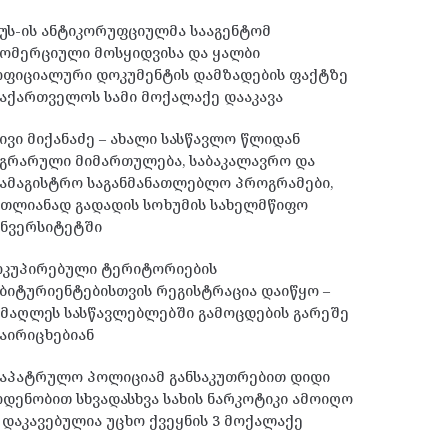
უს-ის ანტიკორუფციულმა სააგენტომ
ომერციული მოსყიდვისა და ყალბი
ოფიციალური დოკუმენტის დამზადების ფაქტზე
აქართველოს სამი მოქალაქე დააკავა
ივი მიქანაძე – ახალი სასწავლო წლიდან
გრარული მიმართულება, საბაკალავრო და
ამაგისტრო საგანმანათლებლო პროგრამები,
მთლიანად გადადის სოხუმის სახელმწიფო
უნვერსიტეტში
ოკუპირებული ტერიტორიების
ბიტურიენტებისთვის რეგისტრაცია დაიწყო –
მაღლეს სასწავლებლებში გამოცდების გარეშე
აირიცხებიან
საპატრულო პოლიციამ განსაკუთრებით დიდი
დენობით სხვადასხვა სახის ნარკოტიკი ამოიღო
 დაკავებულია უცხო ქვეყნის 3 მოქალაქე