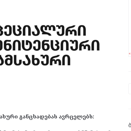
ახური განცხადებას ავრცელებს: