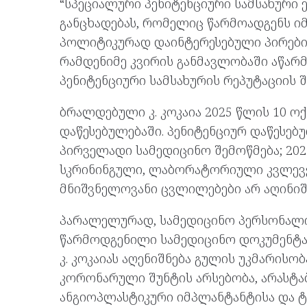
“სპეციალური პენიტენციური სამსახური 
განცხადებას, რომელიც წარმოადგენს იმ
პოლიტიკურად დაინტერესებული პირები
რამდენიმე კვირის განმავლობაში აწარ
პენიტენციური სამსახურის რეპუტაციის შ
ბრალდებული კ. კოკაია 2025 წლის 10 
დაწესებულებაში. პენიტენციურ დაწესებ
პირველადი სამედიცინო შემოწმება; 2025
სკრინინგული, ლაბორატორიული კვლევებ
მნიშვნელოვანი ცვლილებები არ აღინიშ
პარალელურად, სამედიცინო პერსონალის
წარმოდგენილი სამედიცინო დოკუმენტა
კ. კოკაიას აღენიშნება გულის უკმარისობ
კორონარული შუნტის არსებობა, არასტ
ანგიოპლასტიკური იმპლანტანტისა და ტ