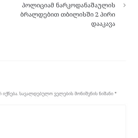
პოლიციამ ნარკოდანაშაულის
ბრალდებით თბილისში 2 პირი
დააკავა
 იქნება.
სავალდებულო ველების მონიშვნის ნიშანი
*