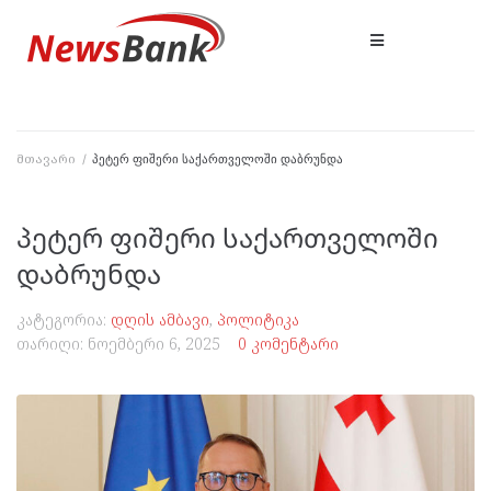
მთავარი
/
პეტერ ფიშერი საქართველოში დაბრუნდა
პეტერ ფიშერი საქართველოში
დაბრუნდა
კატეგორია:
დღის ამბავი
,
პოლიტიკა
თარიღი:
ნოემბერი 6, 2025
0 კომენტარი