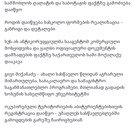
სამშობლოს ღალატის და საბოტაჟის ფაქტზე გამოძიება
დაიწყო
როდის დაიწყება სასკოლო ფორმების რეალიზაცია –
განრიგი და დეტალები
სუს-ის ანტიკორუფციულმა სააგენტომ კომერციული
მოსყიდვისა და ყალბი ოფიციალური დოკუმენტის
დამზადების ფაქტზე საქართველოს სამი მოქალაქე
დააკავა
გივი მიქანაძე – ახალი სასწავლო წლიდან აგრარული
მიმართულება, საბაკალავრო და სამაგისტრო
საგანმანათლებლო პროგრამები, მთლიანად გადადის
სოხუმის სახელმწიფო უნვერსიტეტში
ოკუპირებული ტერიტორიების აბიტურიენტებისთვის
რეგისტრაცია დაიწყო – უმაღლეს სასწავლებლებში
გამოცდების გარეშე ჩაირიცხებიან