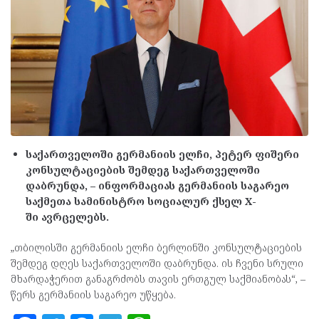
საქართველოში გერმანიის ელჩი, პეტერ ფიშერი
კონსულტაციების შემდეგ საქართველოში
დაბრუნდა, – ინფორმაციას გერმანიის საგარეო
საქმეთა სამინისტრო სოციალურ ქსელ X-
ში ავრცელებს.
„თბილისში გერმანიის ელჩი ბერლინში კონსულტაციების
შემდეგ დღეს საქართველოში დაბრუნდა. ის ჩვენი სრული
მხარდაჭერით განაგრძობს თავის ერთგულ საქმიანობას“, –
წერს გერმანიის საგარეო უწყება.