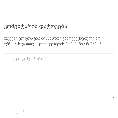
კომენტარის დატოვება
თქვენი ელფოსტის მისამართი გამოქვეყნებული არ
იქნება.
სავალდებულო ველების მონიშვნის ნიშანი
*