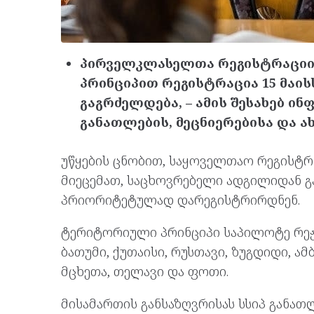
პირველკლასელთა რეგისტრაციი
პრინციპით რეგისტრაცია 15 მაის
გაგრძელდება, – ამის შესახებ 
განათლების, მეცნიერებისა და 
უწყების ცნობით, საყოველთაო რეგისტ
მიეცემათ, საცხოვრებელი ადგილიდან 
პრიორიტეტულად დარეგისტრირდნენ.
ტერიტორიული პრინციპი საპილოტე რეჟი
ბათუმი, ქუთაისი, რუსთავი, ზუგდიდი, ა
მცხეთა, თელავი და ფოთი.
მისამართის განსაზღვრისას სსიპ განა