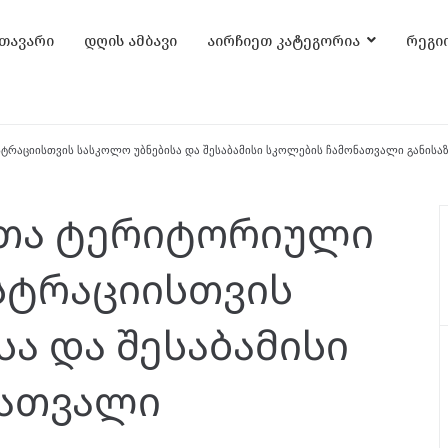
თავარი
დღის ამბავი
აირჩიეთ კატეგორია
რეგი
აციისთვის სასკოლო უბნებისა და შესაბამისი სკოლების ჩამონათვალი განისა
თა ტერიტორიული
სტრაციისთვის
ა და შესაბამისი
ნათვალი