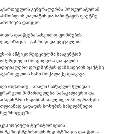
საქართველოს გენერალურმა პროკურატურამ
სამშობლოს ღალატის და საბოტაჟის ფაქტზე
ამოძიება დაიწყო
როდის დაიწყება სასკოლო ფორმების
ეალიზაცია – განრიგი და დეტალები
უს-ის ანტიკორუფციულმა სააგენტომ
ომერციული მოსყიდვისა და ყალბი
ოფიციალური დოკუმენტის დამზადების ფაქტზე
აქართველოს სამი მოქალაქე დააკავა
ივი მიქანაძე – ახალი სასწავლო წლიდან
გრარული მიმართულება, საბაკალავრო და
ამაგისტრო საგანმანათლებლო პროგრამები,
მთლიანად გადადის სოხუმის სახელმწიფო
უნვერსიტეტში
ოკუპირებული ტერიტორიების
ბიტურიენტებისთვის რეგისტრაცია დაიწყო –