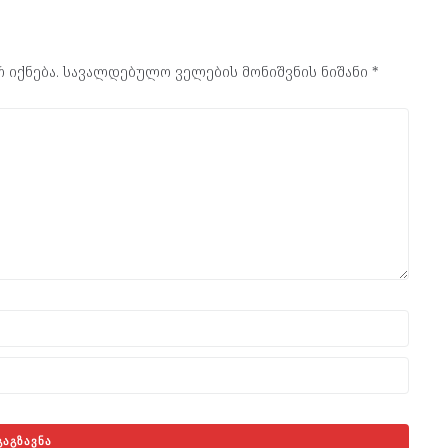
 იქნება.
სავალდებულო ველების მონიშვნის ნიშანი
*