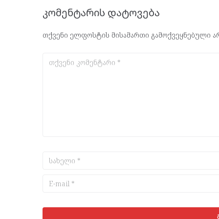
კომენტარის დატოვება
თქვენი ელფოსტის მისამართი გამოქვეყნებული არ