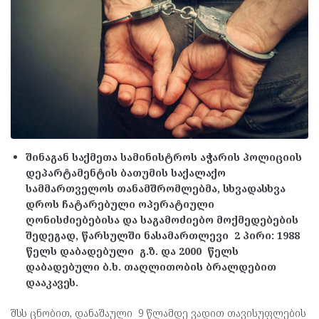
შინაგან საქმეთა სამინისტროს აჭარის პოლიციის
დეპარტამენტის ბათუმის საქალაქო
სამმართველოს თანამშრომლებმა, სხვადასხვა
დროს ჩატარებული ოპერატიული
ღონისძიებებისა და საგამოძიებო მოქმედებების
შედეგად, წარსულში ნასამართლევი 2 პირი: 1988
წელს დაბადებული გ.ზ. და 2000 წელს
დაბადებული ბ.ხ. თაღლითობის ბრალდებით
დააკავეს.
შსს ცნობით, დანაშაული 9 წლამდე ვადით თავისუფლების