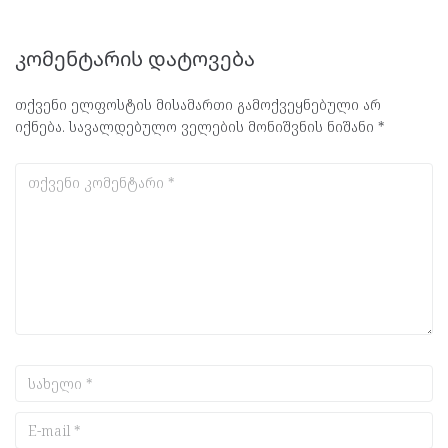
კომენტარის დატოვება
თქვენი ელფოსტის მისამართი გამოქვეყნებული არ
იქნება.
სავალდებულო ველების მონიშვნის ნიშანი
*