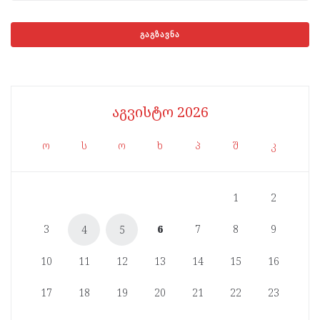
აგვისტო 2026
ო
ს
ო
ხ
პ
შ
კ
1
2
3
6
7
8
9
4
5
10
11
12
13
14
15
16
17
18
19
20
21
22
23