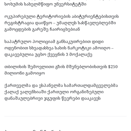
სოხუმის სახელმწიფო უნვერსიტეტში
ოკუპირებული ტერიტორიების აბიტურიენტებისთვის
რეგისტრაცია დაიწყო – უმაღლეს სასწავლებლებში
გამოცდების გარეშე ჩაირიცხებიან
საპატრულო პოლიციამ განსაკუთრებით დიდი
ოდენობით სხვადასხვა სახის ნარკოტიკი ამოიღო –
დაკავებულია უცხო ქვეყნის 3 მოქალაქე
თბილისის შემოვლითი გზის მშენებლობისთვის $250
მილიონი გამოიყო
ქართველმა და ესპანელმა სამართალდამცველებმა
ქალაქ ვალენსიაში ქართული ორგანიზებული
დანაშაულებრივი ჯგუფის წევრები დააკავეს