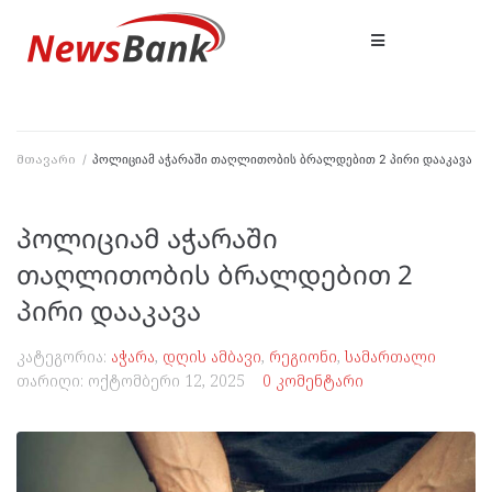
მთავარი
/
პოლიციამ აჭარაში თაღლითობის ბრალდებით 2 პირი დააკავა
პოლიციამ აჭარაში
თაღლითობის ბრალდებით 2
პირი დააკავა
კატეგორია:
აჭარა
,
დღის ამბავი
,
რეგიონი
,
სამართალი
თარიღი:
ოქტომბერი 12, 2025
0 კომენტარი