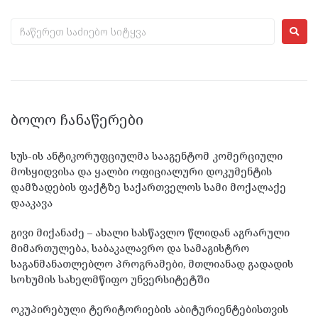
ᲑᲝᲚᲝ ᲩᲐᲜᲐᲬᲔᲠᲔᲑᲘ
სუს-ის ანტიკორუფციულმა სააგენტომ კომერციული
მოსყიდვისა და ყალბი ოფიციალური დოკუმენტის
დამზადების ფაქტზე საქართველოს სამი მოქალაქე
დააკავა
გივი მიქანაძე – ახალი სასწავლო წლიდან აგრარული
მიმართულება, საბაკალავრო და სამაგისტრო
საგანმანათლებლო პროგრამები, მთლიანად გადადის
სოხუმის სახელმწიფო უნვერსიტეტში
ოკუპირებული ტერიტორიების აბიტურიენტებისთვის