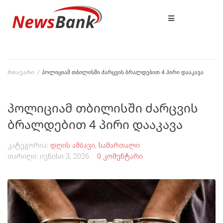
მთავარი
/
პოლიციამ თბილისში ძარცვის ბრალდებით 4 პირი დააკავა
პოლიციამ თბილისში ძარცვის
ბრალდებით 4 პირი დააკავა
კატეგორია:
დღის ამბავი
,
სამართალი
თარიღი:
ივნისი 3, 2026
0 კომენტარი