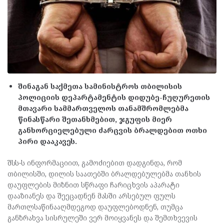
შინაგან საქმეთა სამინისტროს თბილისის
პოლიციის დეპარტამენტის დიდუბე-ჩუღურეთის
მთავარი სამმართველოს თანამშრომლებმა
წინასწარი შეთანხმებით, ჯგუფის მიერ
განხორციელებული ძარცვის ბრალდებით ოთხი
პირი დააკავეს.
შსს-ს ინფორმაციით, გამოძიებით დადგინდა, რომ
თბილისში, დილის საათებში ბრალდებულებმა თანხის
დაუფლების მიზნით სწრაფი ჩარიცხვის აპარატი
დააზიანეს და შეეცადნენ მასში არსებულ ფულს
მართლსაწინააღმდეგოდ დაუფლებოდნენ, თუმცა
განზრახვა სისრულეში ვერ მოიყვანეს და შემთხვევის