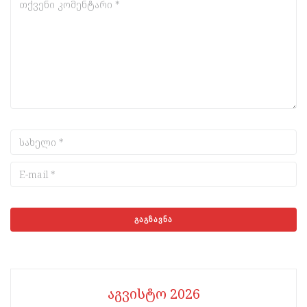
აგვისტო 2026