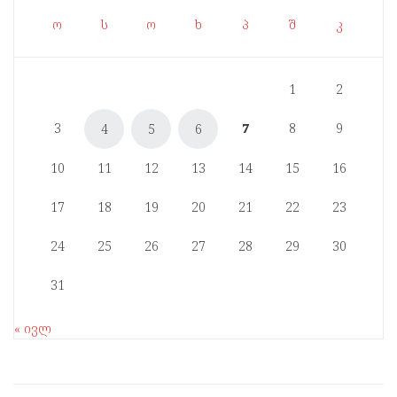
ო
ს
ო
ხ
პ
შ
კ
1
2
3
7
8
9
4
5
6
10
11
12
13
14
15
16
17
18
19
20
21
22
23
24
25
26
27
28
29
30
31
« ივლ