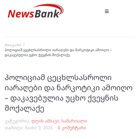
მთავარი
/
პოლიციამ ცეცხლსასროლი იარაღები და ნარკოტიკი ამოიღო –
დაკავებულია უცხო ქვეყნის მოქალაქე
პოლიციამ ცეცხლსასროლი
იარაღები და ნარკოტიკი ამოიღო
– დაკავებულია უცხო ქვეყნის
მოქალაქე
კატეგორია:
დღის ამბავი
,
სამართალი
თარიღი:
მაისი 3, 2026
0 კომენტარი