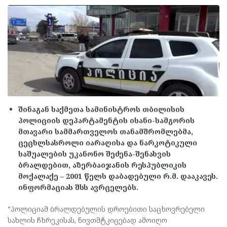
შინაგან საქმეთა სამინისტროს თბილისის
პოლიციის დეპარტამენტის ისანი-სამგორის
მთავარი სამმართველოს თანამშრომლებმა,
ცეცხლსასროლი იარაღისა და ნარკოტიკული
საშუალების უკანონო შეძენა-შენახვის
ბრალდებით, აზერბაიჯანის რესპუბლიკის
მოქალაქე – 2001 წელს დაბადებული რ.მ. დააკავეს.
ინფორმაციას შსს ავრცელებს.
“პოლიციამ ბრალდებულის დროებითი საცხოვრებელი
სახლის ჩხრეკისას, ნივთმტკიცებად ამოიღო