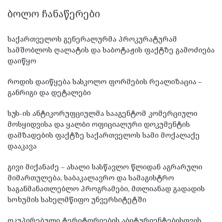
ᲑᲝᲚᲝ ᲩᲐᲜᲐᲬᲔᲠᲔᲑᲘ
საქართველოს გენერალურმა პროკურატურამ
სამშობლოს ღალატის და საბოტაჟის ფაქტზე გამოძიება
დაიწყო
როდის დაიწყება სასკოლო ფორმების რეალიზაცია –
განრიგი და დეტალები
სუს-ის ანტიკორუფციულმა სააგენტომ კომერციული
მოსყიდვისა და ყალბი ოფიციალური დოკუმენტის
დამზადების ფაქტზე საქართველოს სამი მოქალაქე
დააკავა
გივი მიქანაძე – ახალი სასწავლო წლიდან აგრარული
მიმართულება, საბაკალავრო და სამაგისტრო
საგანმანათლებლო პროგრამები, მთლიანად გადადის
სოხუმის სახელმწიფო უნვერსიტეტში
ოკუპირებული ტერიტორიების აბიტურიენტებისთვის