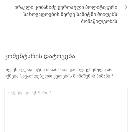
ირაკლი კობახიძე ევროპული პოლიტიკური
საზოგადოების მერვე სამიტში მიიღებს
მონაწილეობას
კომენტარის დატოვება
თქვენი ელფოსტის მისამართი გამოქვეყნებული არ
იქნება.
სავალდებულო ველების მონიშვნის ნიშანი
*