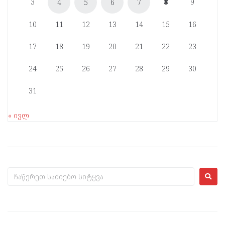
3
8
9
4
5
6
7
10
11
12
13
14
15
16
17
18
19
20
21
22
23
24
25
26
27
28
29
30
31
« ივლ