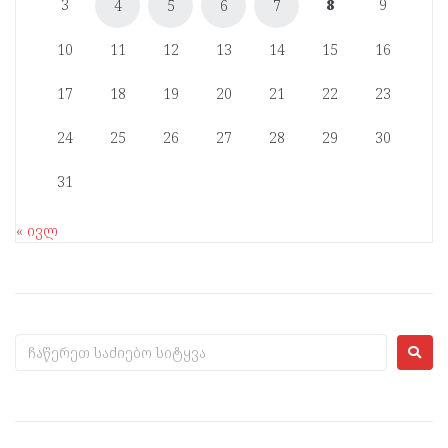
3
8
9
4
5
6
7
10
11
12
13
14
15
16
17
18
19
20
21
22
23
24
25
26
27
28
29
30
31
« ივლ