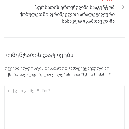
სურსათის ეროვნულმა სააგენტომ
ქობულეთში ფრინველთა არალეგალური
სასაკლაო გამოავლინა
კომენტარის დატოვება
თქვენი ელფოსტის მისამართი გამოქვეყნებული არ
იქნება.
სავალდებულო ველების მონიშვნის ნიშანი
*