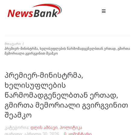
მთავარი
/
პრემიერ-მინისტრმა, ხელისუფლების წარმომადგენელბთან ერთად, გმირთა
მემორიალი გვირგვინით შეამკო
პრემიერ-მინისტრმა,
ხელისუფლების
წარმომადგენელბთან ერთად,
გმირთა მემორიალი გვირგვინით
შეამკო
კატეგორია:
დღის ამბავი
,
პოლიტიკა
თარიღი:
აპრილი 30, 2026
0 კომენტარი