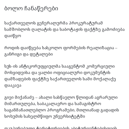
ᲑᲝᲚᲝ ᲩᲐᲜᲐᲬᲔᲠᲔᲑᲘ
საქართველოს გენერალურმა პროკურატურამ
სამშობლოს ღალატის და საბოტაჟის ფაქტზე გამოძიება
დაიწყო
როდის დაიწყება სასკოლო ფორმების რეალიზაცია –
განრიგი და დეტალები
სუს-ის ანტიკორუფციულმა სააგენტომ კომერციული
მოსყიდვისა და ყალბი ოფიციალური დოკუმენტის
დამზადების ფაქტზე საქართველოს სამი მოქალაქე
დააკავა
გივი მიქანაძე – ახალი სასწავლო წლიდან აგრარული
მიმართულება, საბაკალავრო და სამაგისტრო
საგანმანათლებლო პროგრამები, მთლიანად გადადის
სოხუმის სახელმწიფო უნვერსიტეტში
ოკუპირებული ტერიტორიების აბიტურიენტებისთვის