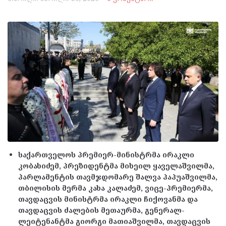
საქართველოს პრემიერ-მინისტრმა ირაკლი
კობახიძემ, პრეზიდენტმა მიხეილ ყაველაშვილმა,
პარლამენტის თავმჯდომარე შალვა პაპუაშვილმა,
თბილისის მერმა კახა კალაძემ, ვიცე-პრემიერმა,
თავდაცვის მინისტრმა ირაკლი ჩიქოვანმა და
თავდაცვის ძალების მეთაურმა, გენერალ-
ლეიტენანტმა გიორგი მათიაშვილმა, თავდაცვის