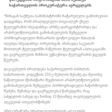
საქართველოს პროკურატურა ავრცელებს.
“შინაგან საქმეთა სამინისტროში ჩატარებული გამოძიებით
დადგინდა, რომ ბრალდებული სოციალურ ქსელ
ტელეგრამის სხვადასხვა არხზე დარეგისტრირდა და
არასრულწლოვანის გამოსახულების შემცველი
პორნოგრაფიული შინაარსის ფოტო-ვიდეო მასალას
იღებდა სხვადასხვა პირებისგან, ინახავდა საკუთარ
მობილურ ტელეფონში ჩაწერილ ტელეგრამ აპლიკაციაში
და გავრცელების მიზნით უგზავნიდა ტელეგრამის ჯგუფის
წევრებს.
დაკავებულს ბრალდება საქართველოს სისხლის
სამართლის კოდექსის 255-ე მუხლის მესამე და მეოთხე
ნაწილებით (წინასწარი შეცნობით არასრულწლოვანის
გამოსახულების შემცველი პორნოგრაფიული ნაწარმოების
შეძენა, შენახვა და გავრცელება) წარედგინა, რაც
სასჯელის სახედ და ზომად 15 წლამდე თავისუფლების
აღკვეთას ითვალისწინებს.
პროკურატურა ბრალდებულისთვის აღკვეთის