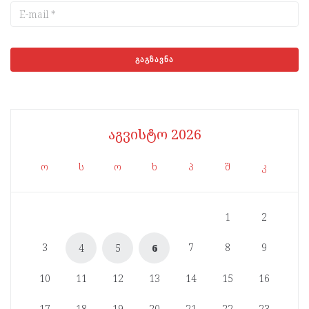
აგვისტო 2026
ო
ს
ო
ხ
პ
შ
კ
1
2
3
7
8
9
4
5
6
10
11
12
13
14
15
16
17
18
19
20
21
22
23