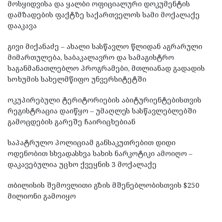
მოსყიდვისა და ყალბი ოფიციალური დოკუმენტის
დამზადების ფაქტზე საქართველოს სამი მოქალაქე
დააკავა
გივი მიქანაძე – ახალი სასწავლო წლიდან აგრარული
მიმართულება, საბაკალავრო და სამაგისტრო
საგანმანათლებლო პროგრამები, მთლიანად გადადის
სოხუმის სახელმწიფო უნვერსიტეტში
ოკუპირებული ტერიტორიების აბიტურიენტებისთვის
რეგისტრაცია დაიწყო – უმაღლეს სასწავლებლებში
გამოცდების გარეშე ჩაირიცხებიან
საპატრულო პოლიციამ განსაკუთრებით დიდი
ოდენობით სხვადასხვა სახის ნარკოტიკი ამოიღო –
დაკავებულია უცხო ქვეყნის 3 მოქალაქე
თბილისის შემოვლითი გზის მშენებლობისთვის $250
მილიონი გამოიყო