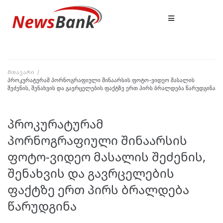
მთავარი
/
პროკურატურამ პორნოგრაფიული შინაარსის ფოტო-ვიდეო მასალის
შეძენის, შენახვის და გავრცელების ფაქტზე ერთ პირს ბრალდება წარუდგინა
პროკურატურამ
პორნოგრაფიული შინაარსის
ფოტო-ვიდეო მასალის შეძენის,
შენახვის და გავრცელების
ფაქტზე ერთ პირს ბრალდება
წარუდგინა