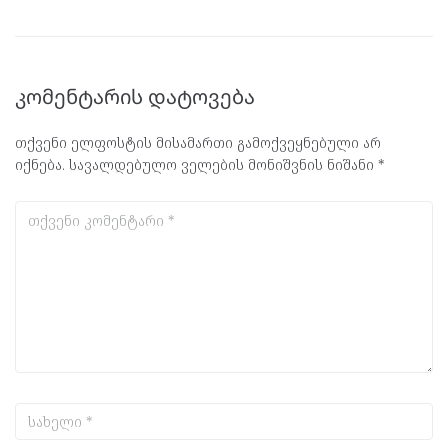
კომენტარის დატოვება
თქვენი ელფოსტის მისამართი გამოქვეყნებული არ
იქნება.
სავალდებულო ველების მონიშვნის ნიშანი
*