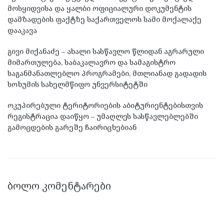
მოსყიდვისა და ყალბი ოფიციალური დოკუმენტის
დამზადების ფაქტზე საქართველოს სამი მოქალაქე
დააკავა
გივი მიქანაძე – ახალი სასწავლო წლიდან აგრარული
მიმართულება, საბაკალავრო და სამაგისტრო
საგანმანათლებლო პროგრამები, მთლიანად გადადის
სოხუმის სახელმწიფო უნვერსიტეტში
ოკუპირებული ტერიტორიების აბიტურიენტებისთვის
რეგისტრაცია დაიწყო – უმაღლეს სასწავლებლებში
გამოცდების გარეშე ჩაირიცხებიან
ᲑᲝᲚᲝ ᲙᲝᲛᲔᲜᲢᲐᲠᲔᲑᲘ