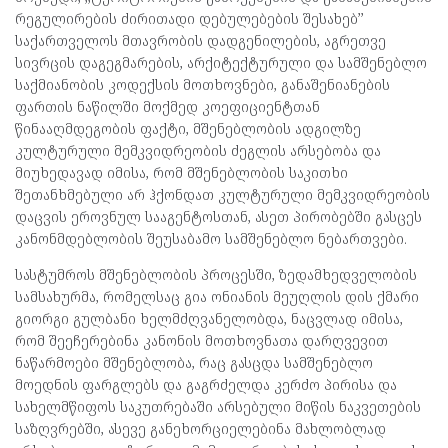
რეგულირების ძირითადი დებულებების შესახებ’’
საქართველოს მთავრობის დადგენილების, აგრეთვე
სივრცის დაგეგმარების, არქიტექტურული და სამშენებლო
საქმიანობის კოდექსის მოთხოვნები, განაშენიანების
ფართის ნაწილში მოქმედ კოეფიციენტთან
წინააღმდეგობის ფაქტი, მშენებლობის ადგილზე
კულტურული მემკვიდრეობის ძეგლის არსებობა და
მიუხედავად იმისა, რომ მშენებლობის საკითხი
შეთანხმებული არ ჰქონდათ კულტურული მემკვიდრეობის
დაცვის ეროვნულ სააგენტოსთან, ასეთ პირობებში გასცეს
კანონმდებლობის შეუსაბამო სამშენებლო ნებართვები.
სასტუმროს მშენებლობის პროცესში, ზედამხედველობის
სამსახურმა, რომელსაც გია ონიანის მეუღლის დის ქმარი
გიორგი გულბანი ხელმძღვანელობდა, ნაცვლად იმისა,
რომ შეეჩერებინა კანონის მოთხოვნათა დარღვევით
ნაწარმოები მშენებლობა, რაც გასცდა სამშენებლო
მოედნის ფარგლებს და გაგრძელდა კერძო პირისა და
სახელმწიფოს საკუთრებაში არსებული მიწის ნაკვეთების
საზღვრებში, ასევე განეხორციელებინა მახლობლად