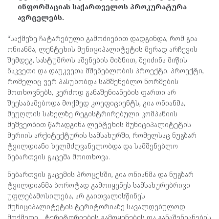
ინფორმაციას საქართველოს პროკურატურა
ავრცელებს.
“საქმეზე ჩატარებული გამოძიებით დადგინდა, რომ გია
ონიანმა, ლენტეხის მუნიციპალიტეტის მერად არჩევის
შემდეგ, სასტუმროს აშენების მიზნით, შეიძინა მიწის
ნაკვეთი და დაუკვეთა მშენებლობის პროექტი. პროექტი,
რომელიც ვერ პასუხობდა სამშენებლო ნორმების
მოთხოვნებს, კერძოდ განაშენიანების ფართი არ
შეესაბამებოდა მოქმედ კოეფიციენტს, გია ონიანმა,
მეუღლის სახელზე რეგისტრირებული კომპანიის
მეშვეობით წარადგინა ლენტეხის მუნიციპალიტეტის
მერიის არქიტექტურის სამსახურში, რომელსაც ნუგზარ
ტვილდიანი ხელმძღვანელობდა და სამშენებლო
ნებართვის გაცემა მოითხოვა.
ნებართვის გაცემის პროცესში, გია ონიანმა და ნუგზარ
ტვილდიანმა ბოროტად გამოიყენეს სამსახურებრივი
უფლებამოსილება, არ გაითვალისწინეს
მუნიციპალიტეტის ტერიტორიაზე სავალდებულოდ
მოქმედი, ,,ტერიტორიების გამოყენების და განაშენიანების