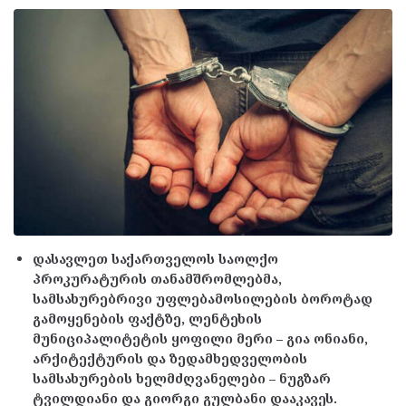
დასავლეთ საქართველოს საოლქო
პროკურატურის თანამშრომლებმა,
სამსახურებრივი უფლებამოსილების ბოროტად
გამოყენების ფაქტზე, ლენტეხის
მუნიციპალიტეტის ყოფილი მერი – გია ონიანი,
არქიტექტურის და ზედამხედველობის
სამსახურების ხელმძღვანელები – ნუგზარ
ტვილდიანი და გიორგი გულბანი დააკავეს.