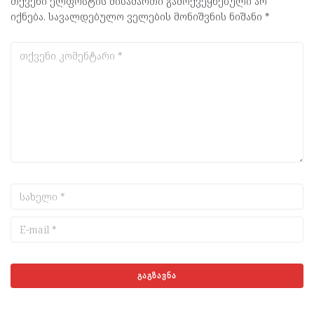
თქვენი ელფოსტის მისამართი გამოქვეყნებული არ
იქნება.
სავალდებულო ველების მონიშვნის ნიშანი
*