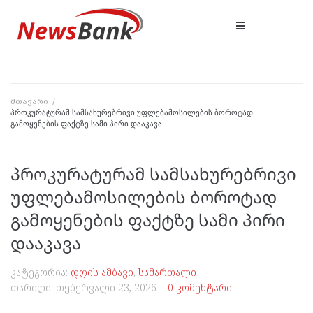
მთავარი
/
პროკურატურამ სამსახურებრივი უფლებამოსილების ბოროტად
გამოყენების ფაქტზე სამი პირი დააკავა
პროკურატურამ სამსახურებრივი
უფლებამოსილების ბოროტად
გამოყენების ფაქტზე სამი პირი
დააკავა
კატეგორია:
დღის ამბავი
,
სამართალი
თარიღი:
თებერვალი 23, 2026
0 კომენტარი