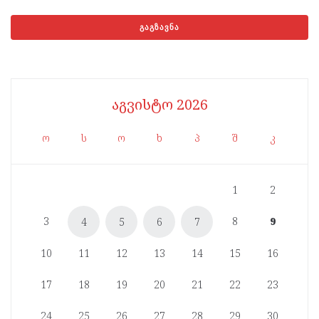
აგვისტო 2026
ო
ს
ო
ხ
პ
შ
კ
1
2
3
8
9
4
5
6
7
10
11
12
13
14
15
16
17
18
19
20
21
22
23
24
25
26
27
28
29
30