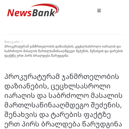
მთავარი
/
პროკურატურამ ჯანმრთელობის დაზიანების, ცეცხლსასროლი იარაღის და
საბრძოლო მასალის მართლსაწინააღმდეგო შეძენის, შენახვის და ტარების
ფაქტზე ერთ პირს ბრალდება წარუდგინა
პროკურატურამ ჯანმრთელობის
დაზიანების, ცეცხლსასროლი
იარაღის და საბრძოლო მასალის
მართლსაწინააღმდეგო შეძენის,
შენახვის და ტარების ფაქტზე
ერთ პირს ბრალდება წარუდგინა