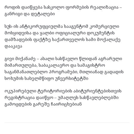
როდის დაიწყება სასკოლო ფორმების რეალიზაცია –
განრიგი და დეტალები
სუს-ის ანტიკორუფციულმა სააგენტომ კომერციული
მოსყიდვისა და ყალბი ოფიციალური დოკუმენტის
დამზადების ფაქტზე საქართველოს სამი მოქალაქე
დააკავა
გივი მიქანაძე – ახალი სასწავლო წლიდან აგრარული
მიმართულება, საბაკალავრო და სამაგისტრო
საგანმანათლებლო პროგრამები, მთლიანად გადადის
სოხუმის სახელმწიფო უნვერსიტეტში
ოკუპირებული ტერიტორიების აბიტურიენტებისთვის
რეგისტრაცია დაიწყო – უმაღლეს სასწავლებლებში
გამოცდების გარეშე ჩაირიცხებიან