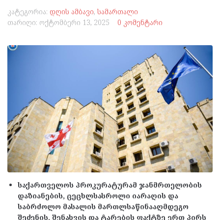
კატეგორია:
დღის ამბავი
,
სამართალი
თარიღი:
ოქტომბერი 13, 2025
0 კომენტარი
საქართველოს პროკურატურამ ჯანმრთელობის
დაზიანების, ცეცხლსასროლი იარაღის და
საბრძოლო მასალის მართლსაწინააღმდეგო
შეძენის, შენახვის და ტარების ფაქტზე ერთ პირს