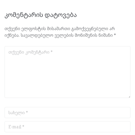
კომენტარის დატოვება
თქვენი ელფოსტის მისამართი გამოქვეყნებული არ
იქნება.
სავალდებულო ველების მონიშვნის ნიშანი
*