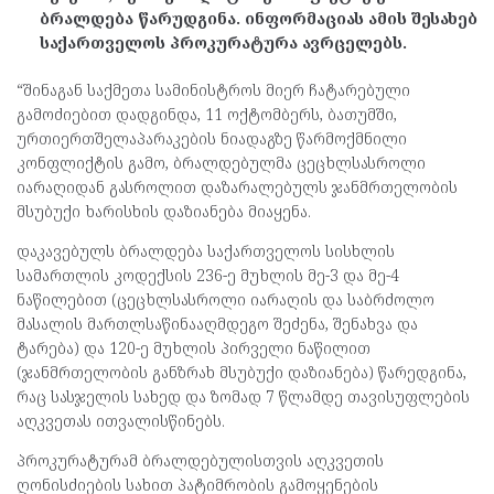
ბრალდება წარუდგინა. ინფორმაციას ამის შესახებ
საქართველოს პროკურატურა ავრცელებს.
“შინაგან საქმეთა სამინისტროს მიერ ჩატარებული
გამოძიებით დადგინდა, 11 ოქტომბერს, ბათუმში,
ურთიერთშელაპარაკების ნიადაგზე წარმოქმნილი
კონფლიქტის გამო, ბრალდებულმა ცეცხლსასროლი
იარაღიდან გასროლით დაზარალებულს ჯანმრთელობის
მსუბუქი ხარისხის დაზიანება მიაყენა.
დაკავებულს ბრალდება საქართველოს სისხლის
სამართლის კოდექსის 236-ე მუხლის მე-3 და მე-4
ნაწილებით (ცეცხლსასროლი იარაღის და საბრძოლო
მასალის მართლსაწინააღმდეგო შეძენა, შენახვა და
ტარება) და 120-ე მუხლის პირველი ნაწილით
(ჯანმრთელობის განზრახ მსუბუქი დაზიანება) წარედგინა,
რაც სასჯელის სახედ და ზომად 7 წლამდე თავისუფლების
აღკვეთას ითვალისწინებს.
პროკურატურამ ბრალდებულისთვის აღკვეთის
ღონისძიების სახით პატიმრობის გამოყენების