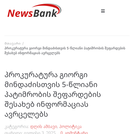
მთავარი
/
პროკურატურა გიორგი მინდაძისთვის 5-წლიანი პატიმრობის შეფარდების
შესახებ ინფორმაციას ავრცელებს
პროკურატურა გიორგი
მინდაძისთვის 5-წლიანი
პატიმრობის შეფარდების
შესახებ ინფორმაციას
ავრცელებს
კატეგორია:
დღის ამბავი
,
პოლიტიკა
თარიღი:
ივლისი 3, 2025
0 კომენტარი