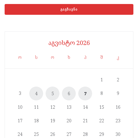
აგვისტო 2026
ო
ს
ო
ხ
პ
შ
კ
1
2
3
8
9
4
5
6
7
10
11
12
13
14
15
16
17
18
19
20
21
22
23
24
25
26
27
28
29
30