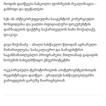
როდის დაიწყება სასკოლო ფორმების რეალიზაცია –
განრიგი და დეტალები
სუს-ის ანტიკორუფციულმა სააგენტომ კომერციული
მოსყიდვისა და ყალბი ოფიციალური დოკუმენტის
დამზადების ფაქტზე საქართველოს სამი მოქალაქე
დააკავა
გივი მიქანაძე – ახალი სასწავლო წლიდან აგრარული
მიმართულება, საბაკალავრო და სამაგისტრო
საგანმანათლებლო პროგრამები, მთლიანად გადადის
სოხუმის სახელმწიფო უნვერსიტეტში
ოკუპირებული ტერიტორიების აბიტურიენტებისთვის
რეგისტრაცია დაიწყო – უმაღლეს სასწავლებლებში
გამოცდების გარეშე ჩაირიცხებიან