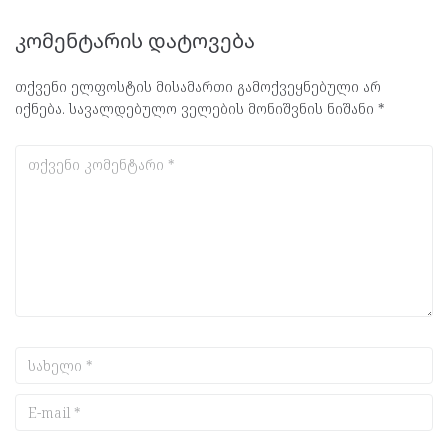
კომენტარის დატოვება
თქვენი ელფოსტის მისამართი გამოქვეყნებული არ
იქნება.
სავალდებულო ველების მონიშვნის ნიშანი
*