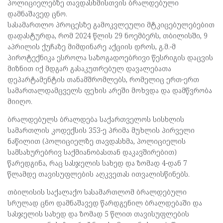
პოლიციელებზე თავდასხმისთვის ბრალდებული
დამნაშავედ ცნო.
სასამართლო პროცესზე გამოკვლეული მტკიცებულებებით
დადასტურდა, რომ 2024 წლის 29 ნოემბერს, თბილისში, 9
აპრილის ქუჩაზე მიმდინარე აქციის დროს, გ.მ.-მ
პიროტექნიკა ესროლა საზოგადოებრივი წესრიგის დაცვის
მიზნით იქ მდგარ გასაკუთრებულ დავალებათა
დეპარტამენტის თანამშრომლებს, რომელიც ერთ-ერთ
სამართალდამცველს ფეხის არეში მოხვდა და დამწვრობა
მიიღო.
ბრალდებულს ბრალდება საქართველოს სისხლის
სამართლის კოდექსის 353-ე პრიმა მუხლის პირველი
ნაწილით (პოლიციელზე თავდასხმა, პოლიციელის
სამსახურებრივ საქმიანობასთან დაკავშირებით)
წარედგინა, რაც სასჯელის სახედ და ზომად 4-დან 7
წლამდე თავისუფლების აღკვეთას ითვალისწინებს.
თბილისის საქალაქო სასამართლომ ბრალდებული
სრულად ცნო დამნაშავედ წარდგენილ ბრალდებაში და
სასჯელის სახედ და ზომად 5 წლით თავისუფლების