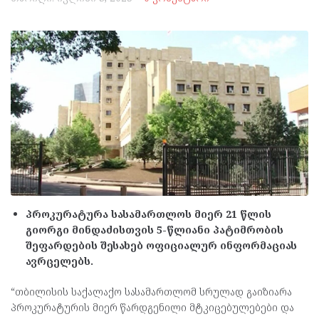
პროკურატურა სასამართლოს მიერ 21 წლის
გიორგი მინდაძისთვის 5-წლიანი პატიმრობის
შეფარდების შესახებ ოფიციალურ ინფორმაციას
ავრცელებს.
“თბილისის საქალაქო სასამართლომ სრულად გაიზიარა
პროკურატურის მიერ წარდგენილი მტკიცებულებები და