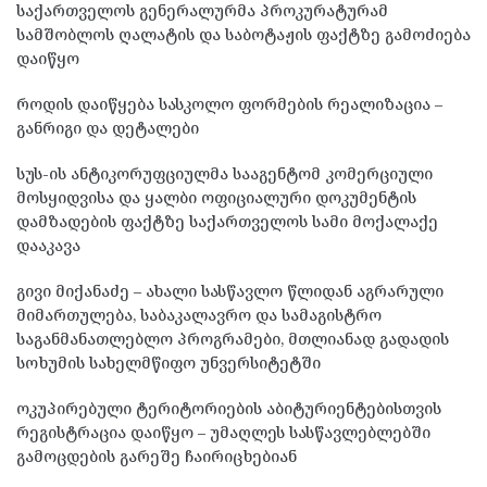
საქართველოს გენერალურმა პროკურატურამ
სამშობლოს ღალატის და საბოტაჟის ფაქტზე გამოძიება
დაიწყო
როდის დაიწყება სასკოლო ფორმების რეალიზაცია –
განრიგი და დეტალები
სუს-ის ანტიკორუფციულმა სააგენტომ კომერციული
მოსყიდვისა და ყალბი ოფიციალური დოკუმენტის
დამზადების ფაქტზე საქართველოს სამი მოქალაქე
დააკავა
გივი მიქანაძე – ახალი სასწავლო წლიდან აგრარული
მიმართულება, საბაკალავრო და სამაგისტრო
საგანმანათლებლო პროგრამები, მთლიანად გადადის
სოხუმის სახელმწიფო უნვერსიტეტში
ოკუპირებული ტერიტორიების აბიტურიენტებისთვის
რეგისტრაცია დაიწყო – უმაღლეს სასწავლებლებში
გამოცდების გარეშე ჩაირიცხებიან