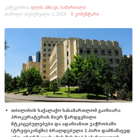
კატეგორია:
დღის ამბავი
,
სამართალი
თარიღი:
თებერვალი 1, 2024
0 კომენტარი
თბილისის საქალაქო სასამართლომ გაიზიარა
პროკურატურის მიერ წარდგენილი
მტკიცებულებები და ადამიანით ვაჭრობაში
(ტრეფიკინგში) ბრალდებული 2 პირი დამნაშავედ