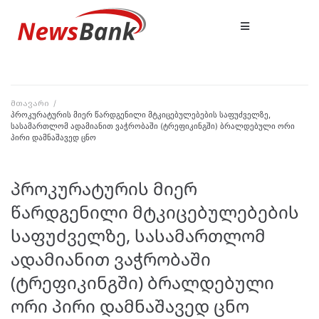
მთავარი
/
პროკურატურის მიერ წარდგენილი მტკიცებულებების საფუძველზე,
სასამართლომ ადამიანით ვაჭრობაში (ტრეფიკინგში) ბრალდებული ორი
პირი დამნაშავედ ცნო
პროკურატურის მიერ
წარდგენილი მტკიცებულებების
საფუძველზე, სასამართლომ
ადამიანით ვაჭრობაში
(ტრეფიკინგში) ბრალდებული
ორი პირი დამნაშავედ ცნო