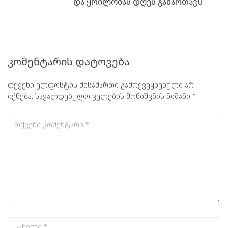
და ყრილობას დღეს გამართავს
კომენტარის დატოვება
თქვენი ელფოსტის მისამართი გამოქვეყნებული არ
იქნება.
სავალდებულო ველების მონიშვნის ნიშანი
*