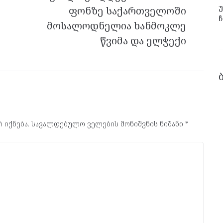
უ
ფონზე საქართველოში
ჩ
მოსალოდნელია ხანმოკლე
წვიმა და ელჭექი
 იქნება.
სავალდებულო ველების მონიშვნის ნიშანი
*