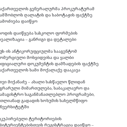
საქართველოს გენერალურმა პროკურატურამ
სამშობლოს ღალატის და საბოტაჟის ფაქტზე
ამოძიება დაიწყო
როდის დაიწყება სასკოლო ფორმების
ეალიზაცია – განრიგი და დეტალები
უს-ის ანტიკორუფციულმა სააგენტომ
ომერციული მოსყიდვისა და ყალბი
ოფიციალური დოკუმენტის დამზადების ფაქტზე
აქართველოს სამი მოქალაქე დააკავა
ივი მიქანაძე – ახალი სასწავლო წლიდან
გრარული მიმართულება, საბაკალავრო და
ამაგისტრო საგანმანათლებლო პროგრამები,
მთლიანად გადადის სოხუმის სახელმწიფო
უნვერსიტეტში
ოკუპირებული ტერიტორიების
ბიტურიენტებისთვის რეგისტრაცია დაიწყო –