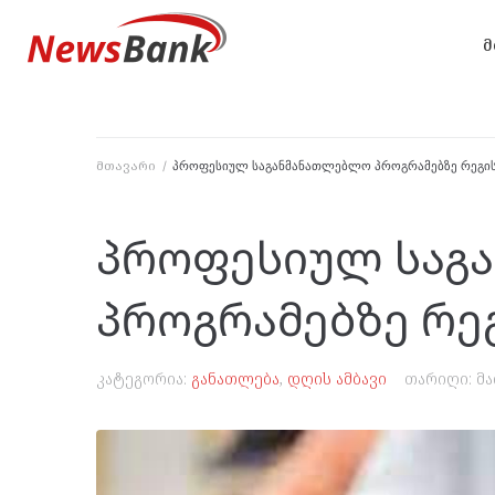
მ
მთავარი
/
პროფესიულ საგანმანათლებლო პროგრამებზე რეგის
პროფესიულ საგ
პროგრამებზე რე
კატეგორია:
განათლება
,
დღის ამბავი
თარიღი:
მა