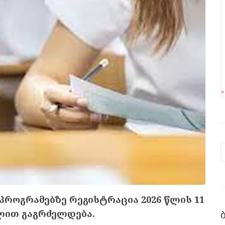
როგრამებზე რეგისტრაცია 2026 წლის 11
ვლით გაგრძელდება.