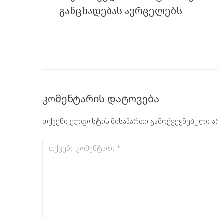
k
p
განცხადებას ავრცელებს
კომენტარის დატოვება
თქვენი ელფოსტის მისამართი გამოქვეყნებული არ