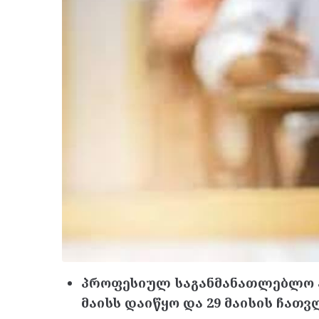
პროფესიულ საგანმანათლებლო პ
მაისს დაიწყო და 29 მაისის ჩათ