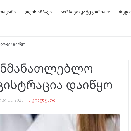
თავარი
დღის ამბავი
აირჩიეთ კატეგორია
რეგი
ტრაცია დაიწყო
ანმანათლებლო
გისტრაცია დაიწყო
ისი 11, 2026
0 კომენტარი