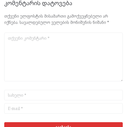
კომენტარის დატოვება
თქვენი ელფოსტის მისამართი გამოქვეყნებული არ
იქნება.
სავალდებულო ველების მონიშვნის ნიშანი
*