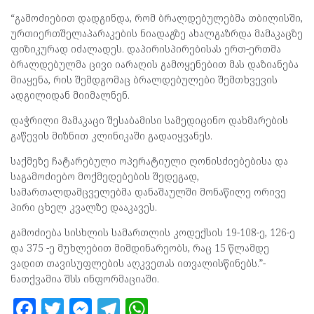
“გამოძიებით დადგინდა, რომ ბრალდებულებმა თბილისში,
ურთიერთშელაპარაკების ნიადაგზე ახალგაზრდა მამაკაცზე
ფიზიკურად იძალადეს. დაპირისპირებისას ერთ-ერთმა
ბრალდებულმა ცივი იარაღის გამოყენებით მას დაზიანება
მიაყენა, რის შემდგომაც ბრალდებულები შემთხვევის
ადგილიდან მიიმალნენ.
დაჭრილი მამაკაცი შესაბამისი სამედიცინო დახმარების
გაწევის მიზნით კლინიკაში გადაიყვანეს.
საქმეზე ჩატარებული ოპერატიული ღონისძიებებისა და
საგამოძიებო მოქმედებების შედეგად,
სამართალდამცველებმა დანაშაულში მონაწილე ორივე
პირი ცხელ კვალზე დააკავეს.
გამოძიება სისხლის სამართლის კოდექსის 19-108-ე, 126-ე
და 375 -ე მუხლებით მიმდინარეობს, რაც 15 წლამდე
ვადით თავისუფლების აღკვეთას ითვალისწინებს.”-
ნათქვამია შსს ინფორმაციაში.
F
T
M
T
W