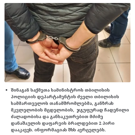
შინაგან საქმეთა სამინისტროს თბილისის
პოლიციის დეპარტამენტის ძველი თბილისის
სამმართველოს თანამშრომლებმა, განზრახ
მკვლელობის მცდელობის, ჯგუფურად ჩადენილი
ძალადობისა და განსაკუთრებით მძიმე
დანაშაულის დაფარვის ბრალდებით 2 პირი
დააკავეს. ინფორმაციას შსს ავრცელებს.