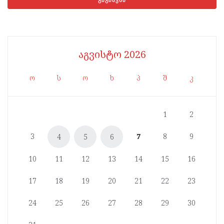
აგვისტო 2026
ო
ს
ო
ხ
პ
შ
კ
1
2
3
7
8
9
4
5
6
10
11
12
13
14
15
16
17
18
19
20
21
22
23
24
25
26
27
28
29
30