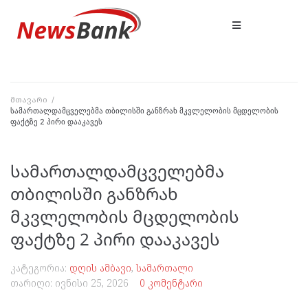
მთავარი
/
სამართალდამცველებმა თბილისში განზრახ მკვლელობის მცდელობის
ფაქტზე 2 პირი დააკავეს
სამართალდამცველებმა
თბილისში განზრახ
მკვლელობის მცდელობის
ფაქტზე 2 პირი დააკავეს
კატეგორია:
დღის ამბავი
,
სამართალი
თარიღი:
ივნისი 25, 2026
0 კომენტარი