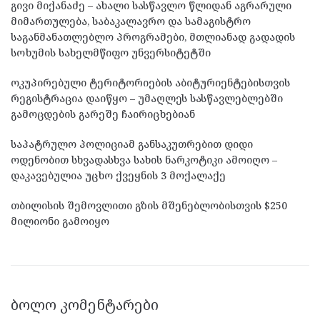
გივი მიქანაძე – ახალი სასწავლო წლიდან აგრარული
მიმართულება, საბაკალავრო და სამაგისტრო
საგანმანათლებლო პროგრამები, მთლიანად გადადის
სოხუმის სახელმწიფო უნვერსიტეტში
ოკუპირებული ტერიტორიების აბიტურიენტებისთვის
რეგისტრაცია დაიწყო – უმაღლეს სასწავლებლებში
გამოცდების გარეშე ჩაირიცხებიან
საპატრულო პოლიციამ განსაკუთრებით დიდი
ოდენობით სხვადასხვა სახის ნარკოტიკი ამოიღო –
დაკავებულია უცხო ქვეყნის 3 მოქალაქე
თბილისის შემოვლითი გზის მშენებლობისთვის $250
მილიონი გამოიყო
ᲑᲝᲚᲝ ᲙᲝᲛᲔᲜᲢᲐᲠᲔᲑᲘ