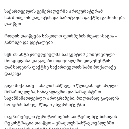
საქართველოს გენერალურმა პროკურატურამ
სამშობლოს ღალატის და საბოტაჟის ფაქტზე გამოძიება
დაიწყო
როდის დაიწყება სასკოლო ფორმების რეალიზაცია –
განრიგი და დეტალები
სუს-ის ანტიკორუფციულმა სააგენტომ კომერციული
მოსყიდვისა და ყალბი ოფიციალური დოკუმენტის
დამზადების ფაქტზე საქართველოს სამი მოქალაქე
დააკავა
გივი მიქანაძე – ახალი სასწავლო წლიდან აგრარული
მიმართულება, საბაკალავრო და სამაგისტრო
საგანმანათლებლო პროგრამები, მთლიანად გადადის
სოხუმის სახელმწიფო უნვერსიტეტში
ოკუპირებული ტერიტორიების აბიტურიენტებისთვის
რეგისტრაცია დაიწყო – უმაღლეს სასწავლებლებში