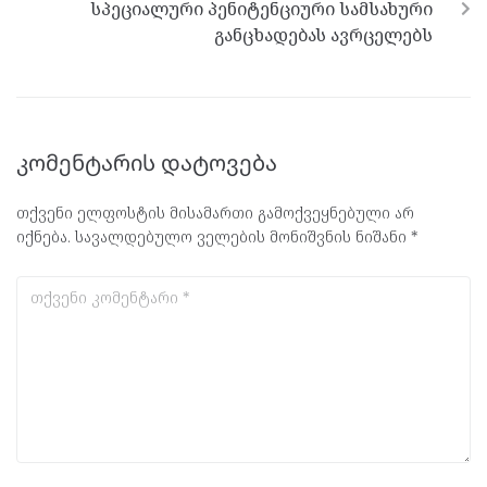
სპეციალური პენიტენციური სამსახური
განცხადებას ავრცელებს
კომენტარის დატოვება
თქვენი ელფოსტის მისამართი გამოქვეყნებული არ
იქნება.
სავალდებულო ველების მონიშვნის ნიშანი
*