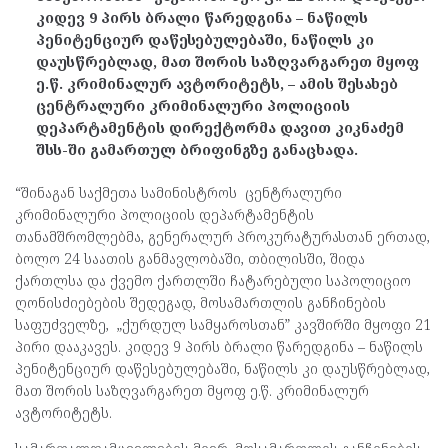
კიდევ 9 პირს ბრალი წარედგინა – ნაწილს
პენიტენციურ დაწესებულებაში, ნაწილს კი
დაუსწრებლად, მათ შორის საზღვარგარეთ მყოფ
ე.წ. კრიმინალურ ავტორიტეტს, – ამის შესახებ
ცენტრალური კრიმინალური პოლიციის
დეპარტამენტის დირექტორმა დავით კიკნაძემ
შსს-ში გამართულ ბრიფინგზე განაცხადა.
“შინაგან საქმეთა სამინისტროს ცენტრალური
კრიმინალური პოლიციის დეპარტამენტის
თანამშრომლებმა, გენერალურ პროკურატურასთან ერთად,
ბოლო 24 საათის განმავლობაში, თბილისში, შიდა
ქართლსა და ქვემო ქართლში ჩატარებული საპოლიციო
ღონისძიებების შედეგად, მოსამართლის განჩინების
საფუძველზე, „ქურდულ სამყაროსთან” კავშირში მყოფი 21
პირი დააკავეს. კიდევ 9 პირს ბრალი წარედგინა – ნაწილს
პენიტენციურ დაწესებულებაში, ნაწილს კი დაუსწრებლად,
მათ შორის საზღვარგარეთ მყოფ ე.წ. კრიმინალურ
ავტორიტეტს.