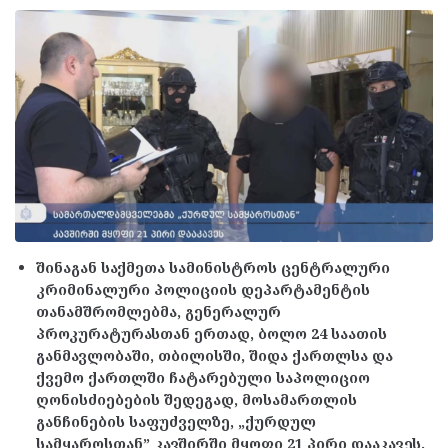
შინაგან საქმეთა სამინისტროს ცენტრალური
კრიმინალური პოლიციის დეპარტამენტის
თანამშრომლებმა, გენერალურ
პროკურატურასთან ერთად, ბოლო 24 საათის
განმავლობაში, თბილისში, შიდა ქართლსა და
ქვემო ქართლში ჩატარებული საპოლიციო
ღონისძიებების შედეგად, მოსამართლის
განჩინების საფუძველზე, „ქურდულ
სამყაროსთან” კავშირში მყოფი 21 პირი დააკავეს.