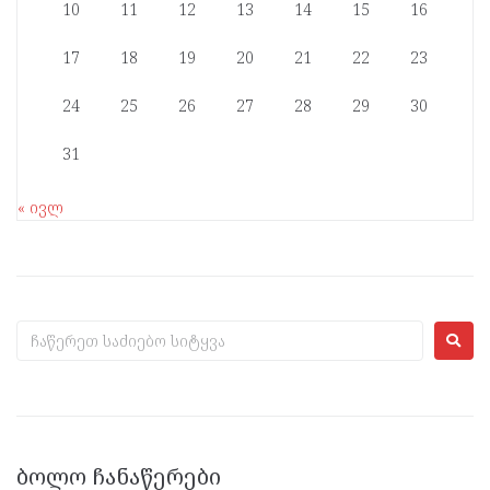
10
11
12
13
14
15
16
17
18
19
20
21
22
23
24
25
26
27
28
29
30
31
« ივლ
ᲑᲝᲚᲝ ᲩᲐᲜᲐᲬᲔᲠᲔᲑᲘ