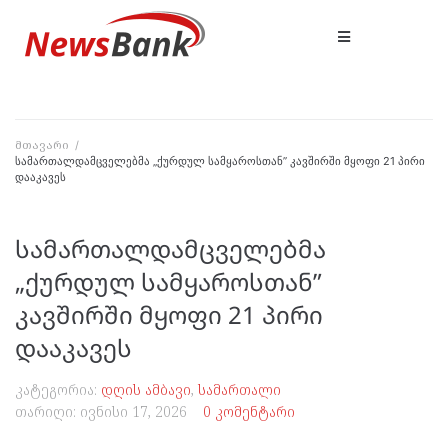
მთავარი
/
სამართალდამცველებმა „ქურდულ სამყაროსთან” კავშირში მყოფი 21 პირი
დააკავეს
სამართალდამცველებმა
„ქურდულ სამყაროსთან”
კავშირში მყოფი 21 პირი
დააკავეს
კატეგორია:
დღის ამბავი
,
სამართალი
თარიღი:
ივნისი 17, 2026
0 კომენტარი