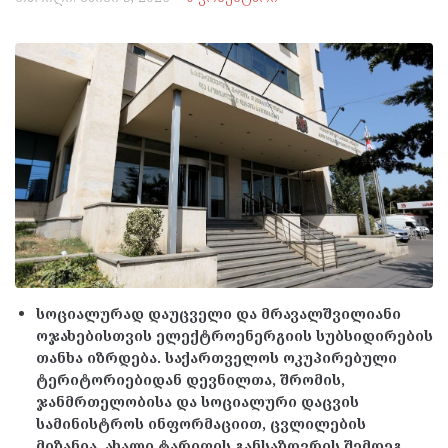
სოციალურად დაუცველი და მრავალშვილიანი
ოჯახებისთვის ელექტროენერგიის სუბსიდირების
თანხა იზრდება. საქართველოს ოკუპირებული
ტერიტორიებიდან დევნილთა, შრომის,
ჯანმრთელობისა და სოციალური დაცვის
სამინისტროს ინფორმაციით, ცვლილების
მიზანია, ახალი ტარიფის განსაზღვრის შემდეგ,