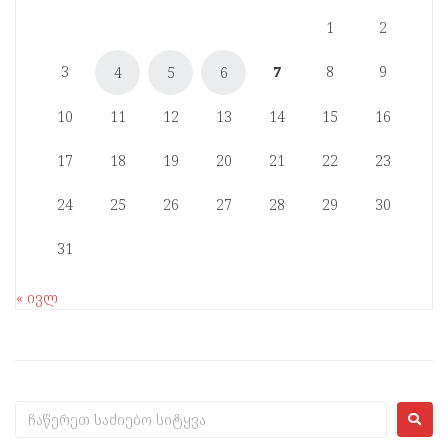
1
2
3
7
8
9
4
5
6
10
11
12
13
14
15
16
17
18
19
20
21
22
23
24
25
26
27
28
29
30
31
« ივლ