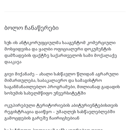
ᲑᲝᲚᲝ ᲩᲐᲜᲐᲬᲔᲠᲔᲑᲘ
სუს-ის ანტიკორუფციულმა სააგენტომ კომერციული
მოსყიდვისა და ყალბი ოფიციალური დოკუმენტის
დამზადების ფაქტზე საქართველოს სამი მოქალაქე
დააკავა
გივი მიქანაძე – ახალი სასწავლო წლიდან აგრარული
მიმართულება, საბაკალავრო და სამაგისტრო
საგანმანათლებლო პროგრამები, მთლიანად გადადის
სოხუმის სახელმწიფო უნვერსიტეტში
ოკუპირებული ტერიტორიების აბიტურიენტებისთვის
რეგისტრაცია დაიწყო – უმაღლეს სასწავლებლებში
გამოცდების გარეშე ჩაირიცხებიან