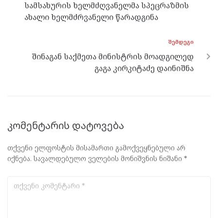
k
p
სამსახურის ხელმძღვანელმა სპეცრაზმის
ახალი ხელმძრვანელი წარადგინა
ᲨᲔᲛᲓᲔᲒᲘ
შინაგან საქმეთა მინისტრის მოადგილედ
გაგა კირკიტაძე დაინიშნა
კომენტარის დატოვება
თქვენი ელფოსტის მისამართი გამოქვეყნებული არ
იქნება.
სავალდებულო ველების მონიშვნის ნიშანი
*