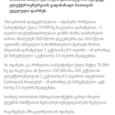
ელექტროენერგიის გადასახადი მათთვის
უცვლელი დარჩეს.
“მთავრობის დადგენილებით – ოჯახებს, რომელთა
სარეიტინგო ქულა 70 000-ზე ნაკლებია, დამატებით – 5
თეთრი დაუსუბსიდირდებათ. ჯამში ისინი, დახმარების
სახით, მიიღებენ 2020 წლის დეკემბერსა და 2015 წლის
ივლისში არსებული სამომხმარებლო ტარიფს შორის
სხვაობას დამატებულ 1 კვტ-სთ-ზე 8.5 თეთრს – ამ დრომდე
ეს მაჩვენებელი 1კვტ-სთ-ზე 3.5 თეთრს შეადგენდა.
ის ოჯახები კი, რომელთა სარეიტინგო ქულა მეტია 70 000-
ზე და ნაკლებია ან ტოლია 150 000-ისა, 200 კვტ-სთ-ის
ელექტროენერგიას 1 კვტ-სთ-ზე 8.5 თეთრის ოდენობით
სუბსიდიას მიიღებენ – ამ დრომდე ეს მაჩვენებელი კვტ-
სთ-ზე 3.5 თეთრს შეადგენდა.
სიახლე თბილისის მუნიციპალიტეტის გარდა მთელი
ქვეყნის მასშტაბით მცხოვრებ ბენეფიციარებს შეეხებათ.
რაც შეეხება მრავალშვილიან ოჯახებს,