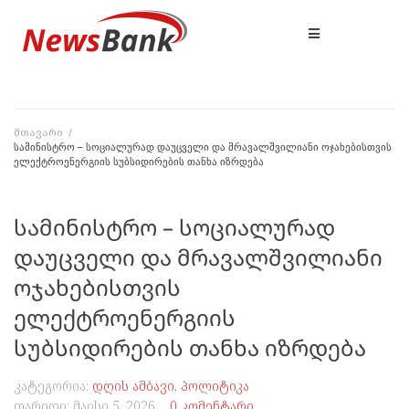
მთავარი
/
სამინისტრო – სოციალურად დაუცველი და მრავალშვილიანი ოჯახებისთვის
ელექტროენერგიის სუბსიდირების თანხა იზრდება
სამინისტრო – სოციალურად
დაუცველი და მრავალშვილიანი
ოჯახებისთვის
ელექტროენერგიის
სუბსიდირების თანხა იზრდება
კატეგორია:
დღის ამბავი
,
პოლიტიკა
თარიღი:
მაისი 5, 2026
0 კომენტარი