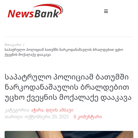
მთავარი
/
საპატრულო პოლიციამ ბათუმში ნარკოდანაშაულის ბრალდებით უცხო
ქვეყნის მოქალაქე დააკავა
საპატრულო პოლიციამ ბათუმში
ნარკოდანაშაულის ბრალდებით
უცხო ქვეყნის მოქალაქე დააკავა
კატეგორია:
აჭარა
,
დღის ამბავი
თარიღი:
ოქტომბერი 20, 2025
0 კომენტარი