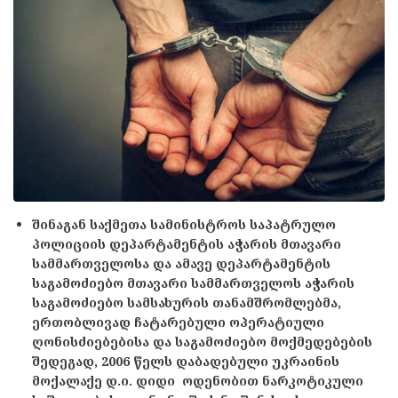
შინაგან საქმეთა სამინისტროს საპატრულო
პოლიციის დეპარტამენტის აჭარის მთავარი
სამმართველოსა და ამავე დეპარტამენტის
საგამოძიებო მთავარი სამმართველოს აჭარის
საგამოძიებო სამსახურის თანამშრომლებმა,
ერთობლივად ჩატარებული ოპერატიული
ღონისძიებებისა და საგამოძიებო მოქმედებების
შედეგად, 2006 წელს დაბადებული უკრაინის
მოქალაქე დ.ი. დიდი ოდენობით ნარკოტიკული