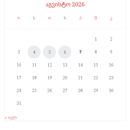
აგვისტო 2026
ო
ს
ო
ხ
პ
შ
კ
1
2
3
7
8
9
4
5
6
10
11
12
13
14
15
16
17
18
19
20
21
22
23
24
25
26
27
28
29
30
31
« ივლ