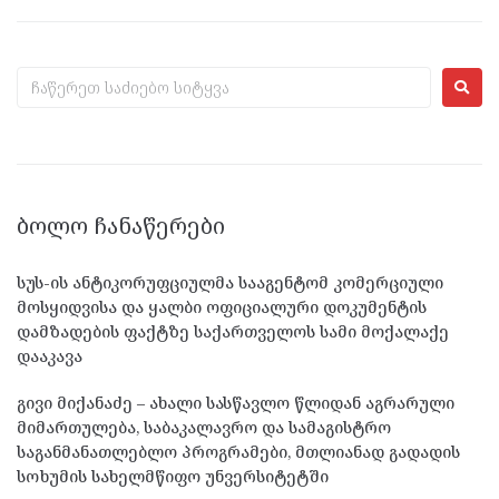
ᲑᲝᲚᲝ ᲩᲐᲜᲐᲬᲔᲠᲔᲑᲘ
სუს-ის ანტიკორუფციულმა სააგენტომ კომერციული
მოსყიდვისა და ყალბი ოფიციალური დოკუმენტის
დამზადების ფაქტზე საქართველოს სამი მოქალაქე
დააკავა
გივი მიქანაძე – ახალი სასწავლო წლიდან აგრარული
მიმართულება, საბაკალავრო და სამაგისტრო
საგანმანათლებლო პროგრამები, მთლიანად გადადის
სოხუმის სახელმწიფო უნვერსიტეტში