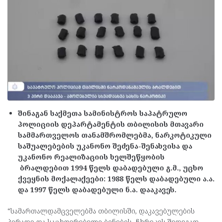
შინაგან საქმეთა სამინისტროს საპატრულო
პოლიციის დეპარტამენტის თბილისის მთავარი
სამმართველოს თანამშრომლებმა, ნარკოტიკული
საშუალებების უკანონო შეძენა-შენახვისა და
უკანონო რეალიზაციის ხელშეწყობის
ბრალდებით 1994 წელს დაბადებული გ.მ., უცხო
ქვეყნის მოქალაქეები: 1988 წელს დაბადებული ა.ა.
და 1997 წელს დაბადებული ნ.ა. დააკავეს.
“სამართალდამცველებმა თბილისში, დაკავებულების
პირადი და საცხოვრებელი ბინების ჩხრეკის შედეგად,