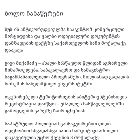
ᲑᲝᲚᲝ ᲩᲐᲜᲐᲬᲔᲠᲔᲑᲘ
სუს-ის ანტიკორუფციულმა სააგენტომ კომერციული
მოსყიდვისა და ყალბი ოფიციალური დოკუმენტის
დამზადების ფაქტზე საქართველოს სამი მოქალაქე
დააკავა
გივი მიქანაძე – ახალი სასწავლო წლიდან აგრარული
მიმართულება, საბაკალავრო და სამაგისტრო
საგანმანათლებლო პროგრამები, მთლიანად გადადის
სოხუმის სახელმწიფო უნვერსიტეტში
ოკუპირებული ტერიტორიების აბიტურიენტებისთვის
რეგისტრაცია დაიწყო – უმაღლეს სასწავლებლებში
გამოცდების გარეშე ჩაირიცხებიან
საპატრულო პოლიციამ განსაკუთრებით დიდი
ოდენობით სხვადასხვა სახის ნარკოტიკი ამოიღო –
დაკავებულია უცხო ქვეყნის 3 მოქალაქე