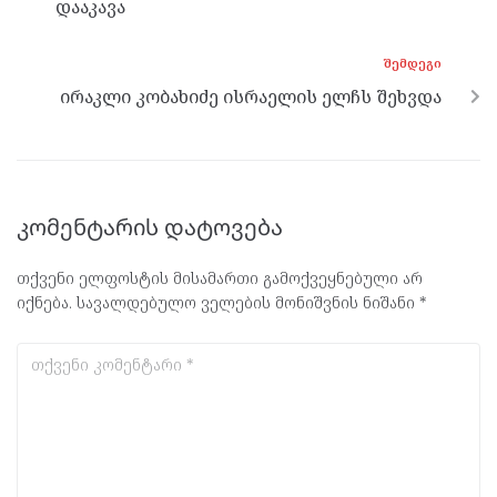
დააკავა
ᲨᲔᲛᲓᲔᲒᲘ
ირაკლი კობახიძე ისრაელის ელჩს შეხვდა
კომენტარის დატოვება
თქვენი ელფოსტის მისამართი გამოქვეყნებული არ
იქნება.
სავალდებულო ველების მონიშვნის ნიშანი
*