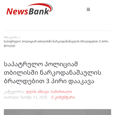
მთავარი
/
საპატრულო პოლიციამ თბილისში ნარკოდანაშაულის ბრალდებით 3 პირი
დააკავა
საპატრულო პოლიციამ
თბილისში ნარკოდანაშაულის
ბრალდებით 3 პირი დააკავა
კატეგორია:
დღის ამბავი
,
სამართალი
თარიღი:
მარტი 11, 2026
0 კომენტარი