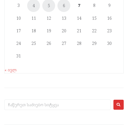
3
7
8
9
4
5
6
10
11
12
13
14
15
16
17
18
19
20
21
22
23
24
25
26
27
28
29
30
31
« ივლ