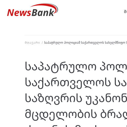
მ
მთავარი
/
საპატრულო პოლიციამ საქართველოს სახელმწიფო სა
საპატრულო პოლ
საქართველოს ს
საზღვრის უკანო
მცდელობის ბრა