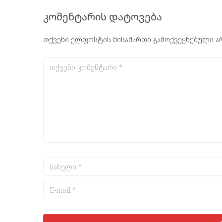
კომენტარის დატოვება
თქვენი ელფოსტის მისამართი გამოქვეყნებული არ