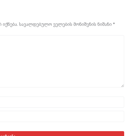
 იქნება.
სავალდებულო ველების მონიშვნის ნიშანი
*