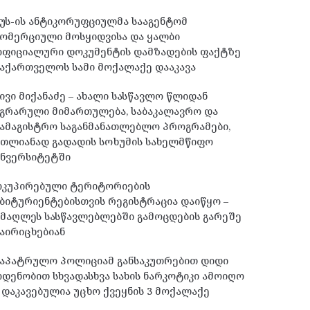
უს-ის ანტიკორუფციულმა სააგენტომ
ომერციული მოსყიდვისა და ყალბი
ოფიციალური დოკუმენტის დამზადების ფაქტზე
აქართველოს სამი მოქალაქე დააკავა
ივი მიქანაძე – ახალი სასწავლო წლიდან
გრარული მიმართულება, საბაკალავრო და
ამაგისტრო საგანმანათლებლო პროგრამები,
მთლიანად გადადის სოხუმის სახელმწიფო
უნვერსიტეტში
ოკუპირებული ტერიტორიების
ბიტურიენტებისთვის რეგისტრაცია დაიწყო –
მაღლეს სასწავლებლებში გამოცდების გარეშე
აირიცხებიან
საპატრულო პოლიციამ განსაკუთრებით დიდი
დენობით სხვადასხვა სახის ნარკოტიკი ამოიღო
 დაკავებულია უცხო ქვეყნის 3 მოქალაქე