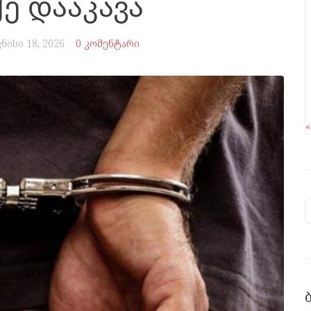
ე დააკავა
ვნისი 18, 2026
0 კომენტარი