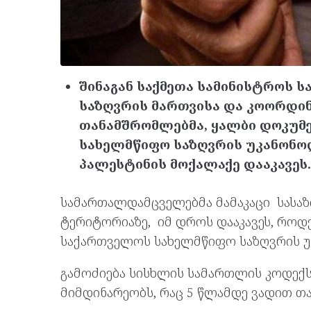
შინაგან საქმეთა სამინისტროს
საზღვრის მართვისა და კოორდი
თანამშრომლებმა, ყალბი დოკუმ
სახელმწიფო საზღვრის უკანონ
პალესტინის მოქალაქე დააკავეს.
სამართალდამცველებმა მამაკაცი სასაზ
ტერიტორიაზე, იმ დროს დააკავეს, როდე
საქართველოს სახელმწიფო საზღვრის უ
გამოძიება სისხლის სამართლის კოდექსი
მიმდინარეობს, რაც 5 წლამდე ვადით თ