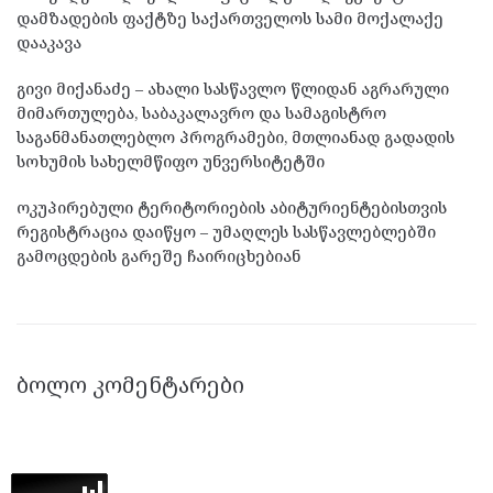
დამზადების ფაქტზე საქართველოს სამი მოქალაქე
დააკავა
გივი მიქანაძე – ახალი სასწავლო წლიდან აგრარული
მიმართულება, საბაკალავრო და სამაგისტრო
საგანმანათლებლო პროგრამები, მთლიანად გადადის
სოხუმის სახელმწიფო უნვერსიტეტში
ოკუპირებული ტერიტორიების აბიტურიენტებისთვის
რეგისტრაცია დაიწყო – უმაღლეს სასწავლებლებში
გამოცდების გარეშე ჩაირიცხებიან
ᲑᲝᲚᲝ ᲙᲝᲛᲔᲜᲢᲐᲠᲔᲑᲘ