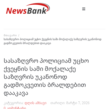
მთავარი
/
სასაზღვრო პოლიციამ უცხო ქვეყნის სამი მოქალაქე საზღვრის უკანონოდ
გადმოკვეთის ბრალდებით დააკავა
სასაზღვრო პოლიციამ უცხო
ქვეყნის სამი მოქალაქე
საზღვრის უკანონოდ
გადმოკვეთის ბრალდებით
დააკავა
კატეგორია:
დღის ამბავი
თარიღი:
მარტი 7, 2026
0 კომენტარი