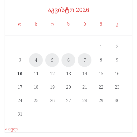
აგვისტო 2026
ო
ს
ო
ხ
პ
შ
კ
1
2
3
8
9
4
5
6
7
10
11
12
13
14
15
16
17
18
19
20
21
22
23
24
25
26
27
28
29
30
31
« ივლ