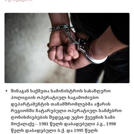
შინაგან საქმეთა სამინისტროს სასაზღვრო
პოლიციის ოპერატიულ-საგამოძიებო
დეპარტამენტის თანამშრომლებმა აჭარის
რეგიონში ჩატარებული ოპერატიულ-სამძებრო
ღონისძიებების შედეგად უცხო ქვეყნის სამი
მოქალაქე – 1981 წელს დაბადებული ჰ.გ., 1998
წელს დაბადებული ბ.ქ. და 1995 წელს