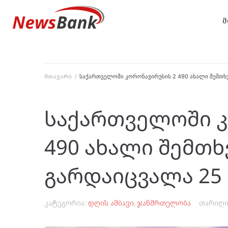
მ
მთავარი
/
საქართველოში კორონავირუსის 2 490 ახალი შემთხვ
საქართველოში კ
490 ახალი შემთხ
გარდაიცვალა 25
კატეგორია:
დღის ამბავი
,
ჯანმრთელობა
თარიღი