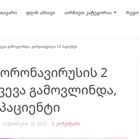
თავარი
დღის ამბავი
აირჩიეთ კატეგორია
რეგი
ევა გამოვლინდა, გარდაიცვალა 25 პაციენტი
ორონავირუსის 2
ვევა გამოვლინდა,
 პაციენტი
:
ოქტომბერი 10, 2021
0 კომენტარი