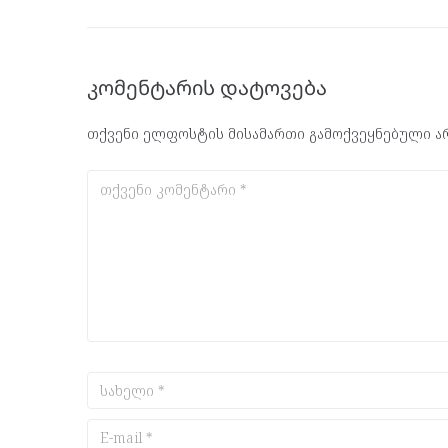
კომენტარის დატოვება
თქვენი ელფოსტის მისამართი გამოქვეყნებული არ