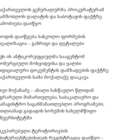
საქართველოს გენერალურმა პროკურატურამ
სამშობლოს ღალატის და საბოტაჟის ფაქტზე
ამოძიება დაიწყო
როდის დაიწყება სასკოლო ფორმების
ეალიზაცია – განრიგი და დეტალები
უს-ის ანტიკორუფციულმა სააგენტომ
ომერციული მოსყიდვისა და ყალბი
ოფიციალური დოკუმენტის დამზადების ფაქტზე
აქართველოს სამი მოქალაქე დააკავა
ივი მიქანაძე – ახალი სასწავლო წლიდან
გრარული მიმართულება, საბაკალავრო და
ამაგისტრო საგანმანათლებლო პროგრამები,
მთლიანად გადადის სოხუმის სახელმწიფო
უნვერსიტეტში
ოკუპირებული ტერიტორიების
ბიტურიენტებისთვის რეგისტრაცია დაიწყო –