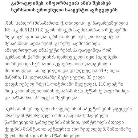
გამოავლინეს. ინფორმაციას ამის შესახებ
სურსათის ეროვნული სააგენტო ავრცელებს
.
„შპს. სანდო“ (მისამართი: ქ. თბილისი, გ. ნადარეიშვილის
N5, ს.კ 406121913) ეკონომიკურ საქმიანობათა რეესტრში
რეგისტრაციისა და სურსათის ეროვნული სააგენტოს
შესაბამისი აღიარების გარეშე საქმიანობდა.
ამავდროულად ინსპექტირებისას დადგინდა რომ
სურსათის წარმოებისას დარღვეული იყო ჰიგიენური
ნორმები და სურსათის უვნებლობის დადგენილი
მოთხოვნები. ამოღებული და დალუქულია 419 ქილა
მაწონი, 10 კილოგრამზე მეტი ყველი, 35 ცალი
დაფასოებულ რძე (1 ლიტრიანი შეფუთვა), 110 ლიტრი
რძე. კანონმდებლობის შესაბამისად მეწარმე დაჯარიმდა
და საწარმოო პროცესი შეუჩერდა.
სურსათის ეროვნული სააგენტოს ინსპექტირების ჯგუფები
არარეგისტრირებული რძის გადამამუშავებელი
წარმოებების გამოვლენის მიზნით, კონტროლს მთელი
ქვეყნის მასშტაბით აქტიურად ახორციელებენ. მიმდინარე
წელს, რძისა და რძის მწარმოებელ