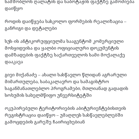
სამშობლოს ღალატის და საბოტაჟის ფაქტზე გამოძიება
დაიწყო
როდის დაიწყება სასკოლო ფორმების რეალიზაცია –
განრიგი და დეტალები
სუს-ის ანტიკორუფციულმა სააგენტომ კომერციული
მოსყიდვისა და ყალბი ოფიციალური დოკუმენტის
დამზადების ფაქტზე საქართველოს სამი მოქალაქე
დააკავა
გივი მიქანაძე – ახალი სასწავლო წლიდან აგრარული
მიმართულება, საბაკალავრო და სამაგისტრო
საგანმანათლებლო პროგრამები, მთლიანად გადადის
სოხუმის სახელმწიფო უნვერსიტეტში
ოკუპირებული ტერიტორიების აბიტურიენტებისთვის
რეგისტრაცია დაიწყო – უმაღლეს სასწავლებლებში
გამოცდების გარეშე ჩაირიცხებიან