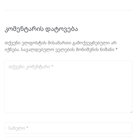
კომენტარის დატოვება
თქვენი ელფოსტის მისამართი გამოქვეყნებული არ
იქნება.
სავალდებულო ველების მონიშვნის ნიშანი
*