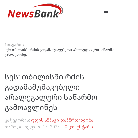
მთავარი
/
სეს: თბილისში რძის გადამამუშავებელი არალეგალური საწარმო
გამოავლინეს
სეს: თბილისში რძის
გადამამუშავებელი
არალეგალური საწარმო
გამოავლინეს
კატეგორია:
დღის ამბავი
,
ჯანმრთელობა
თარიღი:
ივლისი 16, 2025
0 კომენტარი