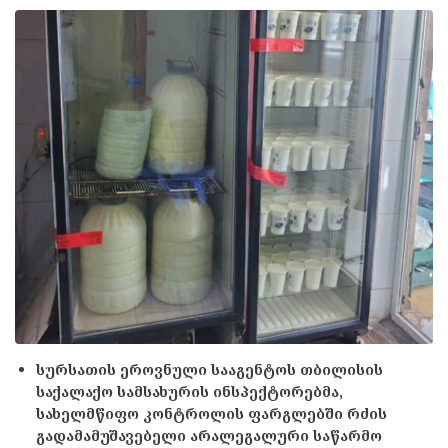
სურსათის ეროვნული სააგენტოს თბილისის
საქალაქო სამსახურის ინსპექტორებმა,
სახელმწიფო კონტროლის ფარგლებში რძის
გადამამუშავებელი არალეგალური საწარმო