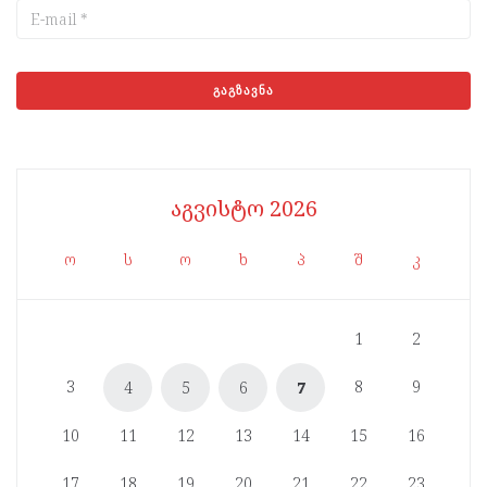
აგვისტო 2026
ო
ს
ო
ხ
პ
შ
კ
1
2
3
8
9
4
5
6
7
10
11
12
13
14
15
16
17
18
19
20
21
22
23