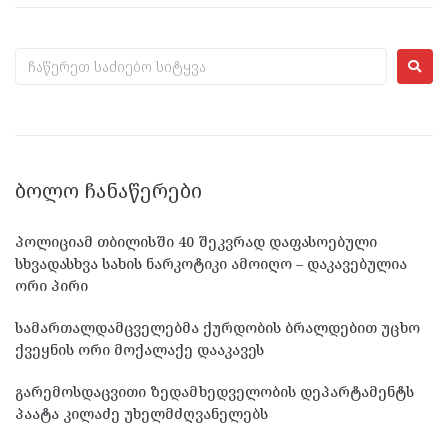
ᲑᲝᲚᲝ ᲩᲐᲜᲐᲬᲔᲠᲔᲑᲘ
პოლიციამ თბილისში 40 შეკვრად დაფასოებული
სხვადასხვა სახის ნარკოტიკი ამოიღო – დაკავებულია
ორი პირი
სამართალდამცველებმა ქურდობის ბრალდებით უცხო
ქვეყნის ორი მოქალაქე დააკავეს
გარემოსდაცვითი ზედამხედველობის დეპარტამენტს
პაატა კილაძე უხელმძღვანელებს