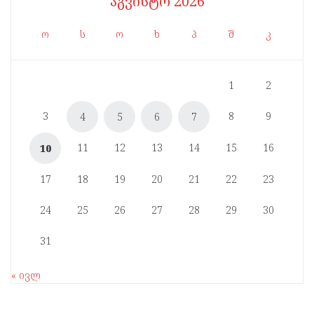
აგვისტო 2026
ო
ს
ო
ხ
პ
შ
კ
1
2
3
8
9
4
5
6
7
11
12
13
14
15
16
10
17
18
19
20
21
22
23
24
25
26
27
28
29
30
31
« ივლ