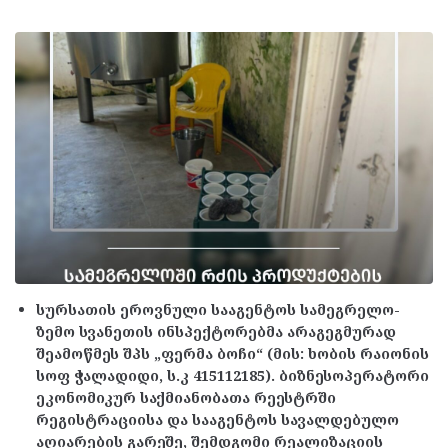
სურსათის ეროვნული სააგენტოს სამეგრელო-
ზემო სვანეთის ინსპექტორებმა არაგეგმურად
შეამოწმეს შპს „ფერმა ბოჩი“ (მის: ხობის რაიონის
სოფ ჭალადიდი, ს.კ 415112185). ბიზნესოპერატორი
ეკონომიკურ საქმიანობათა რეესტრში
რეგისტრაციისა და სააგენტოს სავალდებულო
აღიარების გარეშე, შემდგომი რეალიზაციის