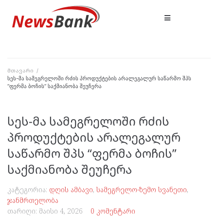
მთავარი
/
სეს-მა სამეგრელოში რძის პროდუქტების არალეგალურ საწარმო შპს
“ფერმა ბოჩის” საქმიანობა შეუჩერა
სეს-მა სამეგრელოში რძის
პროდუქტების არალეგალურ
საწარმო შპს “ფერმა ბოჩის”
საქმიანობა შეუჩერა
კატეგორია:
დღის ამბავი
,
სამეგრელო-ზემო სვანეთი
,
ჯანმრთელობა
თარიღი:
მაისი 4, 2026
0 კომენტარი