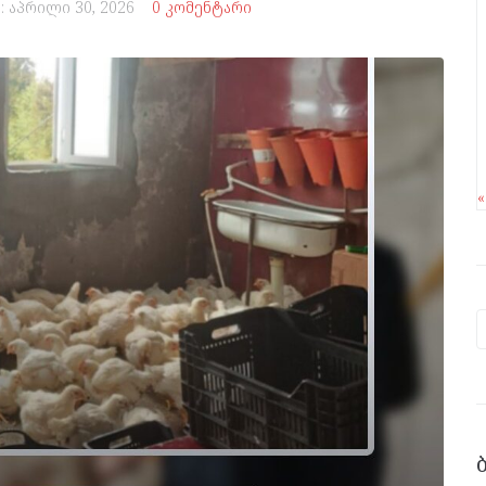
:
აპრილი 30, 2026
0 კომენტარი