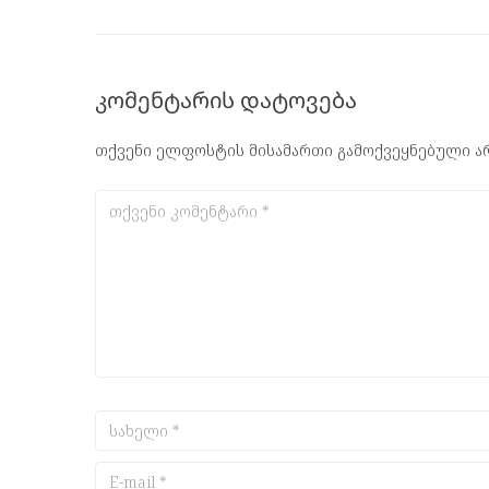
კომენტარის დატოვება
თქვენი ელფოსტის მისამართი გამოქვეყნებული არ