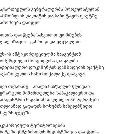
საქართველოს გენერალურმა პროკურატურამ
სამშობლოს ღალატის და საბოტაჟის ფაქტზე
ამოძიება დაიწყო
როდის დაიწყება სასკოლო ფორმების
ეალიზაცია – განრიგი და დეტალები
უს-ის ანტიკორუფციულმა სააგენტომ
ომერციული მოსყიდვისა და ყალბი
ოფიციალური დოკუმენტის დამზადების ფაქტზე
აქართველოს სამი მოქალაქე დააკავა
ივი მიქანაძე – ახალი სასწავლო წლიდან
გრარული მიმართულება, საბაკალავრო და
ამაგისტრო საგანმანათლებლო პროგრამები,
მთლიანად გადადის სოხუმის სახელმწიფო
უნვერსიტეტში
ოკუპირებული ტერიტორიების
ბიტურიენტებისთვის რეგისტრაცია დაიწყო –