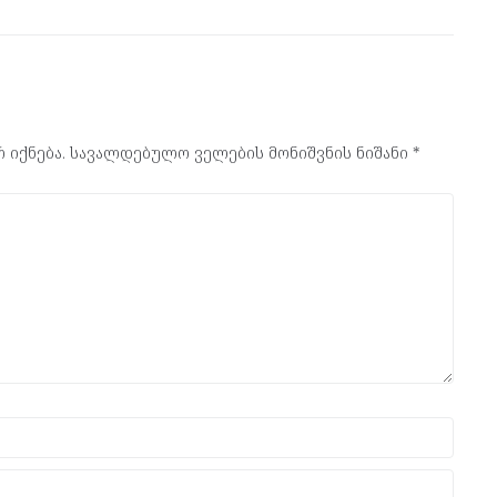
 იქნება.
სავალდებულო ველების მონიშვნის ნიშანი
*