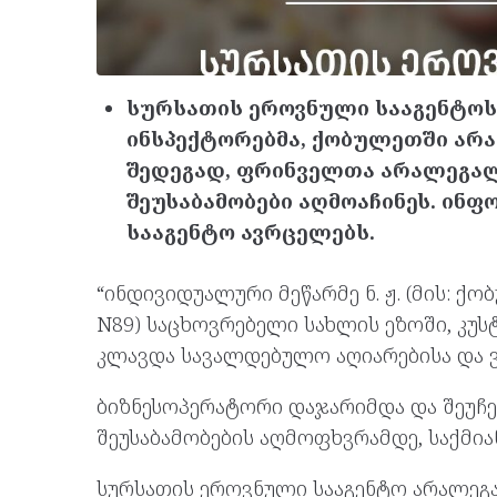
სურსათის ეროვნული სააგენტოს
ინსპექტორებმა, ქობულეთში არ
შედეგად, ფრინველთა არალეგა
შეუსაბამობები აღმოაჩინეს. ინ
სააგენტო ავრცელებს.
“ინდივიდუალური მეწარმე ნ. ჟ. (მის: ქობ
N89) საცხოვრებელი სახლის ეზოში, კ
კლავდა სავალდებულო აღიარებისა და 
ბიზნესოპერატორი დაჯარიმდა და შეუჩ
შეუსაბამობების აღმოფხვრამდე, საქმია
სურსათის ეროვნული სააგენტო არალეგა