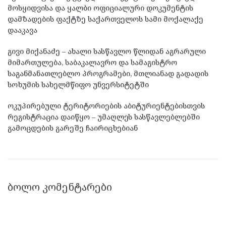
მოსყიდვისა და ყალბი ოფიციალური დოკუმენტის
დამზადების ფაქტზე საქართველოს სამი მოქალაქე
დააკავა
გივი მიქანაძე – ახალი სასწავლო წლიდან აგრარული
მიმართულება, საბაკალავრო და სამაგისტრო
საგანმანათლებლო პროგრამები, მთლიანად გადადის
სოხუმის სახელმწიფო უნვერსიტეტში
ოკუპირებული ტერიტორიების აბიტურიენტებისთვის
რეგისტრაცია დაიწყო – უმაღლეს სასწავლებლებში
გამოცდების გარეშე ჩაირიცხებიან
ᲑᲝᲚᲝ ᲙᲝᲛᲔᲜᲢᲐᲠᲔᲑᲘ