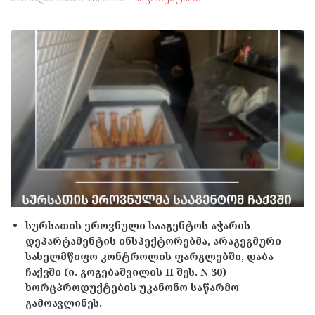
სურსათის ეროვნული სააგენტოს აჭარის
დეპარტამენტის ინსპექტორებმა, არაგეგმური
სახელმწიფო კონტროლის ფარგლებში, დაბა
ჩაქვში (ი. გოგებაშვილის II შეს. N 30)
ხორცპროდუქტების უკანონო საწარმო
გამოავლინეს.