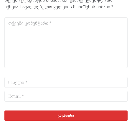
თქვენი ელფოსტის მისამართი გამოქვეყნებული არ
იქნება.
სავალდებულო ველების მონიშვნის ნიშანი
*