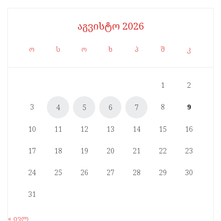
აგვისტო 2026
ო
ს
ო
ხ
პ
შ
კ
1
2
3
8
9
4
5
6
7
10
11
12
13
14
15
16
17
18
19
20
21
22
23
24
25
26
27
28
29
30
31
« ივლ