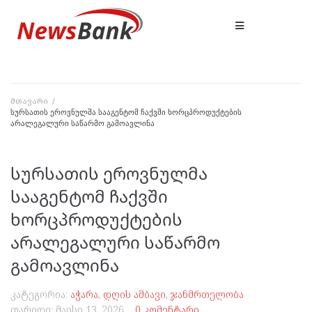
მთავარი
/
სურსათის ეროვნულმა სააგენტომ ჩაქვში ხორცპროდუქტების
არალეგალური საწარმო გამოავლინა
სურსათის ეროვნულმა
სააგენტომ ჩაქვში
ხორცპროდუქტების
არალეგალური საწარმო
გამოავლინა
კატეგორია:
აჭარა
,
დღის ამბავი
,
ჯანმრთელობა
თარიღი:
მაისი 13, 2026
0 კომენტარი