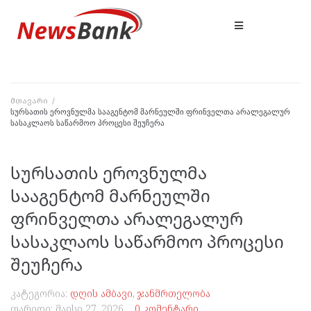
მთავარი
/
სურსათის ეროვნულმა სააგენტომ მარნეულში ფრინველთა არალეგალურ
სასაკლაოს საწარმოო პროცესი შეუჩერა
სურსათის ეროვნულმა
სააგენტომ მარნეულში
ფრინველთა არალეგალურ
სასაკლაოს საწარმოო პროცესი
შეუჩერა
კატეგორია:
დღის ამბავი
,
ჯანმრთელობა
თარიღი:
მაისი 27, 2026
0 კომენტარი