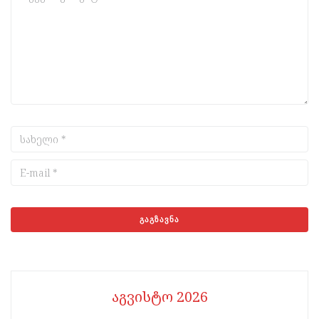
აგვისტო 2026