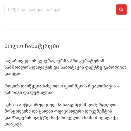
ᲑᲝᲚᲝ ᲩᲐᲜᲐᲬᲔᲠᲔᲑᲘ
საქართველოს გენერალურმა პროკურატურამ
სამშობლოს ღალატის და საბოტაჟის ფაქტზე გამოძიება
დაიწყო
როდის დაიწყება სასკოლო ფორმების რეალიზაცია –
განრიგი და დეტალები
სუს-ის ანტიკორუფციულმა სააგენტომ კომერციული
მოსყიდვისა და ყალბი ოფიციალური დოკუმენტის
დამზადების ფაქტზე საქართველოს სამი მოქალაქე
დააკავა