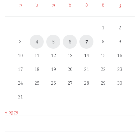
ო
ს
ო
ხ
პ
შ
კ
1
2
3
8
9
4
5
6
7
10
11
12
13
14
15
16
17
18
19
20
21
22
23
24
25
26
27
28
29
30
31
« ივლ