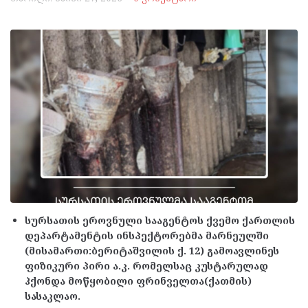
სურსათის ეროვნული სააგენტოს ქვემო ქართლის
დეპარტამენტის ინსპექტორებმა მარნეულში
(მისამართი:ბერიტაშვილის ქ. 12) გამოავლინეს
ფიზიკური პირი ა.კ. რომელსაც კუსტარულად
ჰქონდა მოწყობილი ფრინველთა(ქათმის)
სასაკლაო.