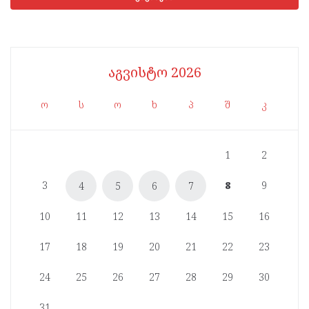
აგვისტო 2026
ო
ს
ო
ხ
პ
შ
კ
1
2
3
8
9
4
5
6
7
10
11
12
13
14
15
16
17
18
19
20
21
22
23
24
25
26
27
28
29
30
31