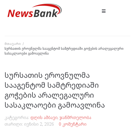
მთავარი
/
სურსათის ეროვნულმა სააგენტომ სამტრედიაში გოჭების არალეგალური
სასაკლაოები გამოავლინა
სურსათის ეროვნულმა
სააგენტომ სამტრედიაში
გოჭების არალეგალური
სასაკლაოები გამოავლინა
კატეგორია:
დღის ამბავი
,
ჯანმრთელობა
თარიღი:
ივნისი 2, 2026
0 კომენტარი