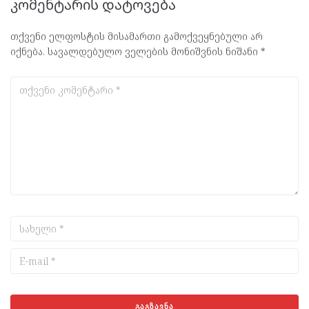
კომენტარის დატოვება
თქვენი ელფოსტის მისამართი გამოქვეყნებული არ
იქნება.
სავალდებულო ველების მონიშვნის ნიშანი
*