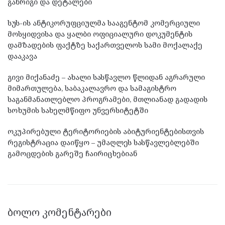
განრიგი და დეტალები
სუს-ის ანტიკორუფციულმა სააგენტომ კომერციული
მოსყიდვისა და ყალბი ოფიციალური დოკუმენტის
დამზადების ფაქტზე საქართველოს სამი მოქალაქე
დააკავა
გივი მიქანაძე – ახალი სასწავლო წლიდან აგრარული
მიმართულება, საბაკალავრო და სამაგისტრო
საგანმანათლებლო პროგრამები, მთლიანად გადადის
სოხუმის სახელმწიფო უნვერსიტეტში
ოკუპირებული ტერიტორიების აბიტურიენტებისთვის
რეგისტრაცია დაიწყო – უმაღლეს სასწავლებლებში
გამოცდების გარეშე ჩაირიცხებიან
ᲑᲝᲚᲝ ᲙᲝᲛᲔᲜᲢᲐᲠᲔᲑᲘ