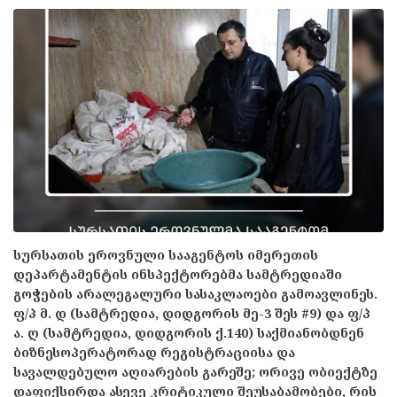
სურსათის ეროვნული სააგენტოს იმერეთის
დეპარტამენტის ინსპექტორებმა სამტრედიაში
გოჭების არალეგალური სასაკლაოები გამოავლინეს.
ფ/პ მ. დ (სამტრედია, დიდგორის მე-3 შეს #9) და ფ/პ
ა. ღ (სამტრედია, დიდგორის ქ.140) საქმიანობდნენ
ბიზნესოპერატორად რეგისტრაციისა და
სავალდებულო აღიარების გარეშე; ორივე ობიექტზე
დაფიქსირდა ასევე კრიტიკული შეუსაბამობები, რის