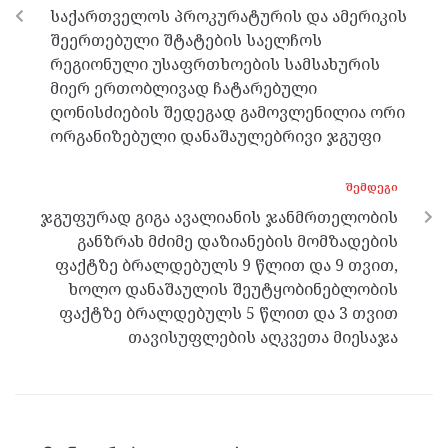
o
er
m
p
საქართველოს პროკურატურის და ამერიკის
k
p
შეერთებული შტატების საელჩოს
რეგიონული უსაფრთხოების სამსახურის
მიერ ერთობლივად ჩატარებული
ღონისძიების შედეგად გამოვლენილია ორი
ორგანიზებული დანაშაულებრივი ჯგუფი
ᲨᲔᲛᲓᲔᲒᲘ
ჯგუფურად გიგა ავალიანის ჯანმრთელობის
განზრახ მძიმე დაზიანების მომზადების
ფაქტზე ბრალდებულს 9 წლით და 9 თვით,
ხოლო დანაშაულის შეუტყობინებლობის
ფაქტზე ბრალდებულს 5 წლით და 3 თვით
თავისუფლების აღკვეთა მიესაჯა