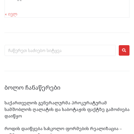
« ივლ
ᲑᲝᲚᲝ ᲩᲐᲜᲐᲬᲔᲠᲔᲑᲘ
საქართველოს გენერალურმა პროკურატურამ
სამშობლოს ღალატის და საბოტაჟის ფაქტზე გამოძიება
დაიწყო
როდის დაიწყება სასკოლო ფორმების რეალიზაცია –