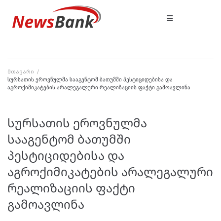
მთავარი
/
სურსათის ეროვნულმა სააგენტომ ბათუმში პესტიციდებისა და
აგროქიმიკატების არალეგალური რეალიზაციის ფაქტი გამოავლინა
სურსათის ეროვნულმა
სააგენტომ ბათუმში
პესტიციდებისა და
აგროქიმიკატების არალეგალური
რეალიზაციის ფაქტი
გამოავლინა