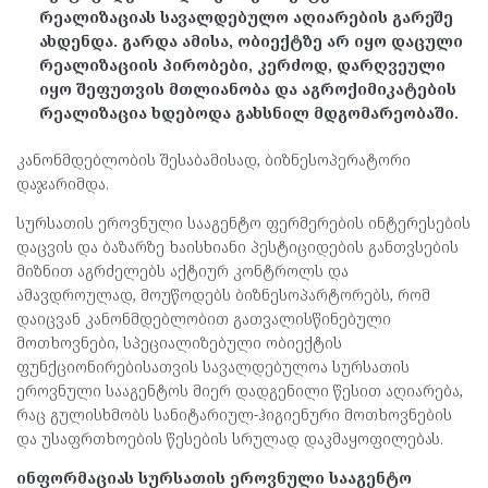
რეალიზაციას სავალდებულო აღიარების გარეშე
ახდენდა. გარდა ამისა, ობიექტზე არ იყო დაცული
რეალიზაციის პირობები, კერძოდ, დარღვეული
იყო შეფუთვის მთლიანობა და აგროქიმიკატების
რეალიზაცია ხდებოდა გახსნილ მდგომარეობაში.
კანონმდებლობის შესაბამისად, ბიზნესოპერატორი
დაჯარიმდა.
სურსათის ეროვნული სააგენტო ფერმერების ინტერესების
დაცვის და ბაზარზე ხაისხიანი პესტიციდების განთვსების
მიზნით აგრძელებს აქტიურ კონტროლს და
ამავდროულად, მოუწოდებს ბიზნესოპარტორებს, რომ
დაიცვან კანონმდებლობით გათვალისწინებული
მოთხოვნები, სპეციალიზებული ობიექტის
ფუნქციონირებისათვის სავალდებულოა სურსათის
ეროვნული სააგენტოს მიერ დადგენილი წესით აღიარება,
რაც გულისხმობს სანიტარიულ-ჰიგიენური მოთხოვნების
და უსაფრთხოების წესების სრულად დაკმაყოფილებას.
ინფორმაციას სურსათის ეროვნული სააგენტო