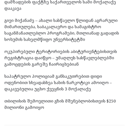
დამზადების ფაქტზე საქართველოს სამი მოქალაქე
დააკავა
გივი მიქანაძე – ახალი სასწავლო წლიდან აგრარული
მიმართულება, საბაკალავრო და სამაგისტრო
საგანმანათლებლო პროგრამები, მთლიანად გადადის
სოხუმის სახელმწიფო უნვერსიტეტში
ოკუპირებული ტერიტორიების აბიტურიენტებისთვის
რეგისტრაცია დაიწყო – უმაღლეს სასწავლებლებში
გამოცდების გარეშე ჩაირიცხებიან
საპატრულო პოლიციამ განსაკუთრებით დიდი
ოდენობით სხვადასხვა სახის ნარკოტიკი ამოიღო –
დაკავებულია უცხო ქვეყნის 3 მოქალაქე
თბილისის შემოვლითი გზის მშენებლობისთვის $250
მილიონი გამოიყო