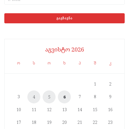
აგვისტო 2026
ო
ს
ო
ხ
პ
შ
კ
1
2
3
7
8
9
4
5
6
10
11
12
13
14
15
16
17
18
19
20
21
22
23