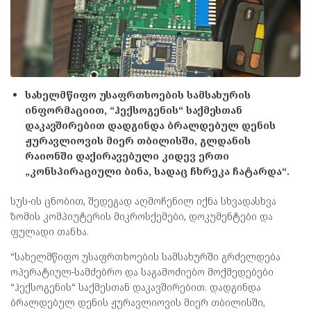
სახელმწიფო უსაფრთხოების სამსახურის
ინფორმაციით, “ჰექსოგენის“ საქმესთან
დაკავშირებით დადგინდა ბრალდებულ დენის
ჟურავლიოვის მიერ თბილისში, გლდანის
რაიონში დაქირავებული კიდევ ერთი
„კონსპირაციული ბინა, სადაც ჩხრეკა ჩატარდა“.
სუს-ის ცნობით, შედეგად აღმოჩენილ იქნა სხვადასხვა
ზომის კომპიუტერის მიკროსქემები, დოკუმენტები და
ფულადი თანხა.
“სახელმწიფო უსაფრთხოების სამსახურში გრძელდება
ოპერატიულ-სამძებრო და საგამოძიებო მოქმედებები
“ჰექსოგენის“ საქმესთან დაკავშირებით. დადგინდა
ბრალდებულ დენის ჟურავლიოვის მიერ თბილისში,