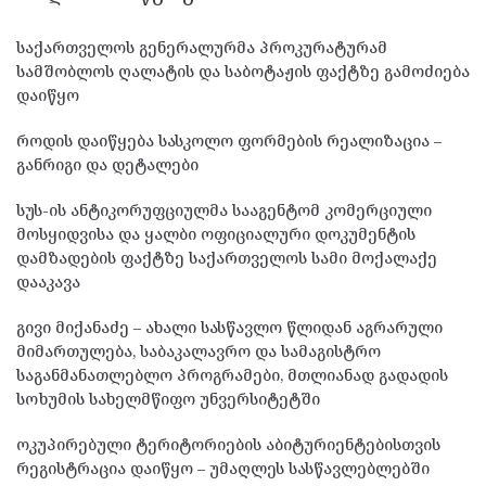
საქართველოს გენერალურმა პროკურატურამ
სამშობლოს ღალატის და საბოტაჟის ფაქტზე გამოძიება
დაიწყო
როდის დაიწყება სასკოლო ფორმების რეალიზაცია –
განრიგი და დეტალები
სუს-ის ანტიკორუფციულმა სააგენტომ კომერციული
მოსყიდვისა და ყალბი ოფიციალური დოკუმენტის
დამზადების ფაქტზე საქართველოს სამი მოქალაქე
დააკავა
გივი მიქანაძე – ახალი სასწავლო წლიდან აგრარული
მიმართულება, საბაკალავრო და სამაგისტრო
საგანმანათლებლო პროგრამები, მთლიანად გადადის
სოხუმის სახელმწიფო უნვერსიტეტში
ოკუპირებული ტერიტორიების აბიტურიენტებისთვის
რეგისტრაცია დაიწყო – უმაღლეს სასწავლებლებში