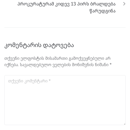
პროკურატურამ კიდევ 13 პირს ბრალდება
წარუდგინა
კომენტარის დატოვება
თქვენი ელფოსტის მისამართი გამოქვეყნებული არ
იქნება.
სავალდებულო ველების მონიშვნის ნიშანი
*