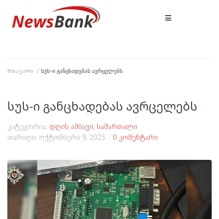
მთავარი
/
სუს-ი განცხადებას ავრცელებს
სუს-ი განცხადებას ავრცელებს
კატეგორია:
დღის ამბავი
,
სამართალი
თარიღი:
ოქტომბერი 9, 2025
0 კომენტარი