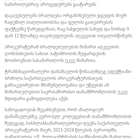
სამართლებრივ პროცედურებს გაატარებს.
დაკავებულებს ბრალდება ორგანიზებული ჯგუფის მიერ
ჩადენილ თაღლითობისა და ფულის გათეთრების
ფაქტებზე წარედგინათ, რაც სასჯელის სახედ და ზომად 9
დან 12 წლამდე თავისუფლების აღკვეთას ითვალისწინებს.
პროკურატურამ ბრალდებულების მიმართ აღკვეთის
ღონისძიების სახით პატიმრობის შეფარდების
მოთხოვნით სასამართლოს უკვე მიმართა.
ტრანსნაციონალური დანაშაულის წინააღმდეგ ეფექტიანი
ბრძოლა საქართველოს პროკურატურისთვის
განსაკუთრებით მნიშვნელოვანია და უწყებას ამ
მიმართულებით საერთაშორისო თანამშრომლობის უკვე
მდიდარი გამოცდილება აქვს.
საზოგადოებას შევახსენებთ, რომ ანალოგიურ
დანაშაულებზე, ევროპელ კოლეგებთან თანამშრომლობის
შედეგად, სისხლისსამართლებრივი დევნა საქართველოს
პროკურატურის მიერ, 2021-2024 წლების პერიოდში,
დაწყებულია ე.წ. ქოლ-ცენტრების საქმიანობაში ჩართული