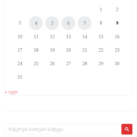
1
2
3
8
9
4
5
6
7
10
11
12
13
14
15
16
17
18
19
20
21
22
23
24
25
26
27
28
29
30
31
« ივლ