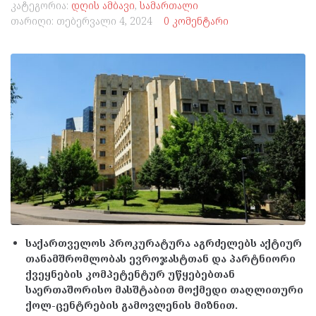
კატეგორია:
დღის ამბავი
,
სამართალი
თარიღი:
თებერვალი 4, 2024
0 კომენტარი
საქართველოს პროკურატურა აგრძელებს აქტიურ
თანამშრომლობას ევროჯასტთან და პარტნიორი
ქვეყნების კომპეტენტურ უწყებებთან
საერთაშორისო მასშტაბით მოქმედი თაღლითური
ქოლ-ცენტრების გამოვლენის მიზნით.