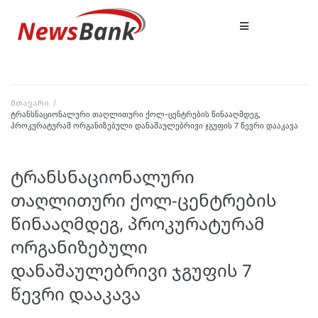
მთავარი
/
ტრანსნაციონალური თაღლითური ქოლ-ცენტრების წინააღმდეგ,
პროკურატურამ ორგანიზებული დანაშაულებრივი ჯგუფის 7 წევრი დააკავა
ტრანსნაციონალური
თაღლითური ქოლ-ცენტრების
წინააღმდეგ, პროკურატურამ
ორგანიზებული
დანაშაულებრივი ჯგუფის 7
წევრი დააკავა