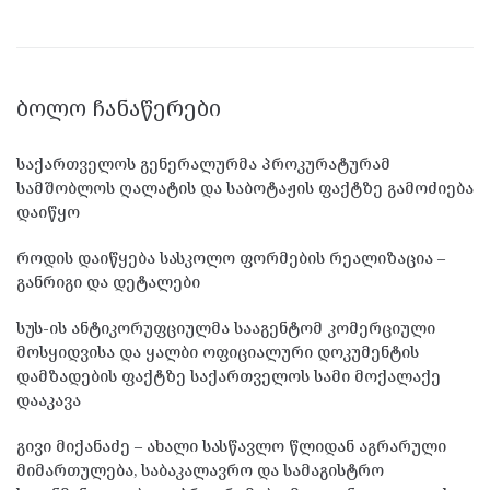
ᲑᲝᲚᲝ ᲩᲐᲜᲐᲬᲔᲠᲔᲑᲘ
საქართველოს გენერალურმა პროკურატურამ
სამშობლოს ღალატის და საბოტაჟის ფაქტზე გამოძიება
დაიწყო
როდის დაიწყება სასკოლო ფორმების რეალიზაცია –
განრიგი და დეტალები
სუს-ის ანტიკორუფციულმა სააგენტომ კომერციული
მოსყიდვისა და ყალბი ოფიციალური დოკუმენტის
დამზადების ფაქტზე საქართველოს სამი მოქალაქე
დააკავა
გივი მიქანაძე – ახალი სასწავლო წლიდან აგრარული
მიმართულება, საბაკალავრო და სამაგისტრო