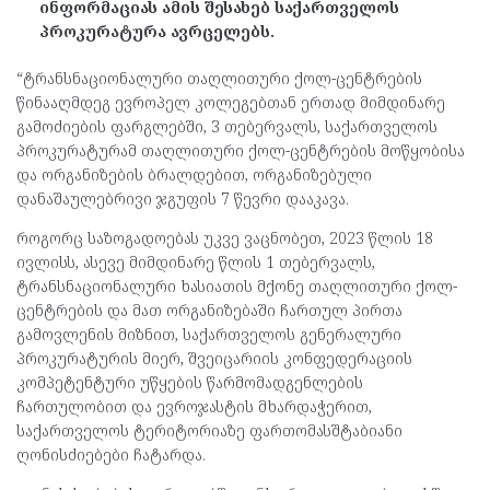
ინფორმაციას ამის შესახებ საქართველოს
პროკურატურა ავრცელებს.
“ტრანსნაციონალური თაღლითური ქოლ-ცენტრების
წინააღმდეგ ევროპელ კოლეგებთან ერთად მიმდინარე
გამოძიების ფარგლებში, 3 თებერვალს, საქართველოს
პროკურატურამ თაღლითური ქოლ-ცენტრების მოწყობისა
და ორგანიზების ბრალდებით, ორგანიზებული
დანაშაულებრივი ჯგუფის 7 წევრი დააკავა.
როგორც საზოგადოებას უკვე ვაცნობეთ, 2023 წლის 18
ივლისს, ასევე მიმდინარე წლის 1 თებერვალს,
ტრანსნაციონალური ხასიათის მქონე თაღლითური ქოლ-
ცენტრების და მათ ორგანიზებაში ჩართულ პირთა
გამოვლენის მიზნით, საქართველოს გენერალური
პროკურატურის მიერ, შვეიცარიის კონფედერაციის
კომპეტენტური უწყების წარმომადგენლების
ჩართულობით და ევროჯასტის მხარდაჭერით,
საქართველოს ტერიტორიაზე ფართომასშტაბიანი
ღონისძიებები ჩატარდა.