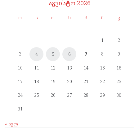
აგვისტო 2026
ო
ს
ო
ხ
პ
შ
კ
1
2
3
7
8
9
4
5
6
10
11
12
13
14
15
16
17
18
19
20
21
22
23
24
25
26
27
28
29
30
31
« ივლ