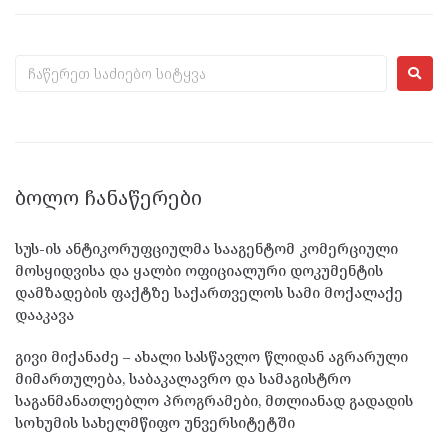
ᲑᲝᲚᲝ ᲩᲐᲜᲐᲬᲔᲠᲔᲑᲘ
სუს-ის ანტიკორუფციულმა სააგენტომ კომერციული
მოსყიდვისა და ყალბი ოფიციალური დოკუმენტის
დამზადების ფაქტზე საქართველოს სამი მოქალაქე
დააკავა
გივი მიქანაძე – ახალი სასწავლო წლიდან აგრარული
მიმართულება, საბაკალავრო და სამაგისტრო
საგანმანათლებლო პროგრამები, მთლიანად გადადის
სოხუმის სახელმწიფო უნვერსიტეტში