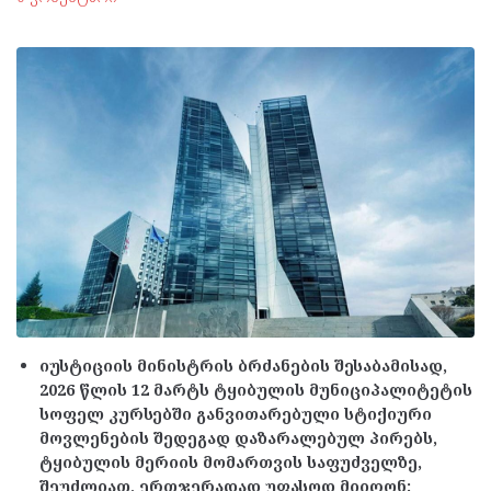
იუსტიციის მინისტრის ბრძანების შესაბამისად,
2026 წლის 12 მარტს ტყიბულის მუნიციპალიტეტის
სოფელ კურსებში განვითარებული სტიქიური
მოვლენების შედეგად დაზარალებულ პირებს,
ტყიბულის მერიის მომართვის საფუძველზე,
შეუძლიათ, ერთჯერადად უფასოდ მიიღონ: