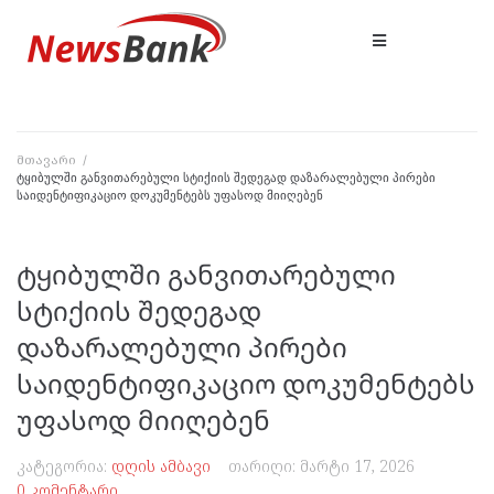
მთავარი
/
ტყიბულში განვითარებული სტიქიის შედეგად დაზარალებული პირები
საიდენტიფიკაციო დოკუმენტებს უფასოდ მიიღებენ
ტყიბულში განვითარებული
სტიქიის შედეგად
დაზარალებული პირები
საიდენტიფიკაციო დოკუმენტებს
უფასოდ მიიღებენ
კატეგორია:
დღის ამბავი
თარიღი:
მარტი 17, 2026
0 კომენტარი