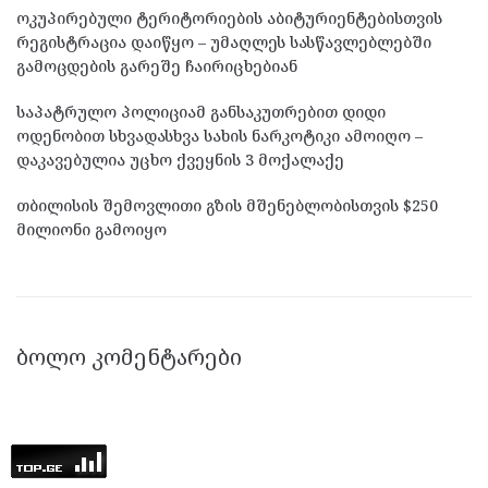
ოკუპირებული ტერიტორიების აბიტურიენტებისთვის
რეგისტრაცია დაიწყო – უმაღლეს სასწავლებლებში
გამოცდების გარეშე ჩაირიცხებიან
საპატრულო პოლიციამ განსაკუთრებით დიდი
ოდენობით სხვადასხვა სახის ნარკოტიკი ამოიღო –
დაკავებულია უცხო ქვეყნის 3 მოქალაქე
თბილისის შემოვლითი გზის მშენებლობისთვის $250
მილიონი გამოიყო
ᲑᲝᲚᲝ ᲙᲝᲛᲔᲜᲢᲐᲠᲔᲑᲘ