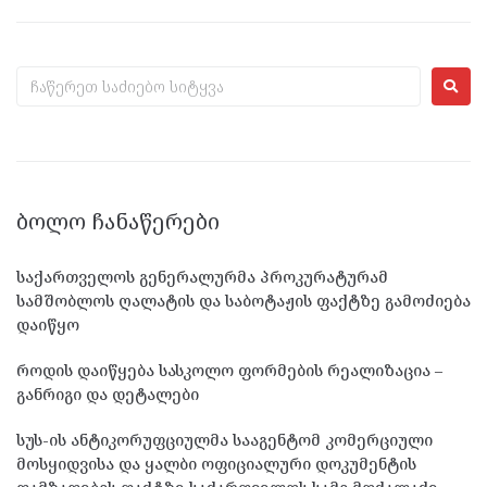
ᲑᲝᲚᲝ ᲩᲐᲜᲐᲬᲔᲠᲔᲑᲘ
საქართველოს გენერალურმა პროკურატურამ
სამშობლოს ღალატის და საბოტაჟის ფაქტზე გამოძიება
დაიწყო
როდის დაიწყება სასკოლო ფორმების რეალიზაცია –
განრიგი და დეტალები
სუს-ის ანტიკორუფციულმა სააგენტომ კომერციული
მოსყიდვისა და ყალბი ოფიციალური დოკუმენტის