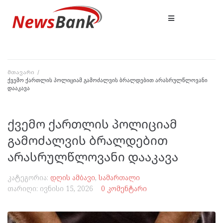
მთავარი
/
ქვემო ქართლის პოლიციამ გამოძალვის ბრალდებით არასრულწლოვანი
დააკავა
ქვემო ქართლის პოლიციამ
გამოძალვის ბრალდებით
არასრულწლოვანი დააკავა
კატეგორია:
დღის ამბავი
,
სამართალი
თარიღი:
ივნისი 15, 2026
0 კომენტარი