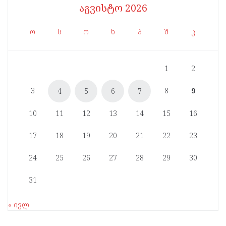
აგვისტო 2026
ო
ს
ო
ხ
პ
შ
კ
1
2
3
8
9
4
5
6
7
10
11
12
13
14
15
16
17
18
19
20
21
22
23
24
25
26
27
28
29
30
31
« ივლ