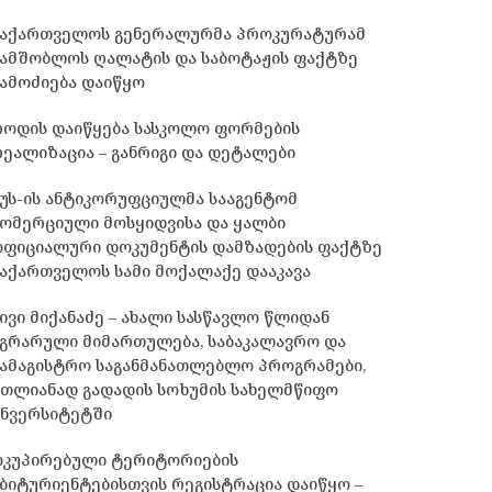
საქართველოს გენერალურმა პროკურატურამ
სამშობლოს ღალატის და საბოტაჟის ფაქტზე
ამოძიება დაიწყო
როდის დაიწყება სასკოლო ფორმების
ეალიზაცია – განრიგი და დეტალები
უს-ის ანტიკორუფციულმა სააგენტომ
ომერციული მოსყიდვისა და ყალბი
ოფიციალური დოკუმენტის დამზადების ფაქტზე
აქართველოს სამი მოქალაქე დააკავა
ივი მიქანაძე – ახალი სასწავლო წლიდან
გრარული მიმართულება, საბაკალავრო და
ამაგისტრო საგანმანათლებლო პროგრამები,
მთლიანად გადადის სოხუმის სახელმწიფო
უნვერსიტეტში
ოკუპირებული ტერიტორიების
ბიტურიენტებისთვის რეგისტრაცია დაიწყო –