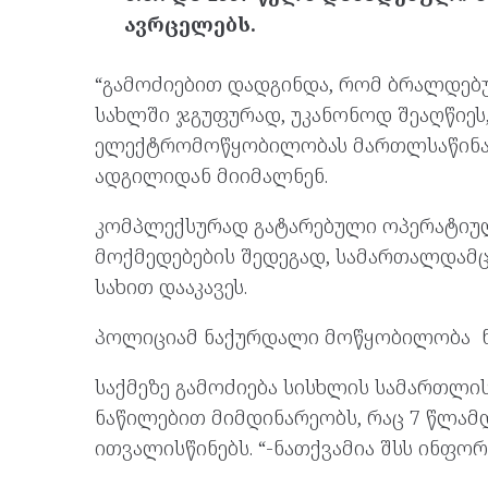
ავრცელებს.
“გამოძიებით დადგინდა, რომ ბრალდებ
სახლში ჯგუფურად, უკანონოდ შეაღწიეს,
ელექტრომოწყობილობას მართლსაწინა
ადგილიდან მიიმალნენ.
კომპლექსურად გატარებული ოპერატიულ
მოქმედებების შედეგად, სამართალდამ
სახით დააკავეს.
პოლიციამ ნაქურდალი მოწყობილობა ნ
საქმეზე გამოძიება სისხლის სამართლის
ნაწილებით მიმდინარეობს, რაც 7 წლამ
ითვალისწინებს. “-ნათქვამია შსს ინფორ