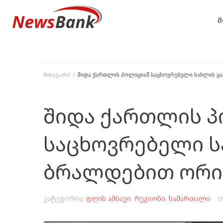
მ
მთავარი
/
შიდა ქართლის პოლიციამ საცხოვრებელი სახლის გა
შიდა ქართლის 
საცხოვრებელი ს
ბრალდებით ორი 
კატეგორია:
დღის ამბავი
,
რეგიონი
,
სამართალი
თ