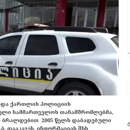
შიდა ქართლის პოლიციის
ული სამმართველოს თანამშრომლებმა,
 ბრალდებით 2005 წელს დაბადებული
.ბ. დააკავეს. ინფორმაციას შსს