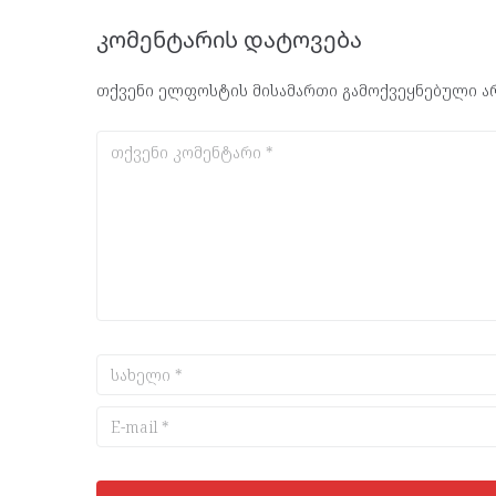
კომენტარის დატოვება
თქვენი ელფოსტის მისამართი გამოქვეყნებული არ