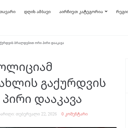
თავარი
დღის ამბავი
აირჩიეთ კატეგორია
რეგი
ქურდვის ბრალდებით ორი პირი დააკავა
პოლიციამ
ახლის გაქურდვის
პირი დააკავა
არიღი:
თებერვალი 22, 2026
0 კომენტარი