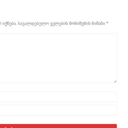
 იქნება.
სავალდებულო ველების მონიშვნის ნიშანი
*