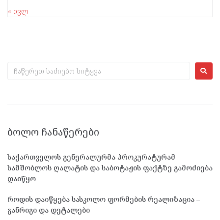
« ივლ
ᲑᲝᲚᲝ ᲩᲐᲜᲐᲬᲔᲠᲔᲑᲘ
საქართველოს გენერალურმა პროკურატურამ
სამშობლოს ღალატის და საბოტაჟის ფაქტზე გამოძიება
დაიწყო
როდის დაიწყება სასკოლო ფორმების რეალიზაცია –
განრიგი და დეტალები