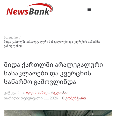
მთავარი
/
შიდა ქართლში არალეგალური სასაკლაოები და კვერცხის საწარმო
გამოვლინდა
შიდა ქართლში არალეგალური
სასაკლაოები და კვერცხის
საწარმო გამოვლინდა
კატეგორია:
დღის ამბავი
,
რეგიონი
თარიღი:
თებერვალი 11, 2026
0 კომენტარი