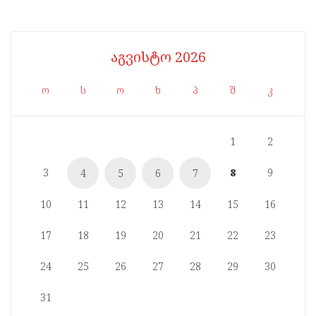
აგვისტო 2026
ო
ს
ო
ხ
პ
შ
კ
1
2
3
8
9
4
5
6
7
10
11
12
13
14
15
16
17
18
19
20
21
22
23
24
25
26
27
28
29
30
31