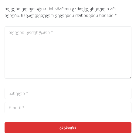
თქვენი ელფოსტის მისამართი გამოქვეყნებული არ
იქნება.
სავალდებულო ველების მონიშვნის ნიშანი
*