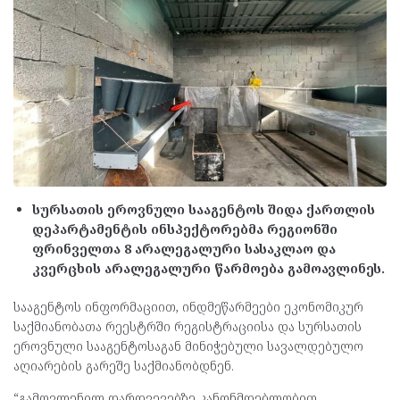
სურსათის ეროვნული სააგენტოს შიდა ქართლის
დეპარტამენტის ინსპექტორებმა რეგიონში
ფრინველთა 8 არალეგალური სასაკლაო და
კვერცხის არალეგალური წარმოება გამოავლინეს.
სააგენტოს ინფორმაციით, ინდმეწარმეები ეკონომიკურ
საქმიანობათა რეესტრში რეგისტრაციისა და სურსათის
ეროვნული სააგენტოსაგან მინიჭებული სავალდებულო
აღიარების გარეშე საქმიანობდნენ.
“გამოვლენილ დარღვევებზე კანონმდებლობით