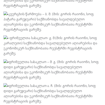
აღიარებისა და ეკონომიკურ საქმიანობათა რეესტრში
რეგისტრაციის გარეშე;
კვერცხის წარმოება – ბ. მ. (მის: გორის რაიონი, სოფ.
პატარა გარეჯვარი) საქმიანობდა სავალდებულო
აღიარებისა და ეკონომიკურ საქმიანობათა რეესტრში
რეგისტრაციის გარეშე;
ფრინველთა სასაკლაო- გ. მ.(მის: გორის რაიონი, სოფ
კარალეთი) საქმიანობდა სავალდებულო აღიარებისა და
ეკონომიკურ საქმიანობათა რეესტრში რეგისტრაციის
გარეშე;
ფრინველთა სასაკლაო – მ. გ. (მის: გორის რაიონი, სოფ.
დიდი გარეჯვარი) საქმიანობდა სავალდებულო
აღიარებისა და ეკონომიკურ საქმიანობათა რეესტრში
რეგისტრაციის გარეშე.
ფრინველთა სასაკლაო-ა. ჩ. (მის: გორის რაიონი, სოფ
დიდი გარეჯვარი) საქმიანობდა სავალდებულო
აღიარებისა და ეკონომიკურ საქმიანობათა რეესტრში
რეგისტრაციის გარეშე;