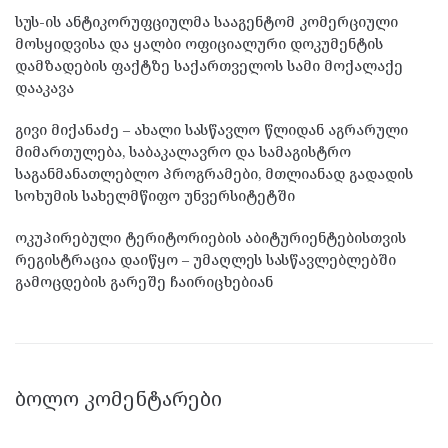
სუს-ის ანტიკორუფციულმა სააგენტომ კომერციული
მოსყიდვისა და ყალბი ოფიციალური დოკუმენტის
დამზადების ფაქტზე საქართველოს სამი მოქალაქე
დააკავა
გივი მიქანაძე – ახალი სასწავლო წლიდან აგრარული
მიმართულება, საბაკალავრო და სამაგისტრო
საგანმანათლებლო პროგრამები, მთლიანად გადადის
სოხუმის სახელმწიფო უნვერსიტეტში
ოკუპირებული ტერიტორიების აბიტურიენტებისთვის
რეგისტრაცია დაიწყო – უმაღლეს სასწავლებლებში
გამოცდების გარეშე ჩაირიცხებიან
ᲑᲝᲚᲝ ᲙᲝᲛᲔᲜᲢᲐᲠᲔᲑᲘ