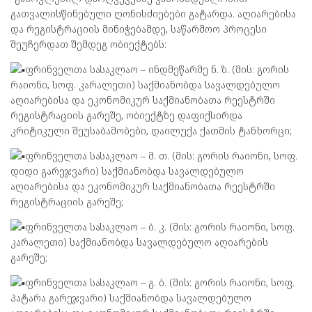
გათვალისწინებული ღონისძიებები გატარდა. აღიარებისა
და რეგისტრაციის მინიჭებამდე, საწარმოო პროცესი
შეუჩერდათ შემდეგ ობიექტებს:
ფრინველთა სასაკლაო – ინდმეწარმე ნ. ზ. (მის: გორის
რაიონი, სოფ. კარალეთი) საქმიანობდა სავალდებულო
აღიარებისა და ეკონომიკურ საქმიანობათა რეესტრში
რეგისტრაციის გარეშე, ობიექტზე დაფიქსირდა
კრიტიკული შეუსაბამობები, დაილუქა ქათმის ტანხორცი;
ფრინველთა სასაკლაო – მ. თ. (მის: გორის რაიონი, სოფ.
დიდი გარეჯვარი) საქმიანობდა სავალდებულო
აღიარებისა და ეკონომიკურ საქმიანობათა რეესტრში
რეგისტრაციის გარეშე;
ფრინველთა სასაკლაო – ბ. კ. (მის: გორის რაიონი, სოფ.
კარალეთი) საქმიანობდა სავალდებულო აღიარების
გარეშე;
ფრინველთა სასაკლაო – გ. ბ. (მის: გორის რაიონი, სოფ.
პატარა გარეჯვარი) საქმიანობდა სავალდებულო