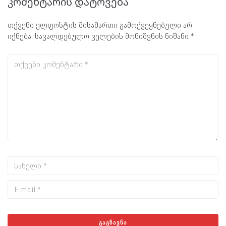
კომენტარის დატოვება
თქვენი ელფოსტის მისამართი გამოქვეყნებული არ
იქნება.
სავალდებულო ველების მონიშვნის ნიშანი
*