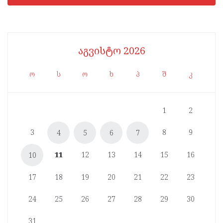
აგვისტო 2026
ო
ს
ო
ხ
პ
შ
კ
1
2
3
8
9
4
5
6
7
11
12
13
14
15
16
10
17
18
19
20
21
22
23
24
25
26
27
28
29
30
31