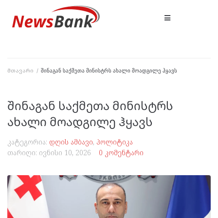
მთავარი
/
შინაგან საქმეთა მინისტრს ახალი მოადგილე ჰყავს
შინაგან საქმეთა მინისტრს
ახალი მოადგილე ჰყავს
კატეგორია:
დღის ამბავი
,
პოლიტიკა
თარიღი:
ივნისი 10, 2026
0 კომენტარი